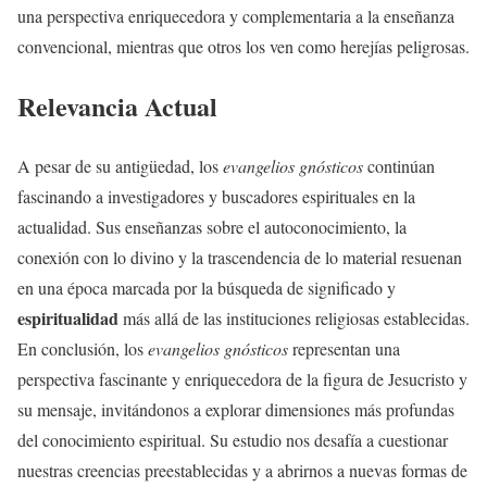
una perspectiva enriquecedora y complementaria a la enseñanza
convencional, mientras que otros los ven como herejías peligrosas.
Relevancia Actual
A pesar de su antigüedad, los
evangelios gnósticos
continúan
fascinando a investigadores y buscadores espirituales en la
actualidad. Sus enseñanzas sobre el autoconocimiento, la
conexión con lo divino y la trascendencia de lo material resuenan
en una época marcada por la búsqueda de significado y
espiritualidad
más allá de las instituciones religiosas establecidas.
En conclusión, los
evangelios gnósticos
representan una
perspectiva fascinante y enriquecedora de la figura de Jesucristo y
su mensaje, invitándonos a explorar dimensiones más profundas
del conocimiento espiritual. Su estudio nos desafía a cuestionar
nuestras creencias preestablecidas y a abrirnos a nuevas formas de