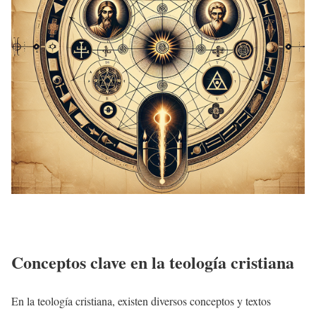
Conceptos clave en la teología cristiana
En la teología cristiana, existen diversos conceptos y textos