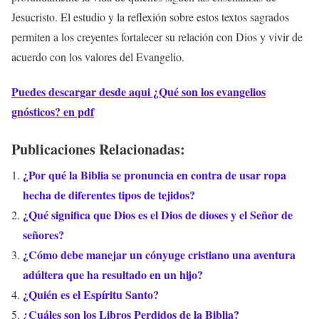
Jesucristo. El estudio y la reflexión sobre estos textos sagrados
permiten a los creyentes fortalecer su relación con Dios y vivir de
acuerdo con los valores del Evangelio.
Puedes descargar desde aqui ¿Qué son los evangelios
gnósticos? en pdf
Publicaciones Relacionadas:
¿Por qué la Biblia se pronuncia en contra de usar ropa
hecha de diferentes tipos de tejidos?
¿Qué significa que Dios es el Dios de dioses y el Señor de
señores?
¿Cómo debe manejar un cónyuge cristiano una aventura
adúltera que ha resultado en un hijo?
¿Quién es el Espíritu Santo?
¿Cuáles son los Libros Perdidos de la Biblia?