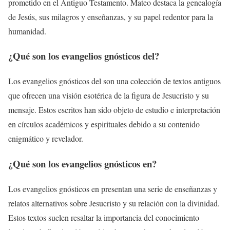
prometido en el Antiguo Testamento. Mateo destaca la genealogía
de Jesús, sus milagros y enseñanzas, y su papel redentor para la
humanidad.
¿Qué son los
evangelios gnósticos del
?
Los evangelios gnósticos del son una colección de textos antiguos
que ofrecen una visión esotérica de la figura de Jesucristo y su
mensaje. Estos escritos han sido objeto de estudio e interpretación
en círculos académicos y espirituales debido a su contenido
enigmático y revelador.
¿Qué son los
evangelios gnósticos en
?
Los evangelios gnósticos en presentan una serie de enseñanzas y
relatos alternativos sobre Jesucristo y su relación con la divinidad.
Estos textos suelen resaltar la importancia del conocimiento