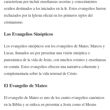
caracterizan por incluir enseñanzas secretas y conocimientos
ocultos destinados a los iniciados en la fe. Estos evangelios fueron
rechazados por la Iglesia oficial en los primeros siglos del
cristianismo.
Los Evangelios Sinópticos
Los evangelios sinópticos son los evangelios de Mateo, Marcos y
Lucas, llamados así por presentar una visión sinóptica o
panorámica de la vida de Jesús, con muchos eventos y enseñanzas
en común. Estos evangelios ofrecen una narrativa coherente y
complementaria sobre la vida terrenal de Cristo.
El Evangelio de Mateo
El evangelio de Mateo es uno de los cuatro evangelios canónicos
en la Biblia y se enfoca en presentar a Jesús como el Mesías