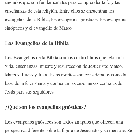
sagrados que son fundamentales para comprender la fe y las
enseñanzas de esta religión. Entre ellos se encuentran los
evangelios de la Biblia, los evangelios gnósticos, los evangelios
sinópticos y el evangelio de Mateo.
Los Evangelios de la Biblia
Los Evangelios de la Biblia son los cuatro libros que relatan la
vida, enseñanzas, muerte y resurrección de Jesucristo: Mateo,
Marcos, Lucas y Juan. Estos escritos son considerados como la
base de la fe cristiana y contienen las enseñanzas centrales de
Jesús para sus seguidores.
¿Qué son los
evangelios gnósticos
?
Los evangelios gnósticos son textos antiguos que ofrecen una
perspectiva diferente sobre la figura de Jesucristo y su mensaje. Se