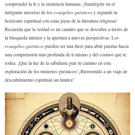
comprender la fe y la existencia humana. ¡Sumérgete en el
intrigante universo de los
evangelios gnósticos
y expande tu
horizonte espiritual con estas joyas de la literatura religiosa!
Recuerda que la verdad es un camino que se descubre a través de
la búsqueda interior y la apertura a nuevas perspectivas. Los
evangelios gnósticos
pueden ser una llave para abrir puertas hacia
una comprensión más profunda de ti mismo y del cosmos que te
rodea. ¡Que la luz de la sabiduría guíe tu camino en esta
exploración de los misterios gnósticos! ¡Bienvenido a un viaje de
descubrimiento espiritual sin límites!