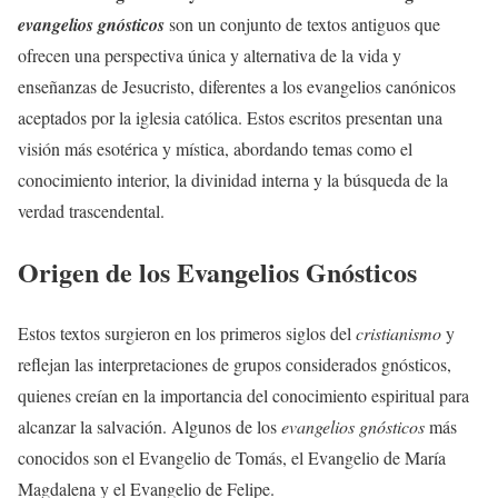
evangelios gnósticos
son un conjunto de textos antiguos que
ofrecen una perspectiva única y alternativa de la vida y
enseñanzas de Jesucristo, diferentes a los evangelios canónicos
aceptados por la iglesia católica. Estos escritos presentan una
visión más esotérica y mística, abordando temas como el
conocimiento interior, la divinidad interna y la búsqueda de la
verdad trascendental.
Origen de los Evangelios Gnósticos
Estos textos surgieron en los primeros siglos del
cristianismo
y
reflejan las interpretaciones de grupos considerados gnósticos,
quienes creían en la importancia del conocimiento espiritual para
alcanzar la salvación. Algunos de los
evangelios gnósticos
más
conocidos son el Evangelio de Tomás, el Evangelio de María
Magdalena y el Evangelio de Felipe.