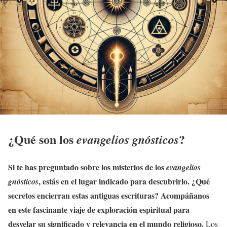
¿Qué son los
?
evangelios gnósticos
Si te has preguntado sobre los misterios de los
evangelios
, estás en el lugar indicado para descubrirlo. ¿Qué
gnósticos
secretos encierran estas antiguas escrituras? Acompáñanos
en este fascinante viaje de exploración espiritual para
desvelar su significado y relevancia en el mundo religioso.
Los