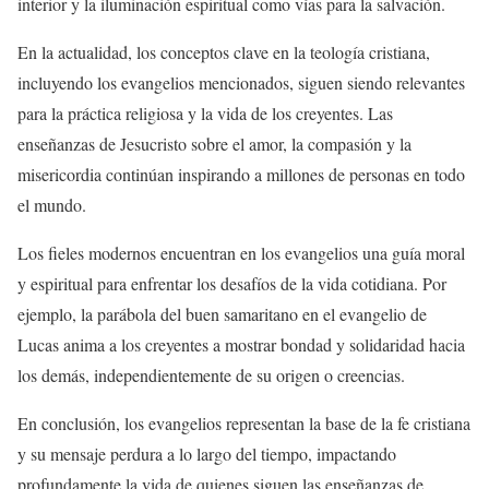
interior y la iluminación espiritual como vías para la salvación.
En la actualidad, los conceptos clave en la teología cristiana,
incluyendo los evangelios mencionados, siguen siendo relevantes
para la práctica religiosa y la vida de los creyentes. Las
enseñanzas de Jesucristo sobre el amor, la compasión y la
misericordia continúan inspirando a millones de personas en todo
el mundo.
Los fieles modernos encuentran en los evangelios una guía moral
y espiritual para enfrentar los desafíos de la vida cotidiana. Por
ejemplo, la parábola del buen samaritano en el evangelio de
Lucas anima a los creyentes a mostrar bondad y solidaridad hacia
los demás, independientemente de su origen o creencias.
En conclusión, los evangelios representan la base de la fe cristiana
y su mensaje perdura a lo largo del tiempo, impactando
profundamente la vida de quienes siguen las enseñanzas de