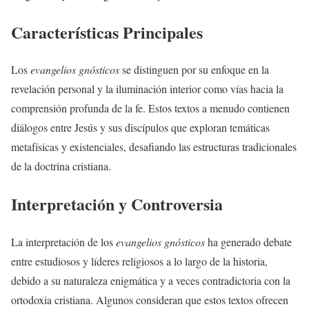
Características Principales
Los
evangelios gnósticos
se distinguen por su enfoque en la
revelación personal y la iluminación interior como vías hacia la
comprensión profunda de la fe. Estos textos a menudo contienen
diálogos entre Jesús y sus discípulos que exploran temáticas
metafísicas y existenciales, desafiando las estructuras tradicionales
de la doctrina cristiana.
Interpretación y Controversia
La interpretación de los
evangelios gnósticos
ha generado debate
entre estudiosos y líderes religiosos a lo largo de la historia,
debido a su naturaleza enigmática y a veces contradictoria con la
ortodoxia cristiana. Algunos consideran que estos textos ofrecen