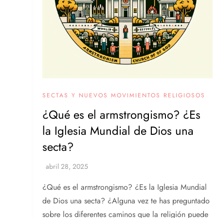
SECTAS Y NUEVOS MOVIMIENTOS RELIGIOSOS
¿Qué es el armstrongismo? ¿Es
la Iglesia Mundial de Dios una
secta?
¿Qué es el armstrongismo? ¿Es la Iglesia Mundial
de Dios una secta? ¿Alguna vez te has preguntado
sobre los diferentes caminos que la religión puede