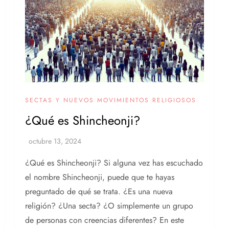
SECTAS Y NUEVOS MOVIMIENTOS RELIGIOSOS
¿Qué es Shincheonji?
¿Qué es Shincheonji? Si alguna vez has escuchado
el nombre Shincheonji, puede que te hayas
preguntado de qué se trata. ¿Es una nueva
religión? ¿Una secta? ¿O simplemente un grupo
de personas con creencias diferentes? En este