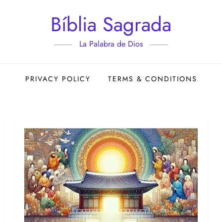
Bíblia Sagrada
La Palabra de Dios
PRIVACY POLICY
TERMS & CONDITIONS