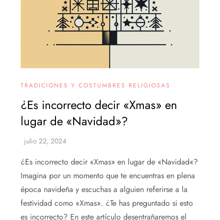
TRADICIONES Y COSTUMBRES RELIGIOSAS
¿Es incorrecto decir «Xmas» en
lugar de «Navidad»?
¿Es incorrecto decir «Xmas» en lugar de «Navidad«?
Imagina por un momento que te encuentras en plena
época navideña y escuchas a alguien referirse a la
festividad como «Xmas». ¿Te has preguntado si esto
es incorrecto? En este artículo desentrañaremos el