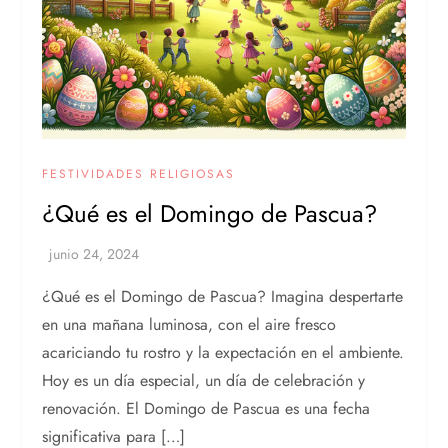
FESTIVIDADES RELIGIOSAS
¿Qué es el Domingo de Pascua?
¿Qué es el Domingo de Pascua? Imagina despertarte
en una mañana luminosa, con el aire fresco
acariciando tu rostro y la expectación en el ambiente.
Hoy es un día especial, un día de celebración y
renovación. El Domingo de Pascua es una fecha
significativa para […]