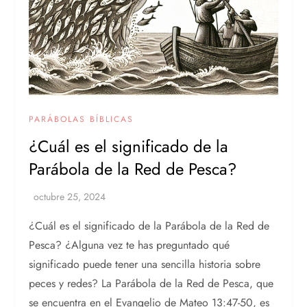
PARÁBOLAS BÍBLICAS
¿Cuál es el significado de la
Parábola de la Red de Pesca?
¿Cuál es el significado de la Parábola de la Red de
Pesca? ¿Alguna vez te has preguntado qué
significado puede tener una sencilla historia sobre
peces y redes? La Parábola de la Red de Pesca, que
se encuentra en el Evangelio de Mateo 13:47-50, es