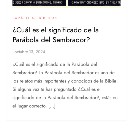
PARÁBOLAS BÍBLICAS
¿Cuál es el significado de la
Parábola del Sembrador?
¿Cuál es el significado de la Parábola del
Sembrador? La Parábola del Sembrador es uno de
los relatos más importantes y conocidos de la Biblia.
Si alguna vez te has preguntado ¿Cuál es el
significado de la Parábola del Sembrador?, estás en
el lugar correcto. […]