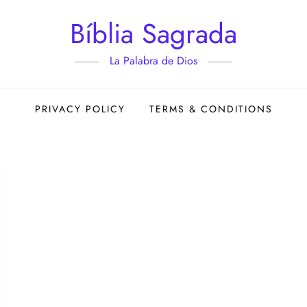
Bíblia Sagrada
La Palabra de Dios
PRIVACY POLICY
TERMS & CONDITIONS