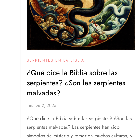
SERPIENTES EN LA BIBLIA
¿Qué dice la Biblia sobre las
serpientes? ¿Son las serpientes
malvadas?
¿Qué dice la Biblia sobre las serpientes? ¿Son las
serpientes malvadas? Las serpientes han sido
símbolos de misterio y temor en muchas culturas, y