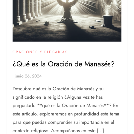
ORACIONES Y PLEGARIAS
¿Qué es la Oración de Manasés?
Descubre qué es la Oración de Manasés y su
significado en la religión ¿Alguna vez te has
preguntado **qué es la Oración de Manasés**? En
este artículo, exploraremos en profundidad este tema
para que puedas comprender su importancia en el
contexto religioso. Acompáñanos en este […]