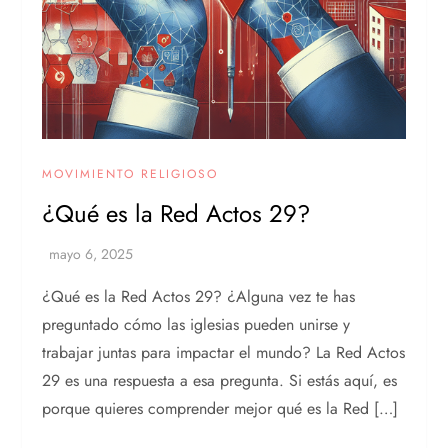
MOVIMIENTO RELIGIOSO
¿Qué es la Red Actos 29?
¿Qué es la Red Actos 29? ¿Alguna vez te has
preguntado cómo las iglesias pueden unirse y
trabajar juntas para impactar el mundo? La Red Actos
29 es una respuesta a esa pregunta. Si estás aquí, es
porque quieres comprender mejor qué es la Red […]