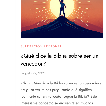
SUPERACIÓN PERSONAL
¿Qué dice la Biblia sobre ser un
vencedor?
«`html ¿Qué dice la Biblia sobre ser un vencedor?
¿Alguna vez te has preguntado qué significa
realmente ser un vencedor según la Biblia? Este
interesante concepto se encuentra en muchos