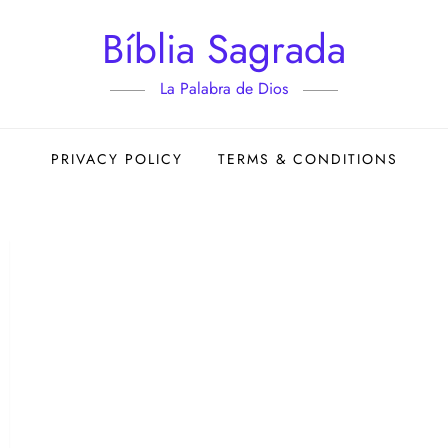
Bíblia Sagrada
La Palabra de Dios
PRIVACY POLICY
TERMS & CONDITIONS