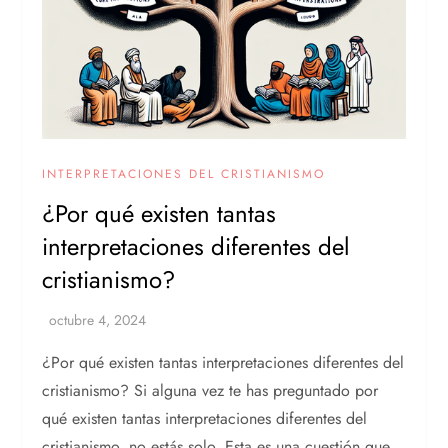
INTERPRETACIONES DEL CRISTIANISMO
¿Por qué existen tantas
interpretaciones diferentes del
cristianismo?
¿Por qué existen tantas interpretaciones diferentes del
cristianismo? Si alguna vez te has preguntado por
qué existen tantas interpretaciones diferentes del
cristianismo, no estás solo. Esta es una cuestión que