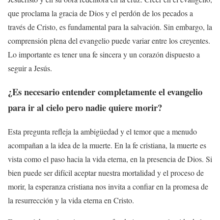
que proclama la gracia de Dios y el perdón de los pecados a
través de Cristo, es fundamental para la salvación. Sin embargo, la
comprensión plena del evangelio puede variar entre los creyentes.
Lo importante es tener una fe sincera y un corazón dispuesto a
seguir a Jesús.
¿Es necesario entender completamente el evangelio
para ir al cielo pero nadie quiere morir?
Esta pregunta refleja la ambigüedad y el temor que a menudo
acompañan a la idea de la muerte. En la fe cristiana, la muerte es
vista como el paso hacia la vida eterna, en la presencia de Dios. Si
bien puede ser difícil aceptar nuestra mortalidad y el proceso de
morir, la esperanza cristiana nos invita a confiar en la promesa de
la resurrección y la vida eterna en Cristo.