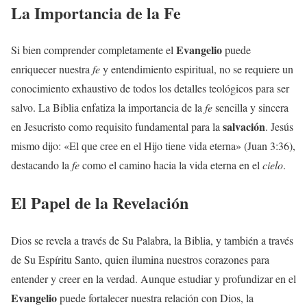
La Importancia de la Fe
Evangelio
Si bien comprender completamente el
puede
enriquecer nuestra
fe
y entendimiento espiritual, no se requiere un
conocimiento exhaustivo de todos los detalles teológicos para ser
salvo. La Biblia enfatiza la importancia de la
fe
sencilla y sincera
salvación
en Jesucristo como requisito fundamental para la
. Jesús
mismo dijo: «El que cree en el Hijo tiene vida eterna» (Juan 3:36),
destacando la
fe
como el camino hacia la vida eterna en el
cielo
.
El Papel de la Revelación
Dios se revela a través de Su Palabra, la Biblia, y también a través
de Su Espíritu Santo, quien ilumina nuestros corazones para
entender y creer en la verdad. Aunque estudiar y profundizar en el
Evangelio
puede fortalecer nuestra relación con Dios, la