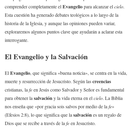
Evangelio
comprender completamente el
para alcanzar el
cielo
.
Esta cuestión ha generado debates teológicos a lo largo de la
historia de la Iglesia, y aunque las opiniones pueden variar,
exploraremos algunos puntos clave que ayudarán a aclarar esta
interrogante.
El
Evangelio
y la Salvación
Evangelio
El
, que significa «buena noticia», se centra en la vida,
creencias
muerte y resurrección de Jesucristo. Según las
cristianas, la
fe
en Jesús como Salvador y Señor es fundamental
salvación
para obtener la
y la vida eterna en el
cielo
. La Biblia
nos enseña que «por gracia sois salvos por medio de la
fe
»
salvación
(Efesios 2:8), lo que significa que la
es un regalo de
Dios que se recibe a través de la
fe
en Jesucristo.