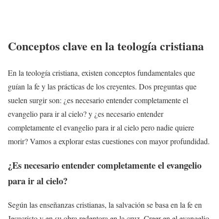
Conceptos clave en la teología cristiana
En la teología cristiana, existen conceptos fundamentales que
guían la fe y las prácticas de los creyentes. Dos preguntas que
suelen surgir son: ¿es necesario entender completamente el
evangelio para ir al cielo? y ¿es necesario entender
completamente el evangelio para ir al cielo pero nadie quiere
morir? Vamos a explorar estas cuestiones con mayor profundidad.
¿Es necesario entender completamente el evangelio
para ir al cielo?
Según las enseñanzas cristianas, la salvación se basa en la fe en
Jesucristo y en su obra redentora en la cruz. Creer en el evangelio,