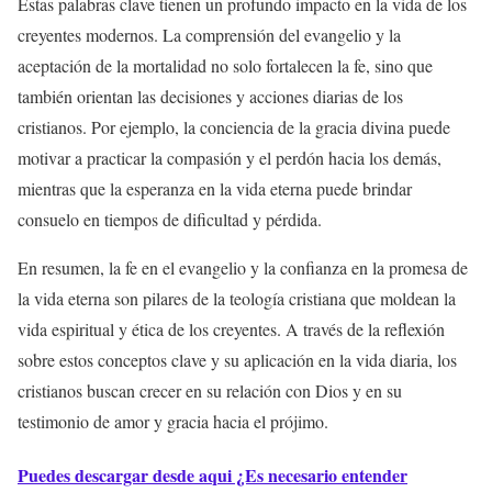
Estas palabras clave tienen un profundo impacto en la vida de los
creyentes modernos. La comprensión del evangelio y la
aceptación de la mortalidad no solo fortalecen la fe, sino que
también orientan las decisiones y acciones diarias de los
cristianos. Por ejemplo, la conciencia de la gracia divina puede
motivar a practicar la compasión y el perdón hacia los demás,
mientras que la esperanza en la vida eterna puede brindar
consuelo en tiempos de dificultad y pérdida.
En resumen, la fe en el evangelio y la confianza en la promesa de
la vida eterna son pilares de la teología cristiana que moldean la
vida espiritual y ética de los creyentes. A través de la reflexión
sobre estos conceptos clave y su aplicación en la vida diaria, los
cristianos buscan crecer en su relación con Dios y en su
testimonio de amor y gracia hacia el prójimo.
Puedes descargar desde aqui ¿Es necesario entender