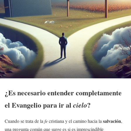
¿Es necesario entender completamente
el
Evangelio
para ir al
?
cielo
salvación
Cuando se trata de la
fe
cristiana y el camino hacia la
,
una pregunta común que surge es si es imprescindible