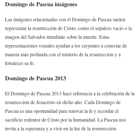
Domingo de Pascua imágenes
Las imágenes relacionadas con el Domingo de Pascua suelen
representar la resurrección de Cristo, como el sepulcro vacío o la
imagen del Salvador triunfante sobre la muerte. Estas
representaciones visuales ayudan a los creyentes a conectar de
manera más profunda con el misterio de la resurrección y a
fortalecer su fe.
Domingo de Pascua 2013
El Domingo de Pascua 2013 hace referencia a la celebración de la
resurrección de Jesucristo en dicho año. Cada Domingo de
Pascua es una oportunidad para renovar la fe y recordar el
sacrificio redentor de Cristo por la humanidad. La Pascua nos
invita a la esperanza y a vivir en la luz de la resurrección.