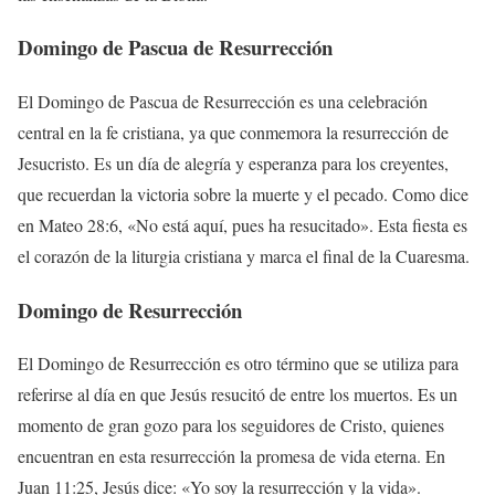
Domingo de Pascua de Resurrección
El Domingo de Pascua de Resurrección es una celebración
central en la fe cristiana, ya que conmemora la resurrección de
Jesucristo. Es un día de alegría y esperanza para los creyentes,
que recuerdan la victoria sobre la muerte y el pecado. Como dice
en Mateo 28:6, «No está aquí, pues ha resucitado». Esta fiesta es
el corazón de la liturgia cristiana y marca el final de la Cuaresma.
Domingo de Resurrección
El Domingo de Resurrección es otro término que se utiliza para
referirse al día en que Jesús resucitó de entre los muertos. Es un
momento de gran gozo para los seguidores de Cristo, quienes
encuentran en esta resurrección la promesa de vida eterna. En
Juan 11:25, Jesús dice: «Yo soy la resurrección y la vida».