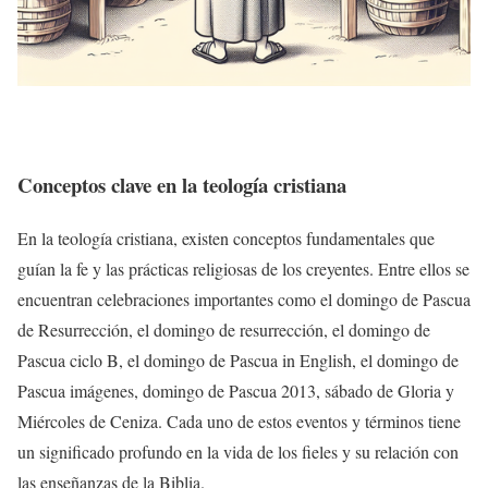
Conceptos clave en la teología cristiana
En la teología cristiana, existen conceptos fundamentales que
guían la fe y las prácticas religiosas de los creyentes. Entre ellos se
encuentran celebraciones importantes como el domingo de Pascua
de Resurrección, el domingo de resurrección, el domingo de
Pascua ciclo B, el domingo de Pascua in English, el domingo de
Pascua imágenes, domingo de Pascua 2013, sábado de Gloria y
Miércoles de Ceniza. Cada uno de estos eventos y términos tiene
un significado profundo en la vida de los fieles y su relación con
las enseñanzas de la Biblia.