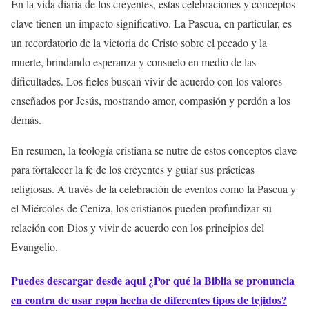
En la vida diaria de los creyentes, estas celebraciones y conceptos
clave tienen un impacto significativo. La Pascua, en particular, es
un recordatorio de la victoria de Cristo sobre el pecado y la
muerte, brindando esperanza y consuelo en medio de las
dificultades. Los fieles buscan vivir de acuerdo con los valores
enseñados por Jesús, mostrando amor, compasión y perdón a los
demás.
En resumen, la teología cristiana se nutre de estos conceptos clave
para fortalecer la fe de los creyentes y guiar sus prácticas
religiosas. A través de la celebración de eventos como la Pascua y
el Miércoles de Ceniza, los cristianos pueden profundizar su
relación con Dios y vivir de acuerdo con los principios del
Evangelio.
Puedes descargar desde aqui ¿Por qué la Biblia se pronuncia
en contra de usar ropa hecha de diferentes tipos de tejidos?