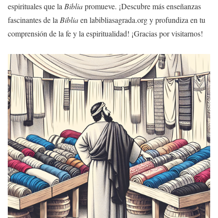
espirituales que la
Biblia
promueve. ¡Descubre más enseñanzas
fascinantes de la
Biblia
en labibliasagrada.org y profundiza en tu
comprensión de la fe y la espiritualidad! ¡Gracias por visitarnos!