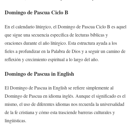
Domingo de Pascua Ciclo B
En el calendario litúrgico, el Domingo de Pascua Ciclo B es aquel
que sigue una secuencia específica de lecturas bíblicas y
oraciones durante el año litúrgico. Esta estructura ayuda a los
fieles a profundizar en la Palabra de Dios y a seguir un camino de
reflexión y crecimiento espiritual a lo largo del año.
Domingo de Pascua in English
El Domingo de Pascua in English se refiere simplemente al
Domingo de Pascua en idioma inglés. Aunque el significado es el
mismo, el uso de diferentes idiomas nos recuerda la universalidad
de la fe cristiana y cómo esta trasciende barreras culturales y
lingüísticas.