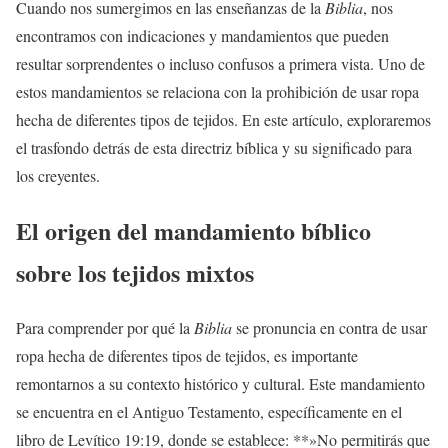
Cuando nos sumergimos en las enseñanzas de la
Biblia
, nos
encontramos con indicaciones y mandamientos que pueden
resultar sorprendentes o incluso confusos a primera vista. Uno de
estos mandamientos se relaciona con la prohibición de usar ropa
hecha de diferentes tipos de tejidos. En este artículo, exploraremos
el trasfondo detrás de esta directriz bíblica y su significado para
los creyentes.
El origen del mandamiento bíblico
sobre los tejidos mixtos
Para comprender por qué la
Biblia
se pronuncia en contra de usar
ropa hecha de diferentes tipos de tejidos, es importante
remontarnos a su contexto histórico y cultural. Este mandamiento
se encuentra en el Antiguo Testamento, específicamente en el
libro de Levítico 19:19, donde se establece: **»No permitirás que