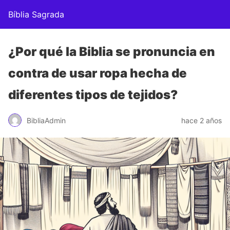
Bíblia Sagrada
¿Por qué la Biblia se pronuncia en
contra de usar ropa hecha de
diferentes tipos de tejidos?
BibliaAdmin
hace 2 años