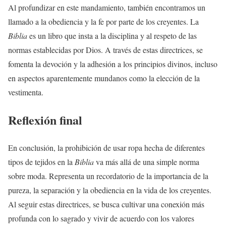
Al profundizar en este mandamiento, también encontramos un
llamado a la obediencia y la fe por parte de los creyentes. La
Biblia
es un libro que insta a la disciplina y al respeto de las
normas establecidas por Dios. A través de estas directrices, se
fomenta la devoción y la adhesión a los principios divinos, incluso
en aspectos aparentemente mundanos como la elección de la
vestimenta.
Reflexión final
En conclusión, la prohibición de usar ropa hecha de diferentes
tipos de tejidos en la
Biblia
va más allá de una simple norma
sobre moda. Representa un recordatorio de la importancia de la
pureza, la separación y la obediencia en la vida de los creyentes.
Al seguir estas directrices, se busca cultivar una conexión más
profunda con lo sagrado y vivir de acuerdo con los valores