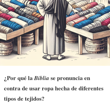
¿Por qué la
se pronuncia en
Biblia
contra de usar ropa hecha de diferentes
tipos de tejidos?