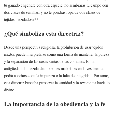
tu ganado engendre con otra especie; no sembrarás tu campo con
dos clases de semillas, y no te pondrás ropa de dos clases de
tejidos mezclados»**.
¿Qué simboliza esta directriz?
Desde una perspectiva religiosa, la prohibición de usar tejidos
mixtos puede interpretarse como una forma de mantener la pureza
y la separación de las cosas santas de las comunes. En la
antigüedad, la mezcla de diferentes materiales en la vestimenta
podía asociarse con la impureza o la falta de integridad. Por tanto,
esta directriz buscaba preservar la santidad y la reverencia hacia lo
divino.
La importancia de la obediencia y la fe