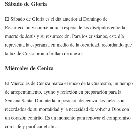
Sábado de Gloria
El Sábado de Gloria es el día anterior al Domingo de
Resurrección y conmemora la espera de los discípulos entre la
muerte de Jesús y su resurrección. Para los cristianos, este día
representa la esperanza en medio de la oscuridad, recordando que
la luz de Cristo pronto brillará de nuevo.
Miércoles de Ceniza
El Miércoles de Ceniza marca el inicio de la Cuaresma, un tiempo
de arrepentimiento, ayuno y reflexión en preparación para la
Semana Santa. Durante la imposición de ceniza, los fieles son
recordados de su mortalidad y la necesidad de volver a Dios con
un corazón contrito. Es un momento para renovar el compromiso
con la fe y purificar el alma.