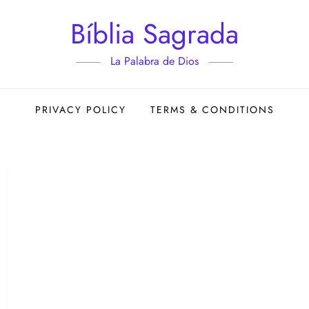
Bíblia Sagrada
La Palabra de Dios
PRIVACY POLICY
TERMS & CONDITIONS