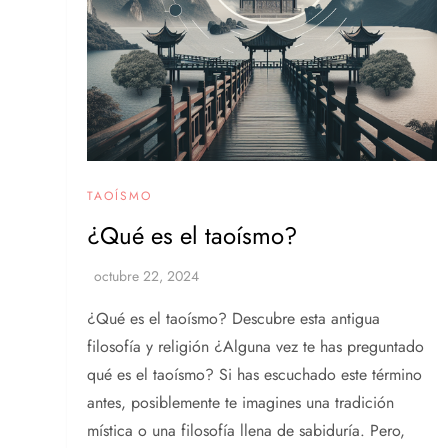
TAOÍSMO
¿Qué es el taoísmo?
¿Qué es el taoísmo? Descubre esta antigua
filosofía y religión ¿Alguna vez te has preguntado
qué es el taoísmo? Si has escuchado este término
antes, posiblemente te imagines una tradición
mística o una filosofía llena de sabiduría. Pero,