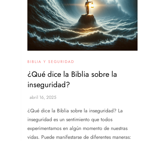
BIBLIA Y SEGURIDAD
¿Qué dice la Biblia sobre la
inseguridad?
¿Qué dice la Biblia sobre la inseguridad? La
inseguridad es un sentimiento que todos
experimentamos en algún momento de nuestras
vidas. Puede manifestarse de diferentes maneras: