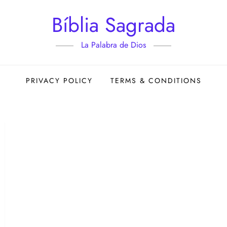
Bíblia Sagrada
La Palabra de Dios
PRIVACY POLICY
TERMS & CONDITIONS