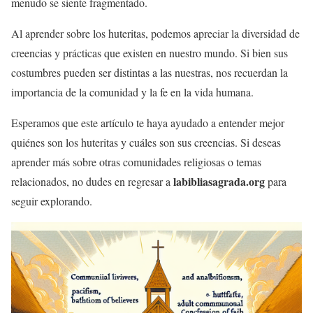
menudo se siente fragmentado.
Al aprender sobre los huteritas, podemos apreciar la diversidad de
creencias y prácticas que existen en nuestro mundo. Si bien sus
costumbres pueden ser distintas a las nuestras, nos recuerdan la
importancia de la comunidad y la fe en la vida humana.
Esperamos que este artículo te haya ayudado a entender mejor
quiénes son los huteritas y cuáles son sus creencias. Si deseas
aprender más sobre otras comunidades religiosas o temas
labibliasagrada.org
relacionados, no dudes en regresar a
para
seguir explorando.