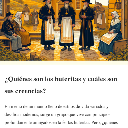
¿Quiénes son los huteritas y cuáles son
sus creencias?
En medio de un mundo lleno de estilos de vida variados y
desafíos modernos, surge un grupo que vive con principios
profundamente arraigados en la fe: los huteritas. Pero, ¿quiénes