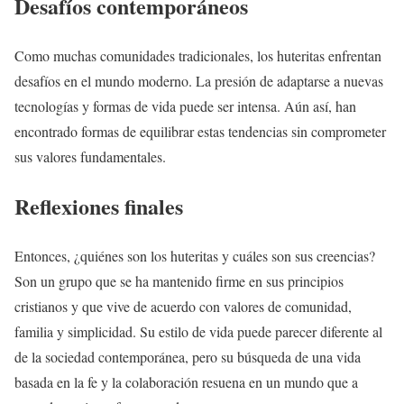
Desafíos contemporáneos
Como muchas comunidades tradicionales, los huteritas enfrentan
desafíos en el mundo moderno. La presión de adaptarse a nuevas
tecnologías y formas de vida puede ser intensa. Aún así, han
encontrado formas de equilibrar estas tendencias sin comprometer
sus valores fundamentales.
Reflexiones finales
Entonces, ¿quiénes son los huteritas y cuáles son sus creencias?
Son un grupo que se ha mantenido firme en sus principios
cristianos y que vive de acuerdo con valores de comunidad,
familia y simplicidad. Su estilo de vida puede parecer diferente al
de la sociedad contemporánea, pero su búsqueda de una vida
basada en la fe y la colaboración resuena en un mundo que a