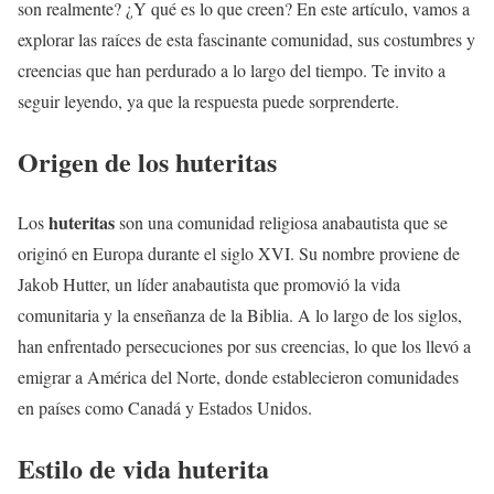
son realmente? ¿Y qué es lo que creen? En este artículo, vamos a
explorar las raíces de esta fascinante comunidad, sus costumbres y
creencias que han perdurado a lo largo del tiempo. Te invito a
seguir leyendo, ya que la respuesta puede sorprenderte.
Origen de los huteritas
huteritas
Los
son una comunidad religiosa anabautista que se
originó en Europa durante el siglo XVI. Su nombre proviene de
Jakob Hutter, un líder anabautista que promovió la vida
comunitaria y la enseñanza de la Biblia. A lo largo de los siglos,
han enfrentado persecuciones por sus creencias, lo que los llevó a
emigrar a América del Norte, donde establecieron comunidades
en países como Canadá y Estados Unidos.
Estilo de vida huterita