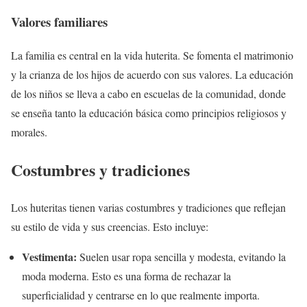
Valores familiares
La familia es central en la vida huterita. Se fomenta el matrimonio
y la crianza de los hijos de acuerdo con sus valores. La educación
de los niños se lleva a cabo en escuelas de la comunidad, donde
se enseña tanto la educación básica como principios religiosos y
morales.
Costumbres y tradiciones
Los huteritas tienen varias costumbres y tradiciones que reflejan
su estilo de vida y sus creencias. Esto incluye:
Vestimenta:
Suelen usar ropa sencilla y modesta, evitando la
moda moderna. Esto es una forma de rechazar la
superficialidad y centrarse en lo que realmente importa.