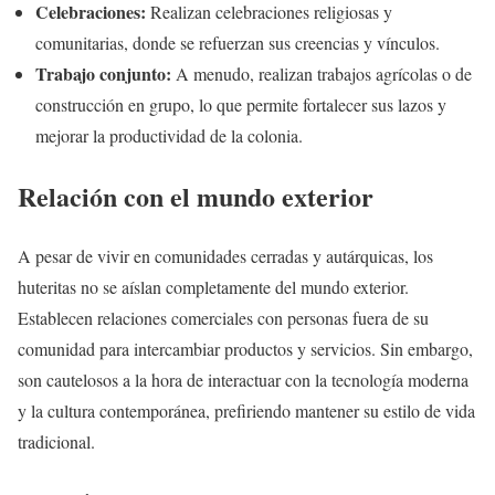
Celebraciones:
Realizan celebraciones religiosas y
comunitarias, donde se refuerzan sus creencias y vínculos.
Trabajo conjunto:
A menudo, realizan trabajos agrícolas o de
construcción en grupo, lo que permite fortalecer sus lazos y
mejorar la productividad de la colonia.
Relación con el mundo exterior
A pesar de vivir en comunidades cerradas y autárquicas, los
huteritas no se aíslan completamente del mundo exterior.
Establecen relaciones comerciales con personas fuera de su
comunidad para intercambiar productos y servicios. Sin embargo,
son cautelosos a la hora de interactuar con la tecnología moderna
y la cultura contemporánea, prefiriendo mantener su estilo de vida
tradicional.