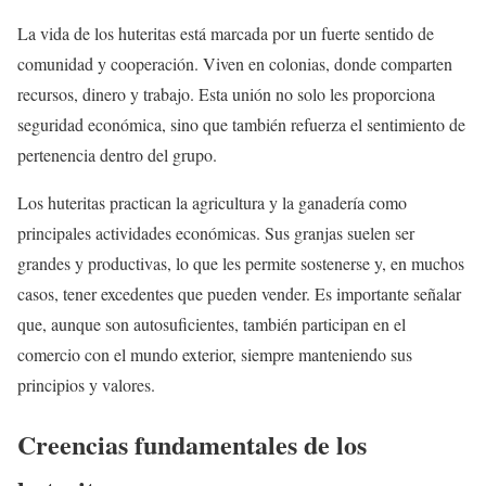
La vida de los huteritas está marcada por un fuerte sentido de
comunidad y cooperación. Viven en colonias, donde comparten
recursos, dinero y trabajo. Esta unión no solo les proporciona
seguridad económica, sino que también refuerza el sentimiento de
pertenencia dentro del grupo.
Los huteritas practican la agricultura y la ganadería como
principales actividades económicas. Sus granjas suelen ser
grandes y productivas, lo que les permite sostenerse y, en muchos
casos, tener excedentes que pueden vender. Es importante señalar
que, aunque son autosuficientes, también participan en el
comercio con el mundo exterior, siempre manteniendo sus
principios y valores.
Creencias fundamentales de los