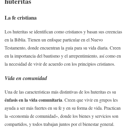
huteritas
La fe cristiana
Los huteritas se identifican como cristianos y basan sus creencias
en la Biblia. Tienen un enfoque particular en el Nuevo
Testamento, donde encuentran la guía para su vida diaria. Creen
en la importancia del bautismo y el arrepentimiento, así como en
la necesidad de vivir de acuerdo con los principios cristianos.
Vida en comunidad
Una de las características más distintivas de los huteritas es su
énfasis en la vida comunitaria
. Creen que vivir en grupos les
ayuda a ser más fuertes en su fe y en su forma de vida. Practican
la «economía de comunidad», donde los bienes y servicios son
compartidos, y todos trabajan juntos por el bienestar general.