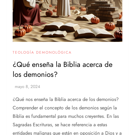
TEOLOGÍA DEMONOLÓGICA
¿Qué enseña la Biblia acerca de
los demonios?
¿Qué nos enseña la Biblia acerca de los demonios?
Comprender el concepto de los demonios según la
Biblia es fundamental para muchos creyentes. En las
Sagradas Escrituras, se hace referencia a estas
entidades malignas que están en oposición a Dios y a