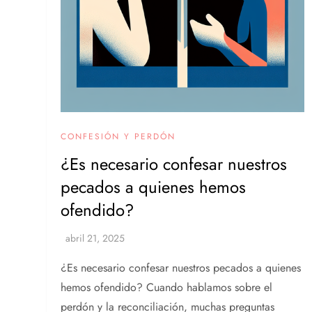
CONFESIÓN Y PERDÓN
¿Es necesario confesar nuestros
pecados a quienes hemos
ofendido?
¿Es necesario confesar nuestros pecados a quienes
hemos ofendido? Cuando hablamos sobre el
perdón y la reconciliación, muchas preguntas