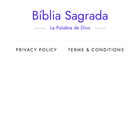
Bíblia Sagrada
La Palabra de Dios
PRIVACY POLICY
TERMS & CONDITIONS