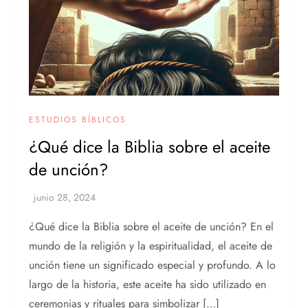
ESTUDIOS BÍBLICOS
¿Qué dice la Biblia sobre el aceite
de unción?
¿Qué dice la Biblia sobre el aceite de unción? En el
mundo de la religión y la espiritualidad, el aceite de
unción tiene un significado especial y profundo. A lo
largo de la historia, este aceite ha sido utilizado en
ceremonias y rituales para simbolizar […]