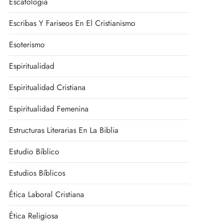
Escatología
Escribas Y Fariseos En El Cristianismo
Esoterismo
Espiritualidad
Espiritualidad Cristiana
Espiritualidad Femenina
Estructuras Literarias En La Biblia
Estudio Bíblico
Estudios Bíblicos
Ética Laboral Cristiana
Ética Religiosa