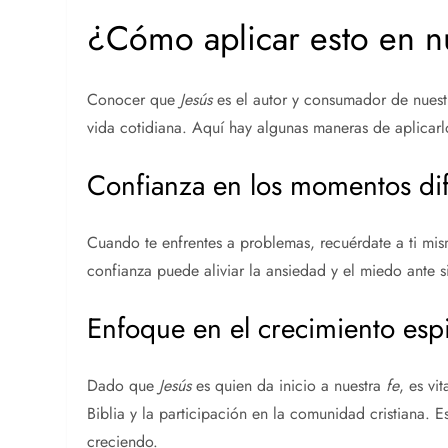
¿Cómo aplicar esto en nu
Conocer que
Jesús
es el autor y consumador de nues
vida cotidiana. Aquí hay algunas maneras de aplicarl
Confianza en los momentos dif
Cuando te enfrentes a problemas, recuérdate a ti m
confianza puede aliviar la ansiedad y el miedo ante s
Enfoque en el crecimiento espi
Dado que
Jesús
es quien da inicio a nuestra
fe
, es vi
Biblia y la participación en la comunidad cristiana. E
creciendo.