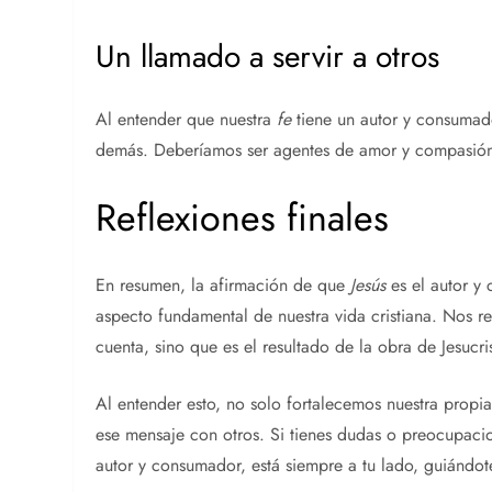
Un llamado a servir a otros
Al entender que nuestra
fe
tiene un autor y consumad
demás. Deberíamos ser agentes de amor y compasión
Reflexiones finales
En resumen, la afirmación de que
Jesús
es el autor y
aspecto fundamental de nuestra vida cristiana. Nos 
cuenta, sino que es el resultado de la obra de Jesucri
Al entender esto, no solo fortalecemos nuestra propi
ese mensaje con otros. Si tienes dudas o preocupaci
autor y consumador, está siempre a tu lado, guiándo