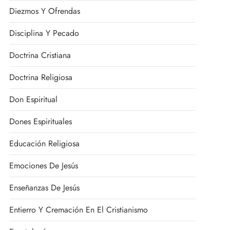
Diezmos Y Ofrendas
Disciplina Y Pecado
Doctrina Cristiana
Doctrina Religiosa
Don Espiritual
Dones Espirituales
Educación Religiosa
Emociones De Jesús
Enseñanzas De Jesús
Entierro Y Cremación En El Cristianismo