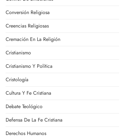
Conversión Religiosa
Creencias Religiosas
Cremación En La Religión
Cristianismo
Cristianismo Y Política
Cristología
Cultura Y Fe Cristiana
Debate Teológico
Defensa De La Fe Cristiana
Derechos Humanos