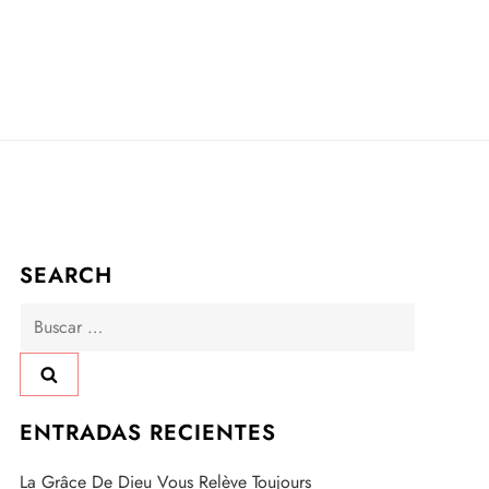
SEARCH
Buscar:
ENTRADAS RECIENTES
La Grâce De Dieu Vous Relève Toujours