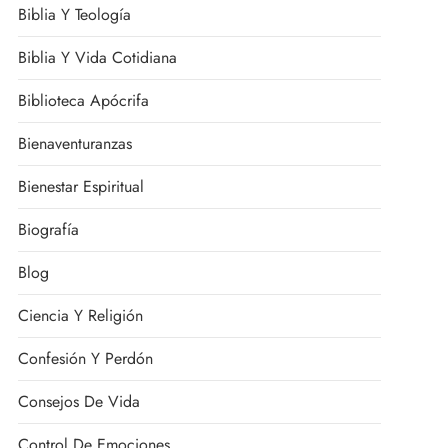
Biblia Y Teología
Biblia Y Vida Cotidiana
Biblioteca Apócrifa
Bienaventuranzas
Bienestar Espiritual
Biografía
Blog
Ciencia Y Religión
Confesión Y Perdón
Consejos De Vida
Control De Emociones