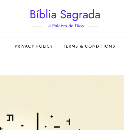
Bíblia Sagrada
La Palabra de Dios
PRIVACY POLICY
TERMS & CONDITIONS