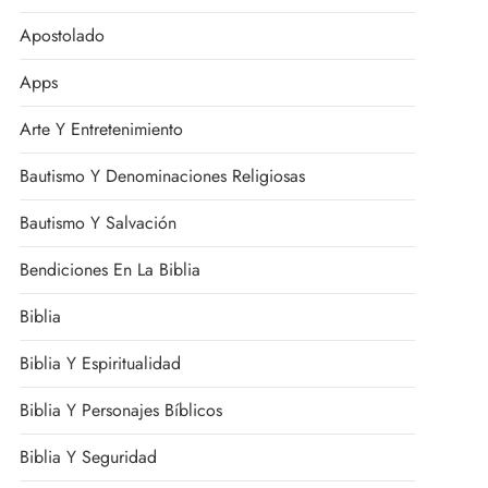
Apostolado
Apps
Arte Y Entretenimiento
Bautismo Y Denominaciones Religiosas
Bautismo Y Salvación
Bendiciones En La Biblia
Biblia
Biblia Y Espiritualidad
Biblia Y Personajes Bíblicos
Biblia Y Seguridad