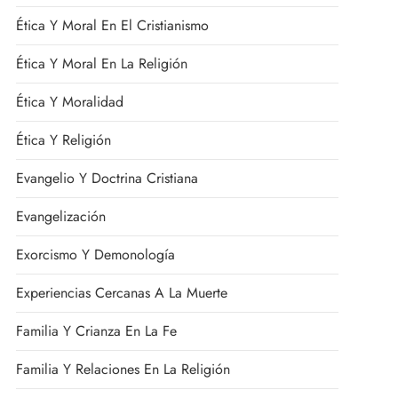
Ética Y Moral En El Cristianismo
Ética Y Moral En La Religión
Ética Y Moralidad
Ética Y Religión
Evangelio Y Doctrina Cristiana
Evangelización
Exorcismo Y Demonología
Experiencias Cercanas A La Muerte
Familia Y Crianza En La Fe
Familia Y Relaciones En La Religión