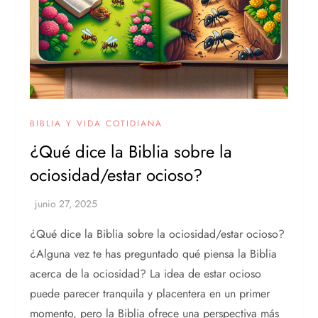
BIBLIA Y VIDA COTIDIANA
¿Qué dice la Biblia sobre la
ociosidad/estar ocioso?
¿Qué dice la Biblia sobre la ociosidad/estar ocioso?
¿Alguna vez te has preguntado qué piensa la Biblia
acerca de la ociosidad? La idea de estar ocioso
puede parecer tranquila y placentera en un primer
momento, pero la Biblia ofrece una perspectiva más