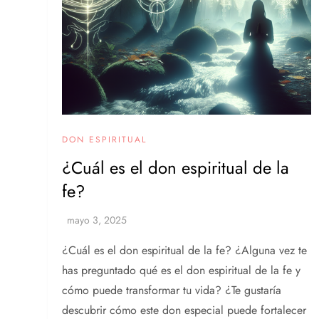
DON ESPIRITUAL
¿Cuál es el don espiritual de la
fe?
¿Cuál es el don espiritual de la fe? ¿Alguna vez te
has preguntado qué es el don espiritual de la fe y
cómo puede transformar tu vida? ¿Te gustaría
descubrir cómo este don especial puede fortalecer