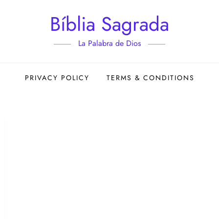
Bíblia Sagrada
La Palabra de Dios
PRIVACY POLICY
TERMS & CONDITIONS