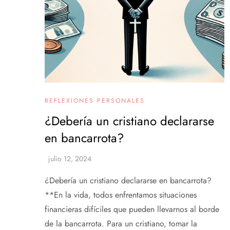
REFLEXIONES PERSONALES
¿Debería un cristiano declararse
en bancarrota?
¿Debería un cristiano declararse en bancarrota?
**En la vida, todos enfrentamos situaciones
financieras difíciles que pueden llevarnos al borde
de la bancarrota. Para un cristiano, tomar la