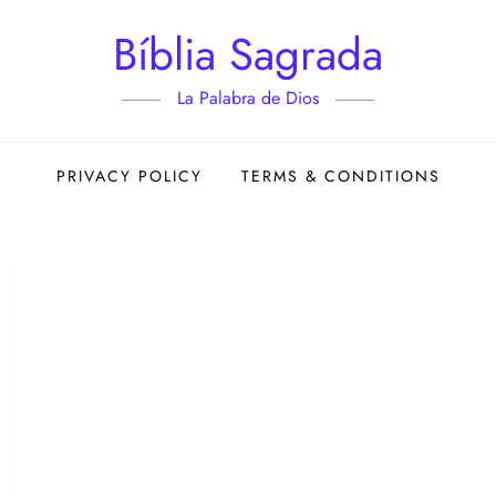
Bíblia Sagrada
La Palabra de Dios
PRIVACY POLICY
TERMS & CONDITIONS