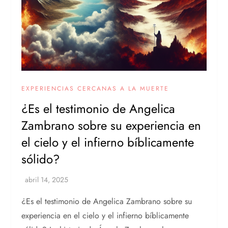
EXPERIENCIAS CERCANAS A LA MUERTE
¿Es el testimonio de Angelica
Zambrano sobre su experiencia en
el cielo y el infierno bíblicamente
sólido?
¿Es el testimonio de Angelica Zambrano sobre su
experiencia en el cielo y el infierno bíblicamente