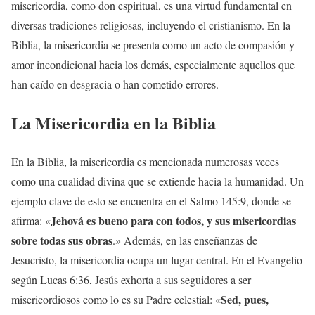
misericordia, como don espiritual, es una virtud fundamental en
diversas tradiciones religiosas, incluyendo el cristianismo. En la
Biblia, la misericordia se presenta como un acto de compasión y
amor incondicional hacia los demás, especialmente aquellos que
han caído en desgracia o han cometido errores.
La
Misericordia
en la Biblia
En la Biblia, la misericordia es mencionada numerosas veces
como una cualidad divina que se extiende hacia la humanidad. Un
ejemplo clave de esto se encuentra en el Salmo 145:9, donde se
Jehová es bueno para con todos, y sus misericordias
afirma: «
sobre todas sus obras
.» Además, en las enseñanzas de
Jesucristo, la misericordia ocupa un lugar central. En el Evangelio
según Lucas 6:36, Jesús exhorta a sus seguidores a ser
Sed, pues,
misericordiosos como lo es su Padre celestial: «