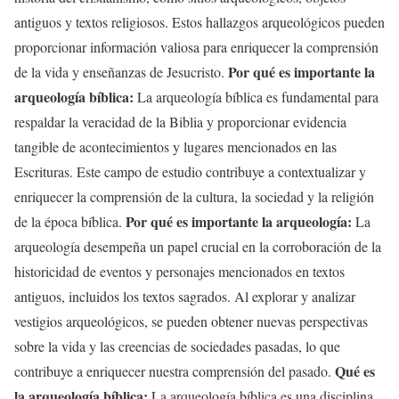
antiguos y textos religiosos. Estos hallazgos arqueológicos pueden
proporcionar información valiosa para enriquecer la comprensión
Por qué es importante la
de la vida y enseñanzas de Jesucristo.
arqueología bíblica:
La arqueología bíblica es fundamental para
respaldar la veracidad de la Biblia y proporcionar evidencia
tangible de acontecimientos y lugares mencionados en las
Escrituras. Este campo de estudio contribuye a contextualizar y
enriquecer la comprensión de la cultura, la sociedad y la religión
Por qué es importante la arqueología:
de la época bíblica.
La
arqueología desempeña un papel crucial en la corroboración de la
historicidad de eventos y personajes mencionados en textos
antiguos, incluidos los textos sagrados. Al explorar y analizar
vestigios arqueológicos, se pueden obtener nuevas perspectivas
sobre la vida y las creencias de sociedades pasadas, lo que
Qué es
contribuye a enriquecer nuestra comprensión del pasado.
la arqueología bíblica:
La arqueología bíblica es una disciplina