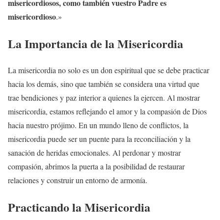
misericordiosos, como también vuestro Padre es
misericordioso
.»
La Importancia de la
Misericordia
La misericordia no solo es un don espiritual que se debe practicar
hacia los demás, sino que también se considera una virtud que
trae bendiciones y paz interior a quienes la ejercen. Al mostrar
misericordia, estamos reflejando el amor y la compasión de Dios
hacia nuestro prójimo. En un mundo lleno de conflictos, la
misericordia puede ser un puente para la reconciliación y la
sanación de heridas emocionales. Al perdonar y mostrar
compasión, abrimos la puerta a la posibilidad de restaurar
relaciones y construir un entorno de armonía.
Practicando la
Misericordia