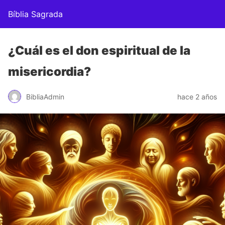
Bíblia Sagrada
¿Cuál es el don espiritual de la
misericordia?
BibliaAdmin
hace 2 años