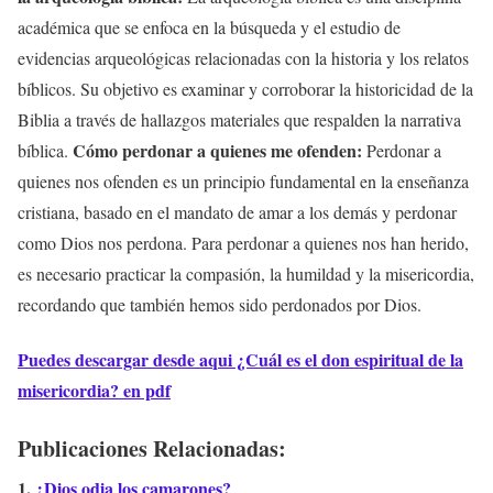
académica que se enfoca en la búsqueda y el estudio de
evidencias arqueológicas relacionadas con la historia y los relatos
bíblicos. Su objetivo es examinar y corroborar la historicidad de la
Biblia a través de hallazgos materiales que respalden la narrativa
Cómo perdonar a quienes me ofenden:
bíblica.
Perdonar a
quienes nos ofenden es un principio fundamental en la enseñanza
cristiana, basado en el mandato de amar a los demás y perdonar
como Dios nos perdona. Para perdonar a quienes nos han herido,
es necesario practicar la compasión, la humildad y la misericordia,
recordando que también hemos sido perdonados por Dios.
Puedes descargar desde aqui ¿Cuál es el don espiritual de la
misericordia? en pdf
Publicaciones Relacionadas:
¿Dios odia los camarones?