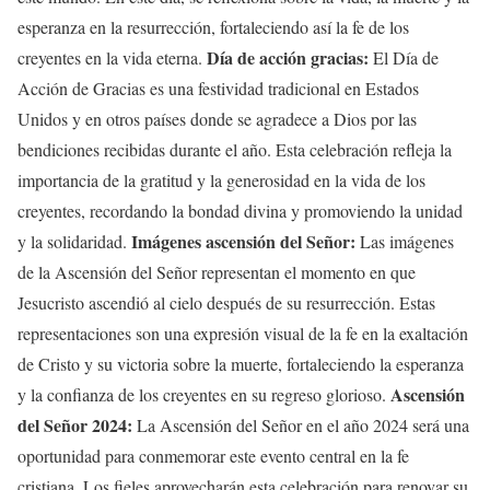
esperanza en la resurrección, fortaleciendo así la fe de los
Día de acción gracias:
creyentes en la vida eterna.
El Día de
Acción de Gracias es una festividad tradicional en Estados
Unidos y en otros países donde se agradece a Dios por las
bendiciones recibidas durante el año. Esta celebración refleja la
importancia de la gratitud y la generosidad en la vida de los
creyentes, recordando la bondad divina y promoviendo la unidad
Imágenes ascensión del Señor:
y la solidaridad.
Las imágenes
de la Ascensión del Señor representan el momento en que
Jesucristo ascendió al cielo después de su resurrección. Estas
representaciones son una expresión visual de la fe en la exaltación
de Cristo y su victoria sobre la muerte, fortaleciendo la esperanza
Ascensión
y la confianza de los creyentes en su regreso glorioso.
del Señor 2024:
La Ascensión del Señor en el año 2024 será una
oportunidad para conmemorar este evento central en la fe
cristiana. Los fieles aprovecharán esta celebración para renovar su