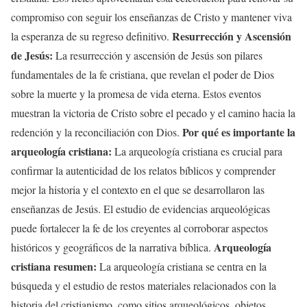
compromiso con seguir los enseñanzas de Cristo y mantener viva
Resurrección y Ascensión
la esperanza de su regreso definitivo.
de Jesús:
La resurrección y ascensión de Jesús son pilares
fundamentales de la fe cristiana, que revelan el poder de Dios
sobre la muerte y la promesa de vida eterna. Estos eventos
muestran la victoria de Cristo sobre el pecado y el camino hacia la
Por qué es importante la
redención y la reconciliación con Dios.
arqueología cristiana:
La arqueología cristiana es crucial para
confirmar la autenticidad de los relatos bíblicos y comprender
mejor la historia y el contexto en el que se desarrollaron las
enseñanzas de Jesús. El estudio de evidencias arqueológicas
puede fortalecer la fe de los creyentes al corroborar aspectos
Arqueología
históricos y geográficos de la narrativa bíblica.
cristiana resumen:
La arqueología cristiana se centra en la
búsqueda y el estudio de restos materiales relacionados con la
historia del cristianismo, como sitios arqueológicos, objetos