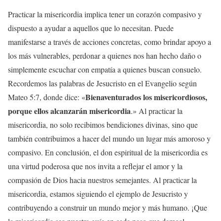
Practicar la misericordia implica tener un corazón compasivo y
dispuesto a ayudar a aquellos que lo necesitan. Puede
manifestarse a través de acciones concretas, como brindar apoyo a
los más vulnerables, perdonar a quienes nos han hecho daño o
simplemente escuchar con empatía a quienes buscan consuelo.
Recordemos las palabras de Jesucristo en el Evangelio según
Bienaventurados los misericordiosos,
Mateo 5:7, donde dice: «
porque ellos alcanzarán misericordia
.» Al practicar la
misericordia, no solo recibimos bendiciones divinas, sino que
también contribuimos a hacer del mundo un lugar más amoroso y
compasivo. En conclusión, el don espiritual de la misericordia es
una virtud poderosa que nos invita a reflejar el amor y la
compasión de Dios hacia nuestros semejantes. Al practicar la
misericordia, estamos siguiendo el ejemplo de Jesucristo y
contribuyendo a construir un mundo mejor y más humano. ¡Que