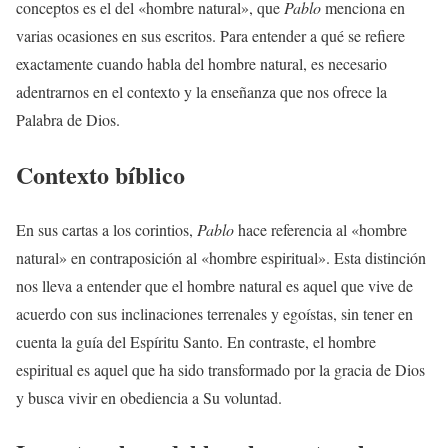
conceptos es el del «hombre natural», que
Pablo
menciona en
varias ocasiones en sus escritos. Para entender a qué se refiere
exactamente cuando habla del hombre natural, es necesario
adentrarnos en el contexto y la enseñanza que nos ofrece la
Palabra de Dios.
Contexto bíblico
En sus cartas a los corintios,
Pablo
hace referencia al «hombre
natural» en contraposición al «hombre espiritual». Esta distinción
nos lleva a entender que el hombre natural es aquel que vive de
acuerdo con sus inclinaciones terrenales y egoístas, sin tener en
cuenta la guía del Espíritu Santo. En contraste, el hombre
espiritual es aquel que ha sido transformado por la gracia de Dios
y busca vivir en obediencia a Su voluntad.