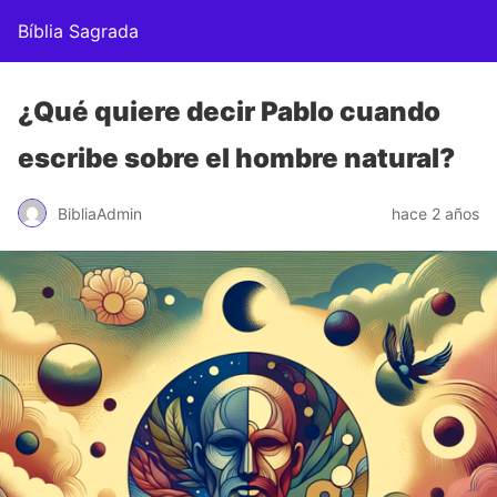
Bíblia Sagrada
¿Qué quiere decir Pablo cuando
escribe sobre el hombre natural?
BibliaAdmin
hace 2 años