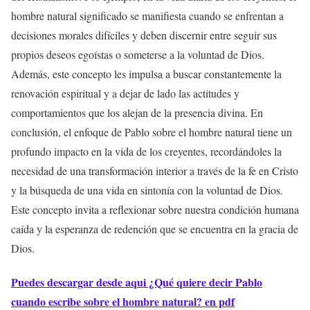
hombre natural significado se manifiesta cuando se enfrentan a
decisiones morales difíciles y deben discernir entre seguir sus
propios deseos egoístas o someterse a la voluntad de Dios.
Además, este concepto les impulsa a buscar constantemente la
renovación espiritual y a dejar de lado las actitudes y
comportamientos que los alejan de la presencia divina. En
conclusión, el enfoque de Pablo sobre el hombre natural tiene un
profundo impacto en la vida de los creyentes, recordándoles la
necesidad de una transformación interior a través de la fe en Cristo
y la búsqueda de una vida en sintonía con la voluntad de Dios.
Este concepto invita a reflexionar sobre nuestra condición humana
caída y la esperanza de redención que se encuentra en la gracia de
Dios.
Puedes descargar desde aqui ¿Qué quiere decir Pablo
cuando escribe sobre el hombre natural? en pdf