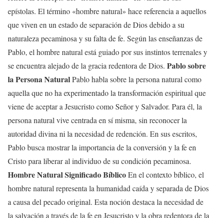
epístolas. El término «hombre natural» hace referencia a aquellos
que viven en un estado de separación de Dios debido a su
naturaleza pecaminosa y su falta de fe. Según las enseñanzas de
Pablo, el hombre natural está guiado por sus instintos terrenales y
Pablo sobre
se encuentra alejado de la gracia redentora de Dios.
la Persona Natural
Pablo habla sobre la persona natural como
aquella que no ha experimentado la transformación espiritual que
viene de aceptar a Jesucristo como Señor y Salvador. Para él, la
persona natural vive centrada en sí misma, sin reconocer la
autoridad divina ni la necesidad de redención. En sus escritos,
Pablo busca mostrar la importancia de la conversión y la fe en
Cristo para liberar al individuo de su condición pecaminosa.
Hombre Natural Significado Bíblico
En el contexto bíblico, el
hombre natural representa la humanidad caída y separada de Dios
a causa del pecado original. Esta noción destaca la necesidad de
la salvación a través de la fe en Jesucristo y la obra redentora de la