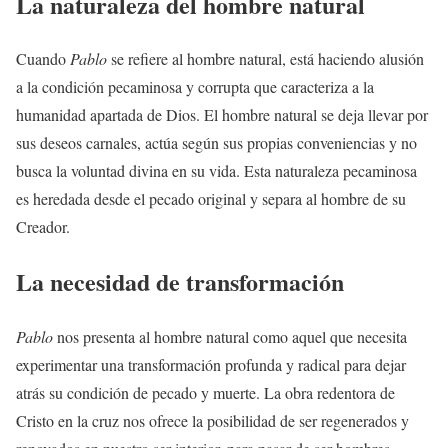
La naturaleza del hombre natural
Cuando
Pablo
se refiere al hombre natural, está haciendo alusión
a la condición pecaminosa y corrupta que caracteriza a la
humanidad apartada de Dios. El hombre natural se deja llevar por
sus deseos carnales, actúa según sus propias conveniencias y no
busca la voluntad divina en su vida. Esta naturaleza pecaminosa
es heredada desde el pecado original y separa al hombre de su
Creador.
La necesidad de transformación
Pablo
nos presenta al hombre natural como aquel que necesita
experimentar una transformación profunda y radical para dejar
atrás su condición de pecado y muerte. La obra redentora de
Cristo en la cruz nos ofrece la posibilidad de ser regenerados y