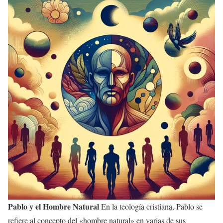
Pablo y el Hombre Natural
En la teología cristiana, Pablo se
refiere al concepto del «hombre natural» en varias de sus