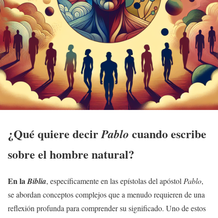
¿Qué quiere decir
cuando escribe
Pablo
sobre el hombre natural?
En la
Biblia
, específicamente en las epístolas del apóstol
Pablo
,
se abordan conceptos complejos que a menudo requieren de una
reflexión profunda para comprender su significado. Uno de estos