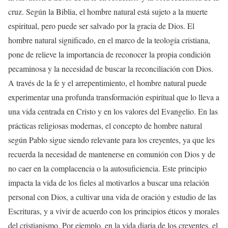
cruz. Según la Biblia, el hombre natural está sujeto a la muerte
espiritual, pero puede ser salvado por la gracia de Dios. El
hombre natural significado, en el marco de la teología cristiana,
pone de relieve la importancia de reconocer la propia condición
pecaminosa y la necesidad de buscar la reconciliación con Dios.
A través de la fe y el arrepentimiento, el hombre natural puede
experimentar una profunda transformación espiritual que lo lleva a
una vida centrada en Cristo y en los valores del Evangelio. En las
prácticas religiosas modernas, el concepto de hombre natural
según Pablo sigue siendo relevante para los creyentes, ya que les
recuerda la necesidad de mantenerse en comunión con Dios y de
no caer en la complacencia o la autosuficiencia. Este principio
impacta la vida de los fieles al motivarlos a buscar una relación
personal con Dios, a cultivar una vida de oración y estudio de las
Escrituras, y a vivir de acuerdo con los principios éticos y morales
del cristianismo. Por ejemplo, en la vida diaria de los creyentes, el