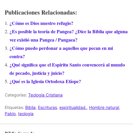
Publicaciones Relacionadas:
¿Cómo es Dios nuestro refugio?
¿Es posible la teoría de Pangea? ¿Dice la Biblia que alguna
vez existió una Pangea / Pangaea?
¿Cómo puedo perdonar a aquellos que pecan en mi
contra?
¿Qué significa que el Espíritu Santo convencerá al mundo
de pecado, justicia y juicio?
¿Qué es la Iglesia Ortodoxa Etíope?
Categorías:
Teología Cristiana
Etiquetas:
Biblia
,
Escrituras
,
espiritualidad.
,
Hombre natural
,
Pablo
,
teología