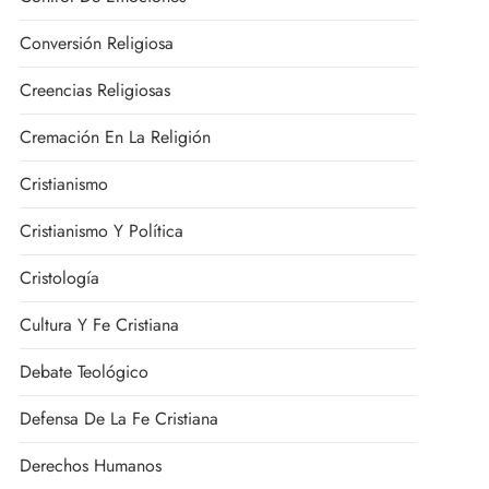
Conversión Religiosa
Creencias Religiosas
Cremación En La Religión
Cristianismo
Cristianismo Y Política
Cristología
Cultura Y Fe Cristiana
Debate Teológico
Defensa De La Fe Cristiana
Derechos Humanos