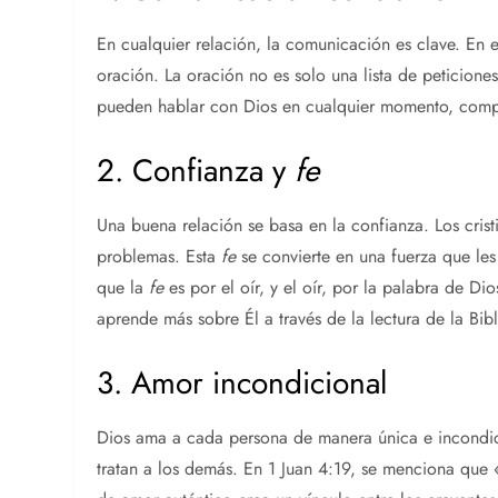
En cualquier relación, la comunicación es clave. En 
oración. La oración no es solo una lista de peticione
pueden hablar con Dios en cualquier momento, compa
2. Confianza y
fe
Una buena relación se basa en la confianza. Los crist
problemas. Esta
fe
se convierte en una fuerza que les
que la
fe
es por el oír, y el oír, por la palabra de D
aprende más sobre Él a través de la lectura de la Bibl
3. Amor incondicional
Dios ama a cada persona de manera única e incondicio
tratan a los demás. En 1 Juan 4:19, se menciona qu