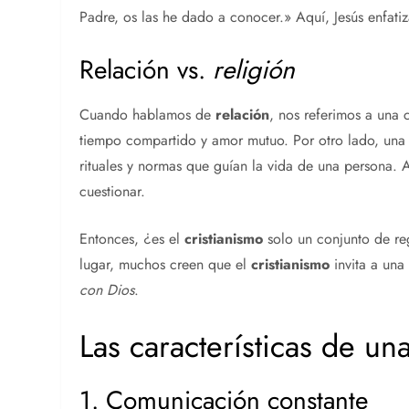
Padre, os las he dado a conocer.» Aquí, Jesús enfati
Relación vs.
religión
Cuando hablamos de
relación
, nos referimos a una 
tiempo compartido y amor mutuo. Por otro lado, un
rituales y normas que guían la vida de una persona. A
cuestionar.
Entonces, ¿es el
cristianismo
solo un conjunto de re
lugar, muchos creen que el
cristianismo
invita a una
con Dios
.
Las características de una
1. Comunicación constante