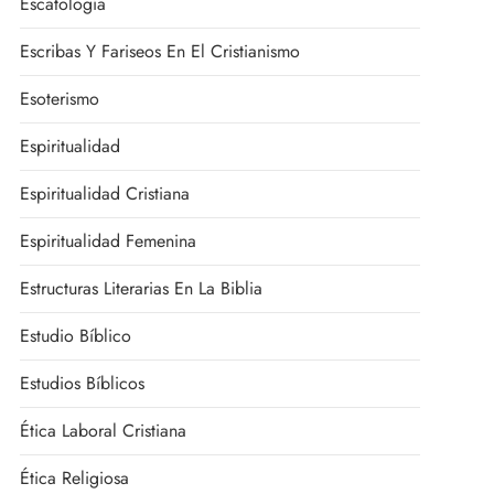
Escatología
Escribas Y Fariseos En El Cristianismo
Esoterismo
Espiritualidad
Espiritualidad Cristiana
Espiritualidad Femenina
Estructuras Literarias En La Biblia
Estudio Bíblico
Estudios Bíblicos
Ética Laboral Cristiana
Ética Religiosa