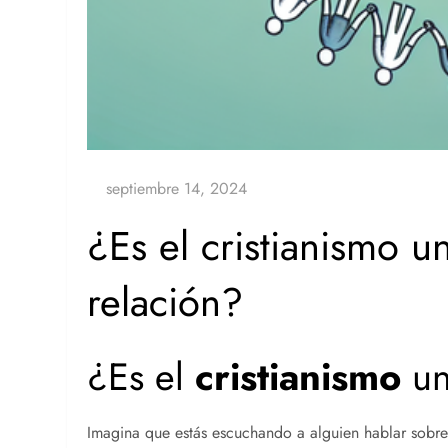
¿Es el cristianismo u
relación?
¿Es el
cristianismo
u
Imagina que estás escuchando a alguien hablar sobre