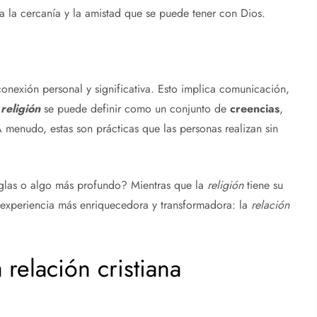
za la cercanía y la amistad que se puede tener con Dios.
conexión personal y significativa. Esto implica comunicación,
a
religión
se puede definir como un conjunto de
creencias
,
 menudo, estas son prácticas que las personas realizan sin
glas o algo más profundo? Mientras que la
religión
tiene su
 experiencia más enriquecedora y transformadora: la
relación
 relación cristiana