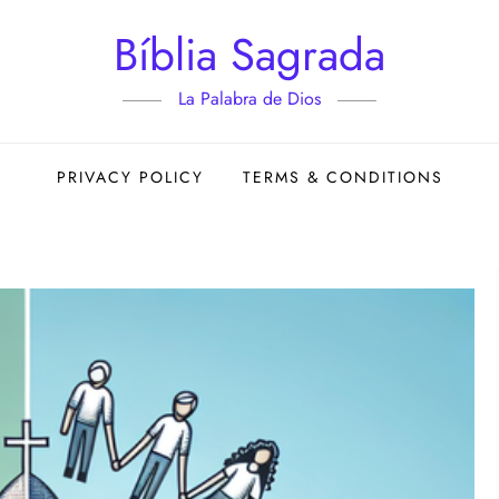
Bíblia Sagrada
La Palabra de Dios
PRIVACY POLICY
TERMS & CONDITIONS