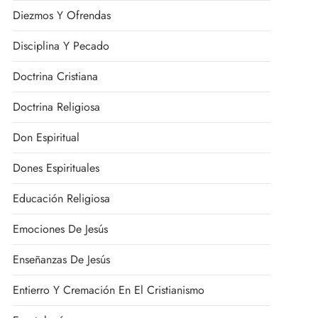
Diezmos Y Ofrendas
Disciplina Y Pecado
Doctrina Cristiana
Doctrina Religiosa
Don Espiritual
Dones Espirituales
Educación Religiosa
Emociones De Jesús
Enseñanzas De Jesús
Entierro Y Cremación En El Cristianismo