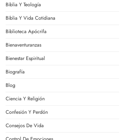
Biblia Y Teología
Biblia Y Vida Cotidiana
Biblioteca Apócrifa
Bienaventuranzas
Bienestar Espiritual
Biografía
Blog
Ciencia Y Religión
Confesión Y Perdón
Consejos De Vida
Control De Emociones