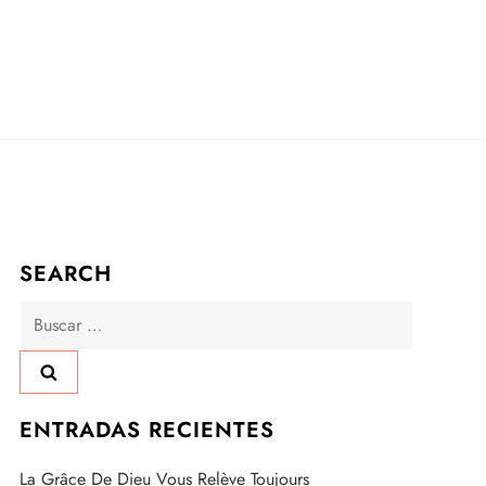
SEARCH
Buscar:
ENTRADAS RECIENTES
La Grâce De Dieu Vous Relève Toujours