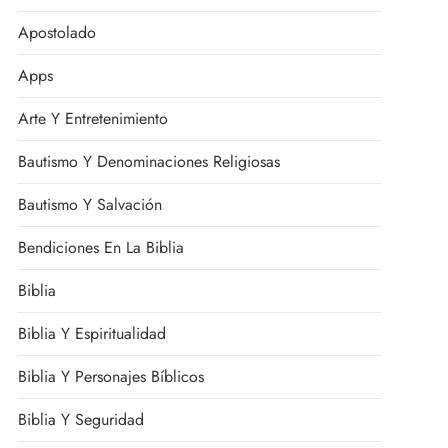
Apostolado
Apps
Arte Y Entretenimiento
Bautismo Y Denominaciones Religiosas
Bautismo Y Salvación
Bendiciones En La Biblia
Biblia
Biblia Y Espiritualidad
Biblia Y Personajes Bíblicos
Biblia Y Seguridad