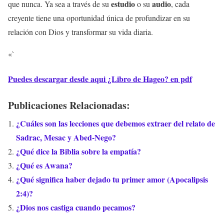
estudio
audio
que nunca. Ya sea a través de su
o su
, cada
creyente tiene una oportunidad única de profundizar en su
relación con Dios y transformar su vida diaria.
«`
Puedes descargar desde aqui ¿Libro de Hageo? en pdf
Publicaciones Relacionadas:
¿Cuáles son las lecciones que debemos extraer del relato de
Sadrac, Mesac y Abed-Nego?
¿Qué dice la Biblia sobre la empatía?
¿Qué es Awana?
¿Qué significa haber dejado tu primer amor (Apocalipsis
2:4)?
¿Dios nos castiga cuando pecamos?