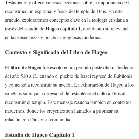
Testamento y ofrece valiosas lecciones sobre la importancia de la
reconstrucción espiritual y física del templo de Dios. En este
artículo, exploraremos conceptos clave en la teología cristiana a
Hageo capítulo 1
través del estudio de
, abordando su relevancia
en las enseñanzas y prácticas religiosas modernas.
Contexto y Significado del Libro de Hageo
libro de Hageo
El
fue escrito en un periodo postexílico, alrededor
del año 520 a.C., cuando el pueblo de Israel regresó de Babilonia
y comenzó a reconstruir su nación. La exhortación de Hageo a los
israelitas subraya la necesidad de restablecer el culto a Dios al
reconstruir el templo. Este mensaje resuena también en contextos
modernos, donde los creyentes son llamados a priorizar su
relación con Dios y su comunidad.
Estudio de Hageo Capítulo 1