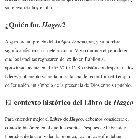
su relevancia hoy en día.
¿Quién fue
?
Hageo
Hageo
fue un profeta del
Antiguo Testamento
, y su nombre
significa «festivo» o «celebración». Vivió durante el período en
que los israelitas regresaron del exilio en Babilonia,
aproximadamente en el año 520 a.C. Su misión era despertar a los
líderes y al pueblo sobre la importancia de reconstruir el Templo
de Jerusalén, un símbolo de la presencia de Dios entre su pueblo.
El contexto histórico del Libro de
Hageo
Libro de
Para entender mejor el
Hageo
, debemos considerar el
contexto histórico en el que fue escrito. Después de haber sido
liberados de la cautividad babilónica, los judíos enfrentaban