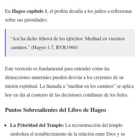
Hageo capítulo 1
En
, el profeta desafía a los judíos a reflexionar
sobre sus prioridades:
“Así ha dicho Jehová de los ejércitos: Meditad en vuestros
caminos.” (Hageo 1:7, RVR1960)
Este versículo es fundamental para entender cómo las
distracciones materiales pueden desviar a los creyentes de su
misión espiritual. La llamada a “meditar en los caminos” se aplica
hoy en día al contexto de las decisiones cotidianas de los fieles.
Puntos Sobresalientes del Libro de Hageo
La Prioridad del Templo:
La reconstrucción del templo
simboliza el restablecimiento de la relación entre Dios y su