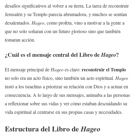
desafíos significativos al volver a su tierra. La tarea de reconstruir
Jerusalén y su Templo parecía abrumadora, y muchos se sentían
desalentados.
Hageo
, como profeta, vino a motivar a la gente a
que no solo soñaran con un futuro glorioso sino que también
tomaran acción.
¿Cuál es el mensaje central del Libro de
?
Hageo
reconstruir el Templo
El mensaje principal de
Hageo
es claro:
no solo era un acto físico, sino también un acto espiritual.
Hageo
instó a los israelitas a priorizar su relación con Dios y a actuar en
consecuencia. A lo largo de sus mensajes, animaba a las personas
a reflexionar sobre sus vidas y ver cómo estaban descuidando su
vida espiritual al centrarse en sus propias casas y necesidades.
Estructura del Libro de
Hageo