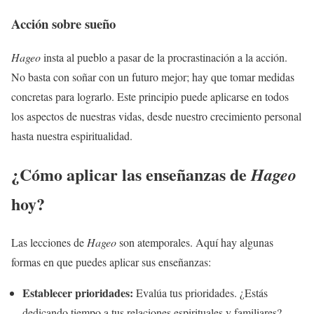
Acción sobre sueño
Hageo
insta al pueblo a pasar de la procrastinación a la acción.
No basta con soñar con un futuro mejor; hay que tomar medidas
concretas para lograrlo. Este principio puede aplicarse en todos
los aspectos de nuestras vidas, desde nuestro crecimiento personal
hasta nuestra espiritualidad.
¿Cómo aplicar las enseñanzas de
Hageo
hoy?
Las lecciones de
Hageo
son atemporales. Aquí hay algunas
formas en que puedes aplicar sus enseñanzas:
Establecer prioridades:
Evalúa tus prioridades. ¿Estás
dedicando tiempo a tus relaciones espirituales y familiares?