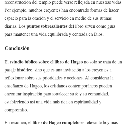
reconstrucción del templo puede verse reflejada en nuestras vidas.
Por ejemplo, muchos creyentes han encontrado formas de hacer
espacio para la oración y el servicio en medio de sus rutinas
puntos sobresalientes
diarias. Los
del libro sirven como guía
para mantener una vida equilibrada y centrada en Dios.
Conclusión
estudio bíblico sobre el libro de Hageo
El
no solo se trata de un
pasaje histórico, sino que es una invitación a los creyentes a
reflexionar sobre sus prioridades y acciones. Al considerar la
enseñanza de Hageo, los cristianos contemporáneos pueden
encontrar inspiración para fortalecer su fe y su comunidad,
estableciendo así una vida más rica en espiritualidad y
compromiso.
libro de Hageo completo
En resumen, el
es relevante hoy más