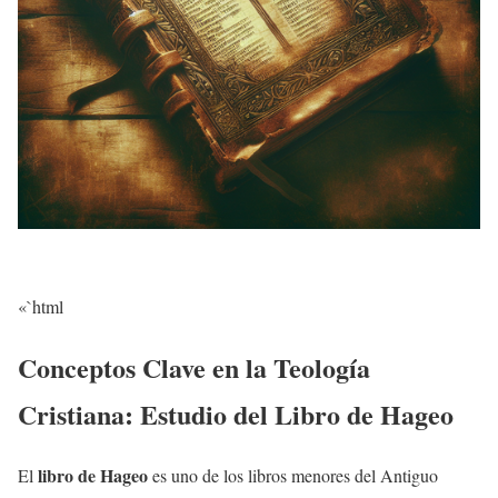
«`html
Conceptos Clave en la Teología
Cristiana: Estudio del Libro de Hageo
libro de Hageo
El
es uno de los libros menores del Antiguo