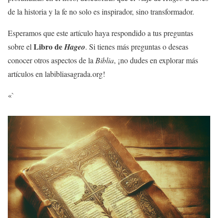
de la historia y la fe no solo es inspirador, sino transformador.
Esperamos que este artículo haya respondido a tus preguntas
Libro de
sobre el
Hageo
. Si tienes más preguntas o deseas
conocer otros aspectos de la
Biblia
, ¡no dudes en explorar más
artículos en labibliasagrada.org!
«`