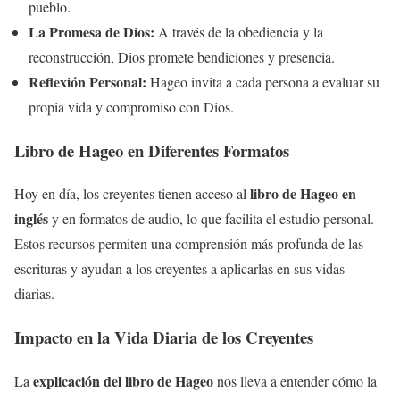
pueblo.
La Promesa de Dios:
A través de la obediencia y la
reconstrucción, Dios promete bendiciones y presencia.
Reflexión Personal:
Hageo invita a cada persona a evaluar su
propia vida y compromiso con Dios.
Libro de Hageo en Diferentes Formatos
libro de Hageo en
Hoy en día, los creyentes tienen acceso al
inglés
y en formatos de audio, lo que facilita el estudio personal.
Estos recursos permiten una comprensión más profunda de las
escrituras y ayudan a los creyentes a aplicarlas en sus vidas
diarias.
Impacto en la Vida Diaria de los Creyentes
explicación del libro de Hageo
La
nos lleva a entender cómo la