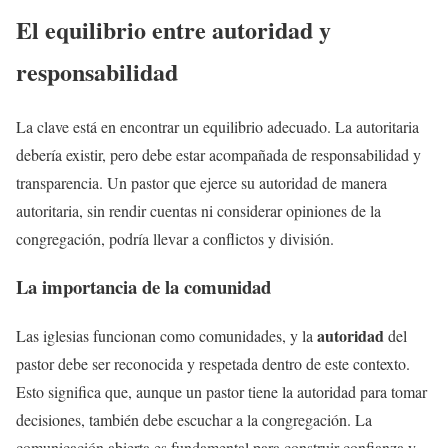
El equilibrio entre autoridad y
responsabilidad
La clave está en encontrar un equilibrio adecuado. La autoritaria
debería existir, pero debe estar acompañada de responsabilidad y
transparencia. Un pastor que ejerce su autoridad de manera
autoritaria, sin rendir cuentas ni considerar opiniones de la
congregación, podría llevar a conflictos y división.
La importancia de la comunidad
autoridad
Las iglesias funcionan como comunidades, y la
del
pastor debe ser reconocida y respetada dentro de este contexto.
Esto significa que, aunque un pastor tiene la autoridad para tomar
decisiones, también debe escuchar a la congregación. La
comunicación abierta es fundamental para construir confianza y