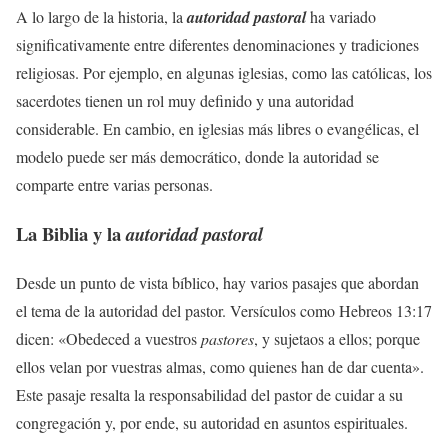
A lo largo de la historia, la
autoridad pastoral
ha variado
significativamente entre diferentes denominaciones y tradiciones
religiosas. Por ejemplo, en algunas iglesias, como las católicas, los
sacerdotes tienen un rol muy definido y una autoridad
considerable. En cambio, en iglesias más libres o evangélicas, el
modelo puede ser más democrático, donde la autoridad se
comparte entre varias personas.
La Biblia y la
autoridad pastoral
Desde un punto de vista bíblico, hay varios pasajes que abordan
el tema de la autoridad del pastor. Versículos como Hebreos 13:17
dicen: «Obedeced a vuestros
pastores
, y sujetaos a ellos; porque
ellos velan por vuestras almas, como quienes han de dar cuenta».
Este pasaje resalta la responsabilidad del pastor de cuidar a su
congregación y, por ende, su autoridad en asuntos espirituales.