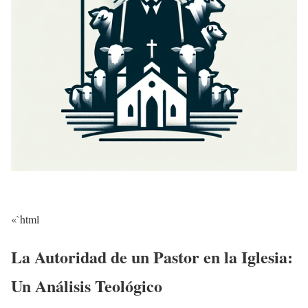
«`html
La Autoridad de un Pastor en la Iglesia:
Un Análisis Teológico