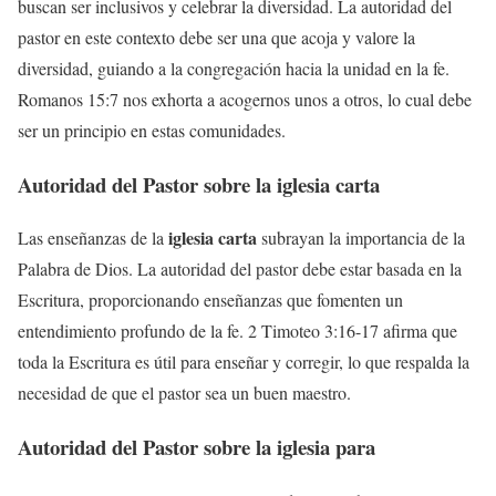
buscan ser inclusivos y celebrar la diversidad. La autoridad del
pastor en este contexto debe ser una que acoja y valore la
diversidad, guiando a la congregación hacia la unidad en la fe.
Romanos 15:7 nos exhorta a acogernos unos a otros, lo cual debe
ser un principio en estas comunidades.
Autoridad del Pastor sobre la
iglesia carta
iglesia carta
Las enseñanzas de la
subrayan la importancia de la
Palabra de Dios. La autoridad del pastor debe estar basada en la
Escritura, proporcionando enseñanzas que fomenten un
entendimiento profundo de la fe. 2 Timoteo 3:16-17 afirma que
toda la Escritura es útil para enseñar y corregir, lo que respalda la
necesidad de que el pastor sea un buen maestro.
Autoridad del Pastor sobre la
iglesia para