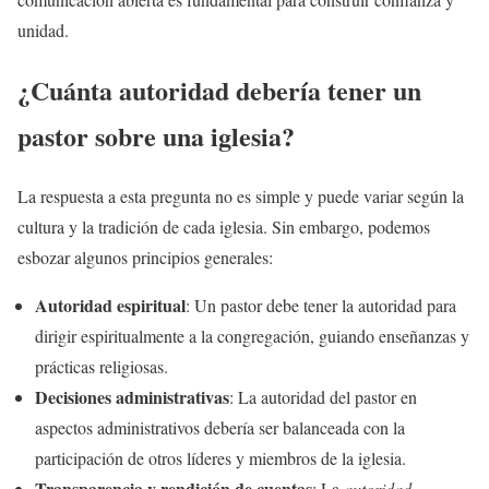
unidad.
¿Cuánta autoridad debería tener un
pastor sobre una iglesia?
La respuesta a esta pregunta no es simple y puede variar según la
cultura y la tradición de cada iglesia. Sin embargo, podemos
esbozar algunos principios generales:
Autoridad espiritual
: Un pastor debe tener la autoridad para
dirigir espiritualmente a la congregación, guiando enseñanzas y
prácticas religiosas.
Decisiones administrativas
: La autoridad del pastor en
aspectos administrativos debería ser balanceada con la
participación de otros líderes y miembros de la iglesia.
Transparencia y rendición de cuentas
: La
autoridad