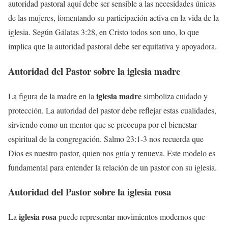
autoridad pastoral aquí debe ser sensible a las necesidades únicas
de las mujeres, fomentando su participación activa en la vida de la
iglesia. Según Gálatas 3:28, en Cristo todos son uno, lo que
implica que la autoridad pastoral debe ser equitativa y apoyadora.
Autoridad del Pastor sobre la
iglesia madre
iglesia madre
La figura de la madre en la
simboliza cuidado y
protección. La autoridad del pastor debe reflejar estas cualidades,
sirviendo como un mentor que se preocupa por el bienestar
espiritual de la congregación. Salmo 23:1-3 nos recuerda que
Dios es nuestro pastor, quien nos guía y renueva. Este modelo es
fundamental para entender la relación de un pastor con su iglesia.
Autoridad del Pastor sobre la
iglesia rosa
iglesia rosa
La
puede representar movimientos modernos que