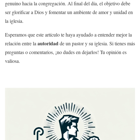
genuino hacia la congregación. Al final del día, el objetivo debe
ser glorificar a Dios y fomentar un ambiente de amor y unidad en
la iglesia.
Esperamos que este artículo te haya ayudado a entender mejor la
autoridad
relación entre la
de un pastor y su iglesia. Si tienes más
preguntas o comentarios, ¡no dudes en dejarlos! Tu opinión es
valiosa.