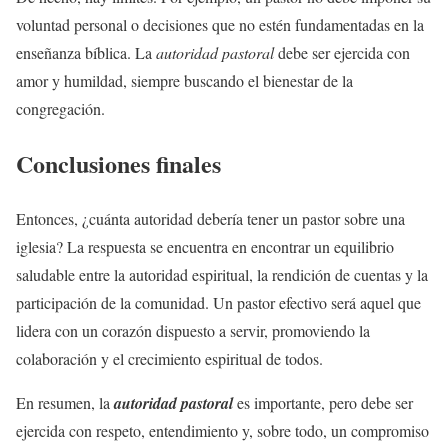
voluntad personal o decisiones que no estén fundamentadas en la
enseñanza bíblica. La
autoridad pastoral
debe ser ejercida con
amor y humildad, siempre buscando el bienestar de la
congregación.
Conclusiones finales
Entonces, ¿cuánta autoridad debería tener un pastor sobre una
iglesia? La respuesta se encuentra en encontrar un equilibrio
saludable entre la autoridad espiritual, la rendición de cuentas y la
participación de la comunidad. Un pastor efectivo será aquel que
lidera con un corazón dispuesto a servir, promoviendo la
colaboración y el crecimiento espiritual de todos.
En resumen, la
autoridad pastoral
es importante, pero debe ser
ejercida con respeto, entendimiento y, sobre todo, un compromiso