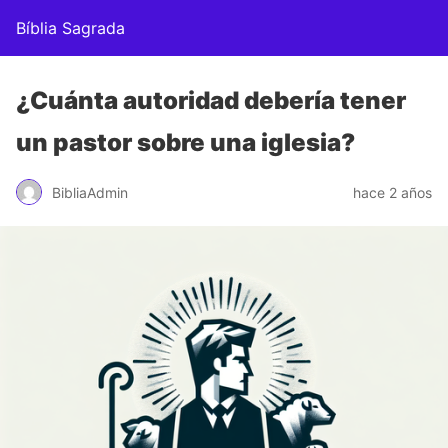
Bíblia Sagrada
¿Cuánta autoridad debería tener
un pastor sobre una iglesia?
BibliaAdmin
hace 2 años