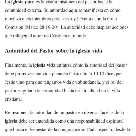
iglesia para
La
es la visión misionera del pastor hacia la
comunidad externa. Su autoridad aquí se manifiesta en cómo
moviliza a los miembros para servir y llevar a cabo la Gran
Comisión (Mateo 28:19-20). La autoridad debe inspirar acciones
que reflejen el amor de Cristo en el mundo.
Autoridad del Pastor sobre la
iglesia vida
iglesia vida
Finalmente, la
enfatiza cómo la autoridad del pastor
debe promover una vida plena en Cristo. Juan 10:10 dice que
Jesús vino para que tengamos vida en abundancia, y el rol del
pastor es guiar a la comunidad hacia esta totalidad en la vida
cristiana.
En resumen, la autoridad de un pastor en diversas facetas de la
iglesia
debe ser entendida como una responsabilidad espiritual
que busca el bienestar de la congregación. Cada aspecto, desde la