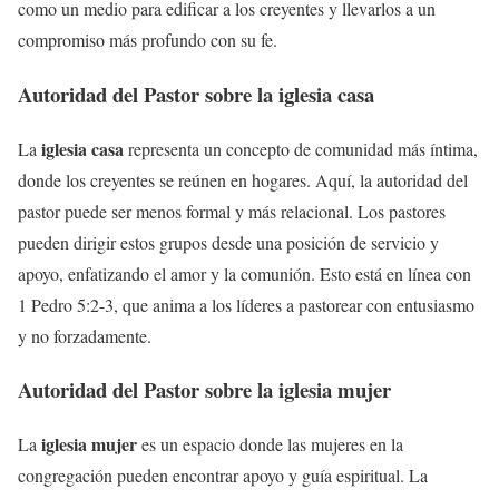
como un medio para edificar a los creyentes y llevarlos a un
compromiso más profundo con su fe.
Autoridad del Pastor sobre la
iglesia casa
iglesia casa
La
representa un concepto de comunidad más íntima,
donde los creyentes se reúnen en hogares. Aquí, la autoridad del
pastor puede ser menos formal y más relacional. Los pastores
pueden dirigir estos grupos desde una posición de servicio y
apoyo, enfatizando el amor y la comunión. Esto está en línea con
1 Pedro 5:2-3, que anima a los líderes a pastorear con entusiasmo
y no forzadamente.
Autoridad del Pastor sobre la
iglesia mujer
iglesia mujer
La
es un espacio donde las mujeres en la
congregación pueden encontrar apoyo y guía espiritual. La