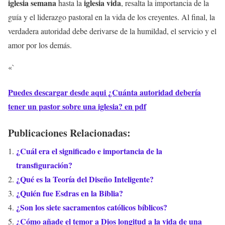
iglesia semana
iglesia vida
hasta la
, resalta la importancia de la
guía y el liderazgo pastoral en la vida de los creyentes. Al final, la
verdadera autoridad debe derivarse de la humildad, el servicio y el
amor por los demás.
«`
Puedes descargar desde aqui ¿Cuánta autoridad debería
tener un pastor sobre una iglesia? en pdf
Publicaciones Relacionadas:
¿Cuál era el significado e importancia de la
transfiguración?
¿Qué es la Teoría del Diseño Inteligente?
¿Quién fue Esdras en la Biblia?
¿Son los siete sacramentos católicos bíblicos?
¿Cómo añade el temor a Dios longitud a la vida de una