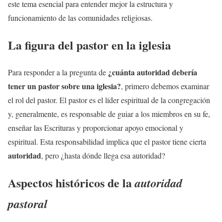
este tema esencial para entender mejor la estructura y
funcionamiento de las comunidades religiosas.
La figura del pastor en la iglesia
¿cuánta autoridad debería
Para responder a la pregunta de
tener un pastor sobre una iglesia?
, primero debemos examinar
el rol del pastor. El pastor es el líder espiritual de la congregación
y, generalmente, es responsable de guiar a los miembros en su fe,
enseñar las Escrituras y proporcionar apoyo emocional y
espiritual. Esta responsabilidad implica que el pastor tiene cierta
autoridad
, pero ¿hasta dónde llega esa autoridad?
Aspectos históricos de la
autoridad
pastoral