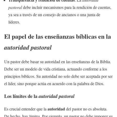
pastoral
debe incluir mecanismos para la rendición de cuentas,
ya sea a través de un consejo de ancianos o una junta de
líderes.
El papel de las enseñanzas bíblicas en la
autoridad pastoral
Un pastor debe basar su autoridad en las enseñanzas de la Biblia.
Debe ser un modelo de vida cristiana, actuando conforme a los
principios bíblicos. Su autoridad no solo debe ser aceptada por ser
el líder, sino porque actúa en acuerdo con la palabra de Dios.
Los límites de la
autoridad pastoral
autoridad
Es crucial entender que la
del pastor no es absoluta.
De hecho, hay límites. Por ejemplo, un pastor no debe imponer su