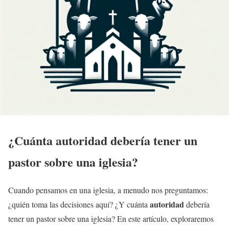
¿Cuánta autoridad debería tener un
pastor sobre una iglesia?
Cuando pensamos en una iglesia, a menudo nos preguntamos:
autoridad
¿quién toma las decisiones aquí? ¿Y cuánta
debería
tener un pastor sobre una iglesia? En este artículo, exploraremos