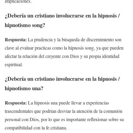
implicaciones.
¿Debería un cristiano involucrarse en la hipnosis /
hipnotismo song?
Respuesta:
La prudencia y la búsqueda de discernimiento son
clave al evaluar practicas como la hipnosis song, ya que pueden
afectar la relación del creyente con Dios y su propia identidad
espiritual.
¿Debería un cristiano involucrarse en la hipnosis /
hipnotismo una?
Respuesta:
La hipnosis una puede llevar a experiencias
trascendentales que podrían desviar la atención de la comunión
personal con Dios, por lo que es importante reflexionar sobre su
compatibilidad con la fe cristiana.