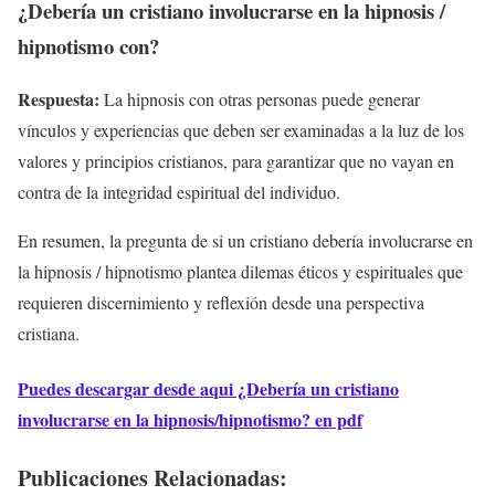
¿Debería un cristiano involucrarse en la hipnosis /
hipnotismo con?
Respuesta:
La hipnosis con otras personas puede generar
vínculos y experiencias que deben ser examinadas a la luz de los
valores y principios cristianos, para garantizar que no vayan en
contra de la integridad espiritual del individuo.
En resumen, la pregunta de si un cristiano debería involucrarse en
la hipnosis / hipnotismo plantea dilemas éticos y espirituales que
requieren discernimiento y reflexión desde una perspectiva
cristiana.
Puedes descargar desde aqui ¿Debería un cristiano
involucrarse en la hipnosis/hipnotismo? en pdf
Publicaciones Relacionadas: