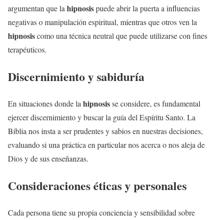
hipnosis
argumentan que la
puede abrir la puerta a influencias
negativas o manipulación espiritual, mientras que otros ven la
hipnosis
como una técnica neutral que puede utilizarse con fines
terapéuticos.
Discernimiento y sabiduría
hipnosis
En situaciones donde la
se considere, es fundamental
ejercer discernimiento y buscar la guía del Espíritu Santo. La
Biblia nos insta a ser prudentes y sabios en nuestras decisiones,
evaluando si una práctica en particular nos acerca o nos aleja de
Dios y de sus enseñanzas.
Consideraciones éticas y personales
Cada persona tiene su propia conciencia y sensibilidad sobre