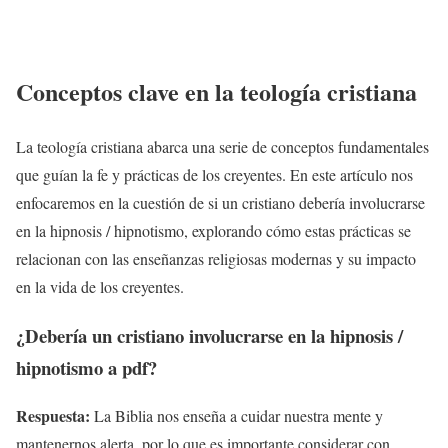
Conceptos clave en la teología cristiana
La teología cristiana abarca una serie de conceptos fundamentales
que guían la fe y prácticas de los creyentes. En este artículo nos
enfocaremos en la cuestión de si un cristiano debería involucrarse
en la hipnosis / hipnotismo, explorando cómo estas prácticas se
relacionan con las enseñanzas religiosas modernas y su impacto
en la vida de los creyentes.
¿Debería un cristiano involucrarse en la hipnosis /
hipnotismo a pdf?
Respuesta:
La Biblia nos enseña a cuidar nuestra mente y
mantenernos alerta, por lo que es importante considerar con