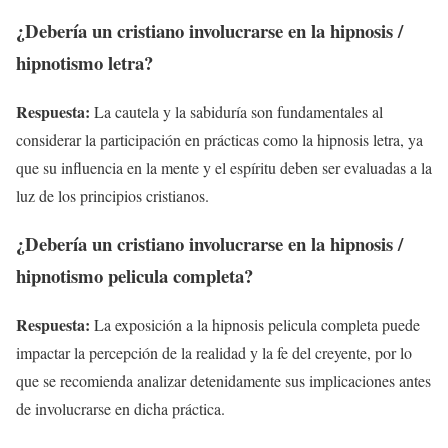
¿Debería un cristiano involucrarse en la hipnosis /
hipnotismo letra?
Respuesta:
La cautela y la sabiduría son fundamentales al
considerar la participación en prácticas como la hipnosis letra, ya
que su influencia en la mente y el espíritu deben ser evaluadas a la
luz de los principios cristianos.
¿Debería un cristiano involucrarse en la hipnosis /
hipnotismo pelicula completa?
Respuesta:
La exposición a la hipnosis pelicula completa puede
impactar la percepción de la realidad y la fe del creyente, por lo
que se recomienda analizar detenidamente sus implicaciones antes
de involucrarse en dicha práctica.