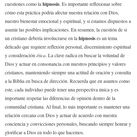
hipnosis
cuestiones como la
. Es importante reflexionar sobre
cómo esta práctica podría afectar nuestra relación con Dios,
nuestro bienestar emocional y espiritual, y si estamos dispuestos a
asumir las posibles implicaciones. En resumen, la cuestión de si
hipnosis
un cristiano debería involucrarse en la
es un tema
delicado que requiere reflexión personal, discernimiento espiritual
y consideración
ética
. La clave radica en buscar la voluntad de
Dios y actuar en consonancia con nuestros principios y valores
cristianos, manteniendo siempre una actitud de oración y consulta
a la Biblia en busca de dirección. Recuerda que en asuntos como
este, cada individuo puede tener una perspectiva única y es
importante respetar las diferencias de opinión dentro de la
comunidad cristiana. Al final, lo más importante es mantener una
relación cercana con Dios y actuar de acuerdo con nuestra
conciencia y convicciones personales, buscando siempre honrar y
glorificar a Dios en todo lo que hacemos.