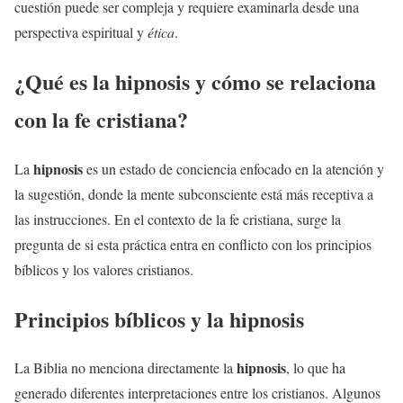
cuestión puede ser compleja y requiere examinarla desde una
perspectiva espiritual y
ética
.
¿Qué es la
hipnosis
y cómo se relaciona
con la fe cristiana?
hipnosis
La
es un estado de conciencia enfocado en la atención y
la sugestión, donde la mente subconsciente está más receptiva a
las instrucciones. En el contexto de la fe cristiana, surge la
pregunta de si esta práctica entra en conflicto con los principios
bíblicos y los valores cristianos.
Principios bíblicos y la
hipnosis
hipnosis
La Biblia no menciona directamente la
, lo que ha
generado diferentes interpretaciones entre los cristianos. Algunos