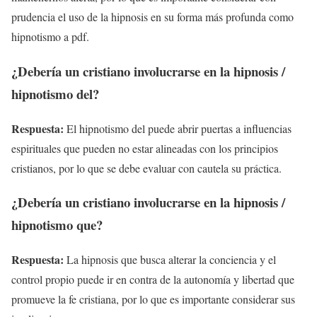
prudencia el uso de la hipnosis en su forma más profunda como
hipnotismo a pdf.
¿Debería un cristiano involucrarse en la hipnosis /
hipnotismo del?
Respuesta:
El hipnotismo del puede abrir puertas a influencias
espirituales que pueden no estar alineadas con los principios
cristianos, por lo que se debe evaluar con cautela su práctica.
¿Debería un cristiano involucrarse en la hipnosis /
hipnotismo que?
Respuesta:
La hipnosis que busca alterar la conciencia y el
control propio puede ir en contra de la autonomía y libertad que
promueve la fe cristiana, por lo que es importante considerar sus