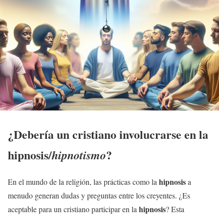
¿Debería un cristiano involucrarse en la
hipnosis
/
?
hipnotismo
hipnosis
En el mundo de la religión, las prácticas como la
a
menudo generan dudas y preguntas entre los creyentes. ¿Es
hipnosis
aceptable para un cristiano participar en la
? Esta