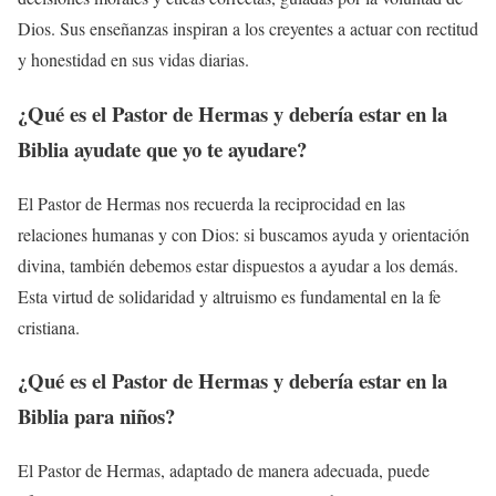
Dios. Sus enseñanzas inspiran a los creyentes a actuar con rectitud
y honestidad en sus vidas diarias.
¿Qué es el Pastor de Hermas y debería estar en la
Biblia ayudate que yo te ayudare?
El Pastor de Hermas nos recuerda la reciprocidad en las
relaciones humanas y con Dios: si buscamos ayuda y orientación
divina, también debemos estar dispuestos a ayudar a los demás.
Esta virtud de solidaridad y altruismo es fundamental en la fe
cristiana.
¿Qué es el Pastor de Hermas y debería estar en la
Biblia para niños?
El Pastor de Hermas, adaptado de manera adecuada, puede