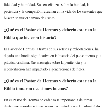
fidelidad y humildad. Sus enseñanzas sobre la bondad, la
paciencia y la compasión resuenan en la vida de los creyentes que
buscan seguir el camino de Cristo.
¿Qué es el Pastor de Hermas y debería estar en la
Biblia que hicieron historia?
El Pastor de Hermas, a través de sus relatos y exhortaciones, ha
dejado una huella significativa en la historia del pensamiento y la
práctica cristiana. Sus mensajes sobre la penitencia y la
reconciliación han impactado a generaciones de fieles.
¿Qué es el Pastor de Hermas y debería estar en la
Biblia tomaron decisiones buenas?
En el Pastor de Hermas se enfatiza la importancia de tomar
decisiones morales y éticas correctas, guiadas por la voluntad de