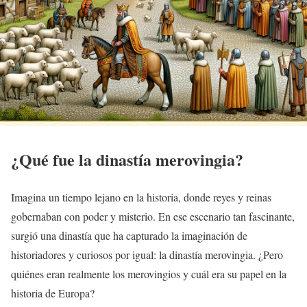
¿Qué fue la dinastía merovingia?
Imagina un tiempo lejano en la historia, donde reyes y reinas
gobernaban con poder y misterio. En ese escenario tan fascinante,
surgió una dinastía que ha capturado la imaginación de
historiadores y curiosos por igual: la dinastía merovingia. ¿Pero
quiénes eran realmente los merovingios y cuál era su papel en la
historia de Europa?