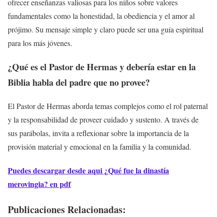
ofrecer enseñanzas valiosas para los niños sobre valores
fundamentales como la honestidad, la obediencia y el amor al
prójimo. Su mensaje simple y claro puede ser una guía espiritual
para los más jóvenes.
¿Qué es el Pastor de Hermas y debería estar en la
Biblia habla del padre que no provee?
El Pastor de Hermas aborda temas complejos como el rol paternal
y la responsabilidad de proveer cuidado y sustento. A través de
sus parábolas, invita a reflexionar sobre la importancia de la
provisión material y emocional en la familia y la comunidad.
Puedes descargar desde aqui ¿Qué fue la dinastía
merovingia? en pdf
Publicaciones Relacionadas: