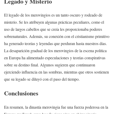
Legado y Misterio
El legado de los merovingios es un tanto oscuro y rodeado de
misterio. Se les atribuyen algunas prácticas peculiares, como el
uso de largos cabellos que se creía les proporcionaba poderes
sobrenaturales. Además, su conexión con el cristianismo primitivo
ha generado teorías y leyendas que perduran hasta nuestros días.
La desaparición gradual de los merovingios de la escena política
en Europa ha alimentado especulaciones y teorías conspirativas
sobre su destino final. Algunos sugieren que continuaron
ejerciendo influencia en las sombras, mientras que otros sostienen
que su legado se diluyó con el paso del tiempo.
Conclusiones
En resumen, la dinastía merovingia fue una fuerza poderosa en la