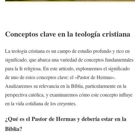
Conceptos clave en la teología cristiana
La teología cristiana es un campo de estudio profundo y rico en
significado, que abarca una variedad de conceptos fundamentales
para la fe religiosa. En este artículo, exploraremos el significado
de uno de estos conceptos clave: el «Pastor de Hermas».
Analizaremos su relevancia en la Biblia, particularmente en la
perspectiva católica, y examinaremos cómo este concepto influye
en la vida cotidiana de los creyentes.
¿Qué es el Pastor de Hermas y debería estar en la
Biblia?