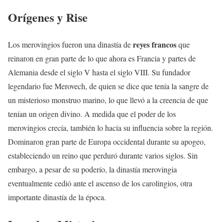
Orígenes y Rise
reyes francos
Los merovingios fueron una dinastía de
que
reinaron en gran parte de lo que ahora es Francia y partes de
Alemania desde el siglo V hasta el siglo VIII. Su fundador
legendario fue Merovech, de quien se dice que tenía la sangre de
un misterioso monstruo marino, lo que llevó a la creencia de que
tenían un origen divino. A medida que el poder de los
merovingios crecía, también lo hacía su influencia sobre la región.
Dominaron gran parte de Europa occidental durante su apogeo,
estableciendo un reino que perduró durante varios siglos. Sin
embargo, a pesar de su poderío, la dinastía merovingia
eventualmente cedió ante el ascenso de los carolingios, otra
importante dinastía de la época.