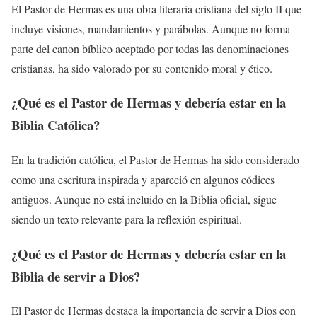
El Pastor de Hermas es una obra literaria cristiana del siglo II que
incluye visiones, mandamientos y parábolas. Aunque no forma
parte del canon bíblico aceptado por todas las denominaciones
cristianas, ha sido valorado por su contenido moral y ético.
¿Qué es el Pastor de Hermas y debería estar en la
Biblia Católica?
En la tradición católica, el Pastor de Hermas ha sido considerado
como una escritura inspirada y apareció en algunos códices
antiguos. Aunque no está incluido en la Biblia oficial, sigue
siendo un texto relevante para la reflexión espiritual.
¿Qué es el Pastor de Hermas y debería estar en la
Biblia de servir a Dios?
El Pastor de Hermas destaca la importancia de servir a Dios con