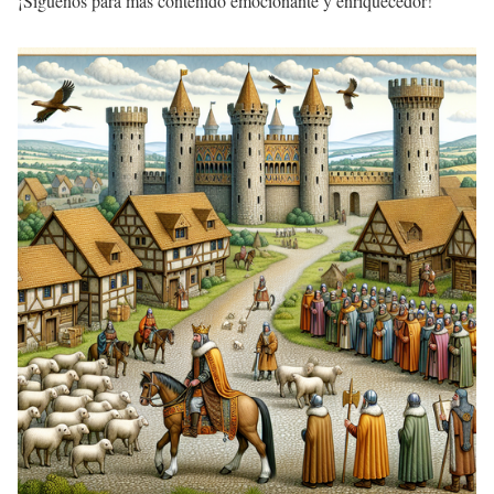
¡Síguenos para más contenido emocionante y enriquecedor!