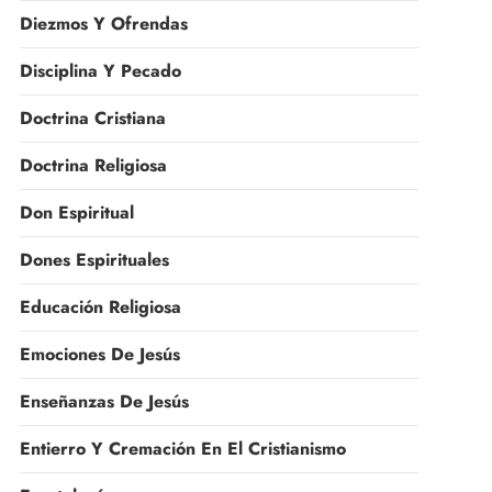
Diezmos Y Ofrendas
Disciplina Y Pecado
Doctrina Cristiana
Doctrina Religiosa
Don Espiritual
Dones Espirituales
Educación Religiosa
Emociones De Jesús
Enseñanzas De Jesús
Entierro Y Cremación En El Cristianismo