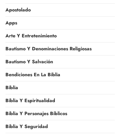
Apostolado
Apps
Arte Y Entretenimiento
Bautismo Y Denominaciones Religiosas
Bautismo Y Salvación
Bendiciones En La Biblia
Biblia
Biblia Y Espiritualidad
Biblia Y Personajes Bíblicos
Biblia Y Seguridad