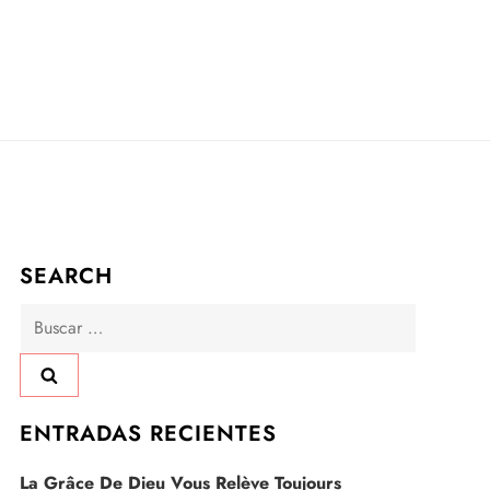
SEARCH
Buscar:
ENTRADAS RECIENTES
La Grâce De Dieu Vous Relève Toujours