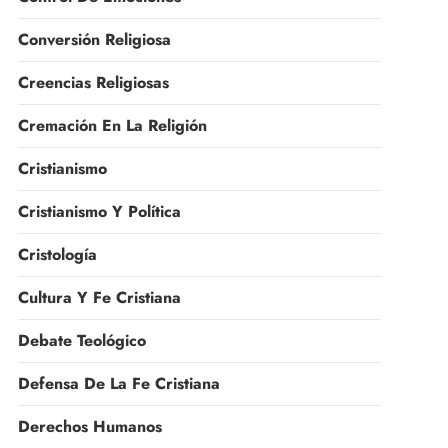
Conversión Religiosa
Creencias Religiosas
Cremación En La Religión
Cristianismo
Cristianismo Y Política
Cristología
Cultura Y Fe Cristiana
Debate Teológico
Defensa De La Fe Cristiana
Derechos Humanos