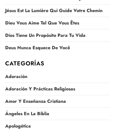
Jésus Est La Lumière Qui Guide Votre Chemin
Dieu Vous Aime Tel Que Vous Êtes
Dios Tiene Un Propósito Para Tu Vida
Deus Nunca Esquece De Você
CATEGORÍAS
Adoración
Adoración Y Prácticas Religiosas
Amor Y Enseñanza Cristiana
Ángeles En La Biblia
Apologética