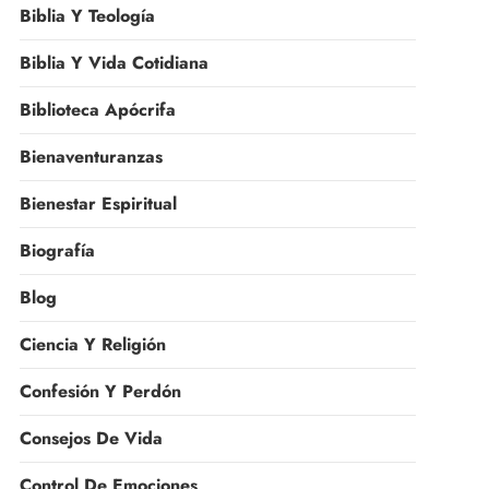
Biblia Y Teología
Biblia Y Vida Cotidiana
Biblioteca Apócrifa
Bienaventuranzas
Bienestar Espiritual
Biografía
Blog
Ciencia Y Religión
Confesión Y Perdón
Consejos De Vida
Control De Emociones