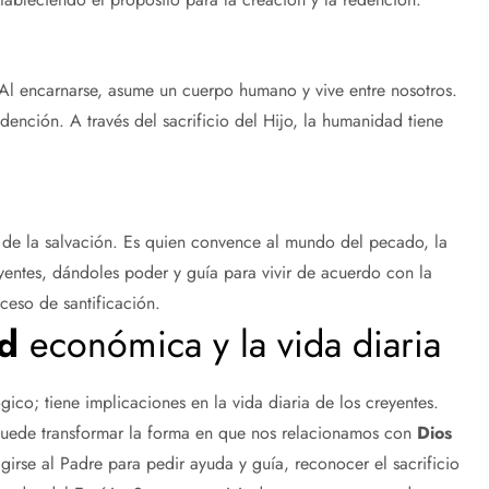
 Al encarnarse, asume un cuerpo humano y vive entre nosotros.
dención. A través del sacrificio del Hijo, la humanidad tiene
n de la salvación. Es quien convence al mundo del pecado, la
reyentes, dándoles poder y guía para vivir de acuerdo con la
oceso de santificación.
ad
económica y la vida diaria
co; tiene implicaciones en la vida diaria de los creyentes.
uede transformar la forma en que nos relacionamos con
Dios
girse al Padre para pedir ayuda y guía, reconocer el sacrificio