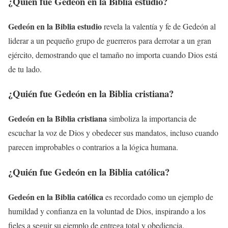
¿Quién fue Gedeón en la Biblia estudio?
Gedeón en la Biblia estudio
revela la valentía y fe de Gedeón al
liderar a un pequeño grupo de guerreros para derrotar a un gran
ejército, demostrando que el tamaño no importa cuando Dios está
de tu lado.
¿Quién fue Gedeón en la Biblia cristiana?
Gedeón en la Biblia cristiana
simboliza la importancia de
escuchar la voz de Dios y obedecer sus mandatos, incluso cuando
parecen improbables o contrarios a la lógica humana.
¿Quién fue Gedeón en la Biblia católica?
Gedeón en la Biblia católica
es recordado como un ejemplo de
humildad y confianza en la voluntad de Dios, inspirando a los
fieles a seguir su ejemplo de entrega total y obediencia.