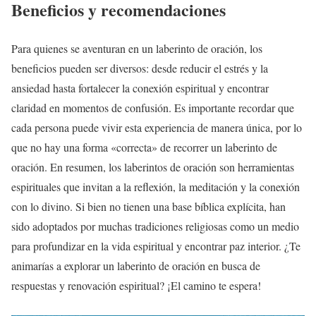
Beneficios y recomendaciones
Para quienes se aventuran en un laberinto de oración, los
beneficios pueden ser diversos: desde reducir el estrés y la
ansiedad hasta fortalecer la conexión espiritual y encontrar
claridad en momentos de confusión. Es importante recordar que
cada persona puede vivir esta experiencia de manera única, por lo
que no hay una forma «correcta» de recorrer un laberinto de
oración. En resumen, los laberintos de oración son herramientas
espirituales que invitan a la reflexión, la meditación y la conexión
con lo divino. Si bien no tienen una base bíblica explícita, han
sido adoptados por muchas tradiciones religiosas como un medio
para profundizar en la vida espiritual y encontrar paz interior. ¿Te
animarías a explorar un laberinto de oración en busca de
respuestas y renovación espiritual? ¡El camino te espera!