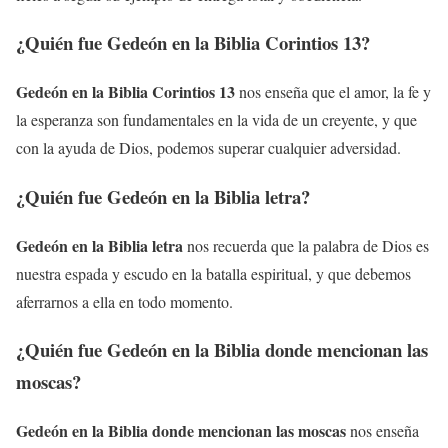
¿Quién fue Gedeón en la Biblia Corintios 13?
Gedeón en la Biblia Corintios 13
nos enseña que el amor, la fe y
la esperanza son fundamentales en la vida de un creyente, y que
con la ayuda de Dios, podemos superar cualquier adversidad.
¿Quién fue Gedeón en la Biblia letra?
Gedeón en la Biblia letra
nos recuerda que la palabra de Dios es
nuestra espada y escudo en la batalla espiritual, y que debemos
aferrarnos a ella en todo momento.
¿Quién fue Gedeón en la Biblia donde mencionan las
moscas?
Gedeón en la Biblia donde mencionan las moscas
nos enseña