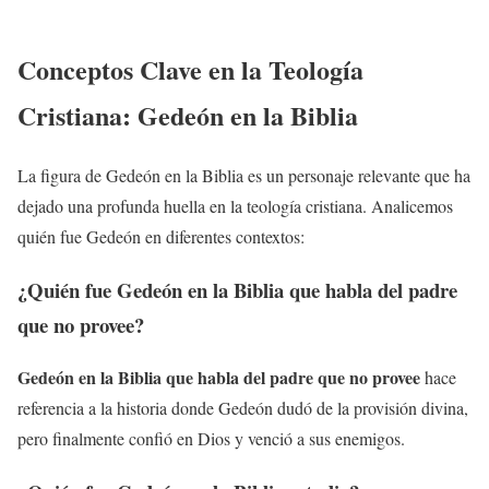
Conceptos Clave en la Teología
Cristiana: Gedeón en la Biblia
La figura de Gedeón en la Biblia es un personaje relevante que ha
dejado una profunda huella en la teología cristiana. Analicemos
quién fue Gedeón en diferentes contextos:
¿Quién fue Gedeón en la Biblia que habla del padre
que no provee?
Gedeón en la Biblia que habla del padre que no provee
hace
referencia a la historia donde Gedeón dudó de la provisión divina,
pero finalmente confió en Dios y venció a sus enemigos.