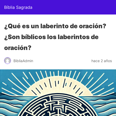
Bíblia Sagrada
¿Qué es un laberinto de oración?
¿Son bíblicos los laberintos de
oración?
BibliaAdmin
hace 2 años