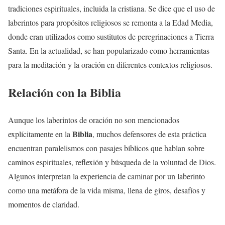
tradiciones espirituales, incluida la cristiana. Se dice que el uso de
laberintos para propósitos religiosos se remonta a la Edad Media,
donde eran utilizados como sustitutos de peregrinaciones a Tierra
Santa. En la actualidad, se han popularizado como herramientas
para la meditación y la oración en diferentes contextos religiosos.
Relación con la
Biblia
Aunque los laberintos de oración no son mencionados
Biblia
explícitamente en la
, muchos defensores de esta práctica
encuentran paralelismos con pasajes bíblicos que hablan sobre
caminos espirituales, reflexión y búsqueda de la voluntad de Dios.
Algunos interpretan la experiencia de caminar por un laberinto
como una metáfora de la vida misma, llena de giros, desafíos y
momentos de claridad.