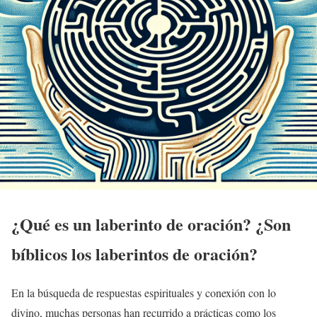
¿Qué es un laberinto de oración? ¿Son
bíblicos los laberintos de oración?
En la búsqueda de respuestas espirituales y conexión con lo
divino, muchas personas han recurrido a prácticas como los