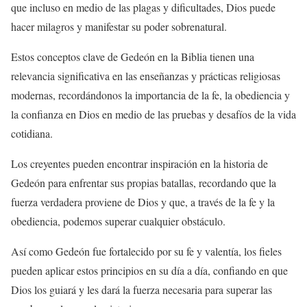
que incluso en medio de las plagas y dificultades, Dios puede
hacer milagros y manifestar su poder sobrenatural.
Estos conceptos clave de Gedeón en la Biblia tienen una
relevancia significativa en las enseñanzas y prácticas religiosas
modernas, recordándonos la importancia de la fe, la obediencia y
la confianza en Dios en medio de las pruebas y desafíos de la vida
cotidiana.
Los creyentes pueden encontrar inspiración en la historia de
Gedeón para enfrentar sus propias batallas, recordando que la
fuerza verdadera proviene de Dios y que, a través de la fe y la
obediencia, podemos superar cualquier obstáculo.
Así como Gedeón fue fortalecido por su fe y valentía, los fieles
pueden aplicar estos principios en su día a día, confiando en que
Dios los guiará y les dará la fuerza necesaria para superar las