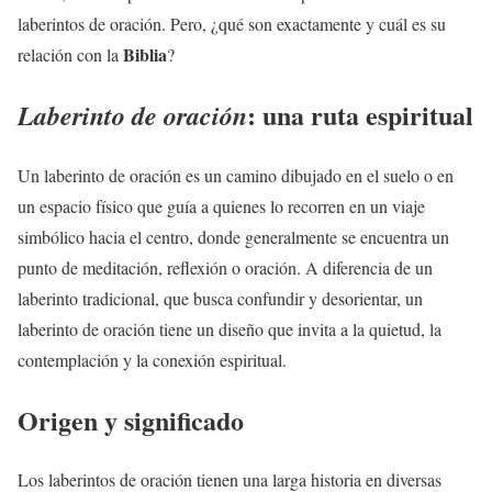
laberintos de oración. Pero, ¿qué son exactamente y cuál es su
Biblia
relación con la
?
: una ruta espiritual
Laberinto de oración
Un laberinto de oración es un camino dibujado en el suelo o en
un espacio físico que guía a quienes lo recorren en un viaje
simbólico hacia el centro, donde generalmente se encuentra un
punto de meditación, reflexión o oración. A diferencia de un
laberinto tradicional, que busca confundir y desorientar, un
laberinto de oración tiene un diseño que invita a la quietud, la
contemplación y la conexión espiritual.
Origen y significado
Los laberintos de oración tienen una larga historia en diversas