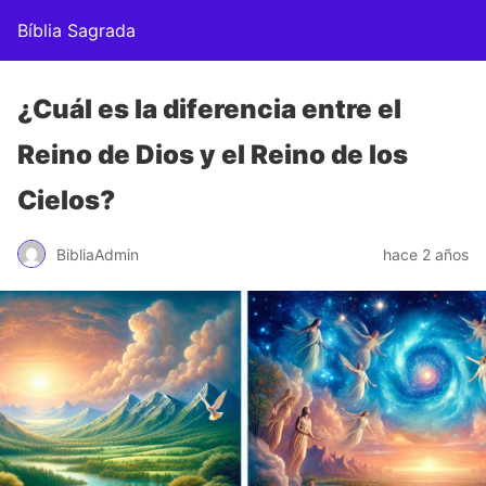
Bíblia Sagrada
¿Cuál es la diferencia entre el
Reino de Dios y el Reino de los
Cielos?
BibliaAdmin
hace 2 años