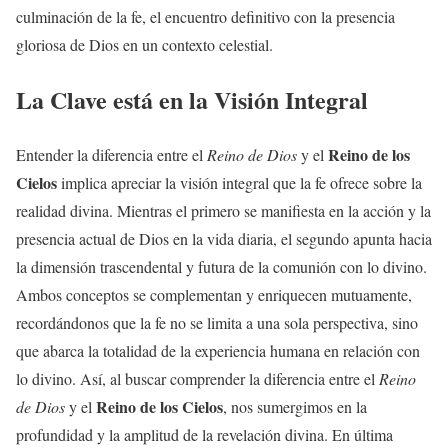
culminación de la fe, el encuentro definitivo con la presencia
gloriosa de Dios en un contexto celestial.
La Clave está en la Visión Integral
Reino de los
Entender la diferencia entre el
Reino de Dios
y el
Cielos
implica apreciar la visión integral que la fe ofrece sobre la
realidad divina. Mientras el primero se manifiesta en la acción y la
presencia actual de Dios en la vida diaria, el segundo apunta hacia
la dimensión trascendental y futura de la comunión con lo divino.
Ambos conceptos se complementan y enriquecen mutuamente,
recordándonos que la fe no se limita a una sola perspectiva, sino
que abarca la totalidad de la experiencia humana en relación con
lo divino. Así, al buscar comprender la diferencia entre el
Reino
Reino de los Cielos
de Dios
y el
, nos sumergimos en la
profundidad y la amplitud de la revelación divina. En última