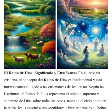
El Reino de Dios: Significado y Enseñanzas
En la teología
Reino de Dios
cristiana, el concepto del
es fundamental y está
intrínsecamente ligado a las enseñanzas de Jesucristo. Según las
Escrituras, el Reino de Dios representa el reinado supremo y
soberano de Dios sobre todas las cosas, tanto en el cielo como en
la tierra. Jesús enseñó a sus seguidores a buscar primero el Reino