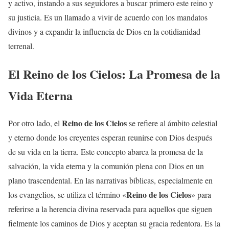
y activo, instando a sus seguidores a buscar primero este reino y
su justicia. Es un llamado a vivir de acuerdo con los mandatos
divinos y a expandir la influencia de Dios en la cotidianidad
terrenal.
El
Reino de los Cielos
: La Promesa de la
Vida Eterna
Reino de los Cielos
Por otro lado, el
se refiere al ámbito celestial
y eterno donde los creyentes esperan reunirse con Dios después
de su vida en la tierra. Este concepto abarca la promesa de la
salvación, la vida eterna y la comunión plena con Dios en un
plano trascendental. En las narrativas bíblicas, especialmente en
Reino de los Cielos
los evangelios, se utiliza el término «
» para
referirse a la herencia divina reservada para aquellos que siguen
fielmente los caminos de Dios y aceptan su gracia redentora. Es la