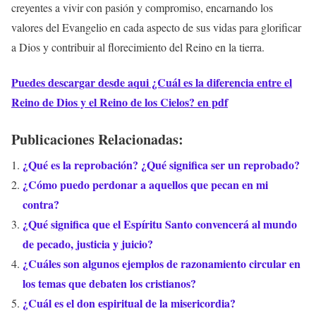
creyentes a vivir con pasión y compromiso, encarnando los
valores del Evangelio en cada aspecto de sus vidas para glorificar
a Dios y contribuir al florecimiento del Reino en la tierra.
Puedes descargar desde aqui ¿Cuál es la diferencia entre el
Reino de Dios y el Reino de los Cielos? en pdf
Publicaciones Relacionadas:
¿Qué es la reprobación? ¿Qué significa ser un reprobado?
¿Cómo puedo perdonar a aquellos que pecan en mi
contra?
¿Qué significa que el Espíritu Santo convencerá al mundo
de pecado, justicia y juicio?
¿Cuáles son algunos ejemplos de razonamiento circular en
los temas que debaten los cristianos?
¿Cuál es el don espiritual de la misericordia?