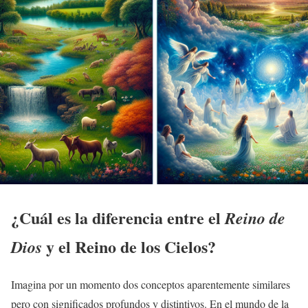
¿Cuál es la diferencia entre el
Reino de
y el
Reino de los Cielos
?
Dios
Imagina por un momento dos conceptos aparentemente similares
pero con significados profundos y distintivos. En el mundo de la