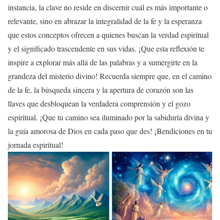
instancia, la clave no reside en discernir cuál es más importante o
relevante, sino en abrazar la integralidad de la fe y la esperanza
que estos conceptos ofrecen a quienes buscan la verdad espiritual
y el significado trascendente en sus vidas. ¡Que esta reflexión te
inspire a explorar más allá de las palabras y a sumergirte en la
grandeza del misterio divino! Recuerda siempre que, en el camino
de la fe, la búsqueda sincera y la apertura de corazón son las
llaves que desbloquean la verdadera comprensión y el gozo
espiritual. ¡Que tu camino sea iluminado por la sabiduría divina y
la guía amorosa de Dios en cada paso que des! ¡Bendiciones en tu
jornada espiritual!