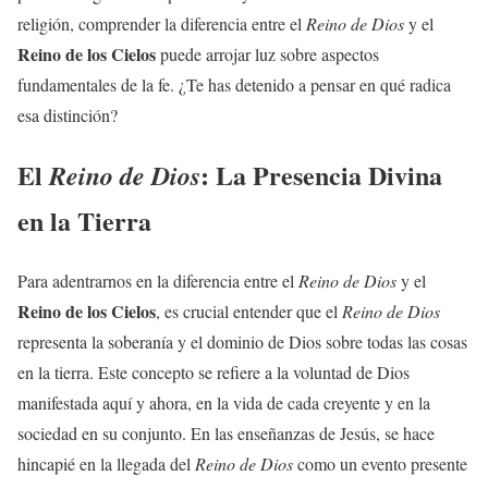
religión, comprender la diferencia entre el
Reino de Dios
y el
Reino de los Cielos
puede arrojar luz sobre aspectos
fundamentales de la fe. ¿Te has detenido a pensar en qué radica
esa distinción?
El
: La Presencia Divina
Reino de Dios
en la Tierra
Para adentrarnos en la diferencia entre el
Reino de Dios
y el
Reino de los Cielos
, es crucial entender que el
Reino de Dios
representa la soberanía y el dominio de Dios sobre todas las cosas
en la tierra. Este concepto se refiere a la voluntad de Dios
manifestada aquí y ahora, en la vida de cada creyente y en la
sociedad en su conjunto. En las enseñanzas de Jesús, se hace
hincapié en la llegada del
Reino de Dios
como un evento presente