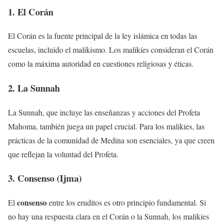
1. El Corán
El Corán es la fuente principal de la ley islámica en todas las
escuelas, incluido el malikismo. Los malikíes consideran el Corán
como la máxima autoridad en cuestiones religiosas y éticas.
2. La Sunnah
La Sunnah, que incluye las enseñanzas y acciones del Profeta
Mahoma, también juega un papel crucial. Para los malikíes, las
prácticas de la comunidad de Medina son esenciales, ya que creen
que reflejan la voluntad del Profeta.
3. Consenso (Ijma)
consenso
El
entre los eruditos es otro principio fundamental. Si
no hay una respuesta clara en el Corán o la Sunnah, los malikíes