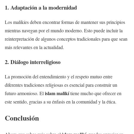
1. Adaptación a la modernidad
Los malikíes deben encontrar formas de mantener sus principios
mientras navegan por el mundo moderno. Esto puede incluir la
reinterpretación de algunos conceptos tradicionales para que sean
más relevantes en la actualidad.
2. Diálogo interreligioso
La promoción del entendimiento y el respeto mutuo entre
diferentes tradiciones religiosas es esencial para construir un
islam malikí
futuro armonioso. El
tiene mucho que ofrecer en
este sentido, gracias a su énfasis en la comunidad y la ética.
Conclusión