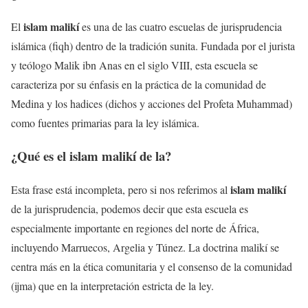
islam malikí
El
es una de las cuatro escuelas de jurisprudencia
islámica (fiqh) dentro de la tradición sunita. Fundada por el jurista
y teólogo Malik ibn Anas en el siglo VIII, esta escuela se
caracteriza por su énfasis en la práctica de la comunidad de
Medina y los hadices (dichos y acciones del Profeta Muhammad)
como fuentes primarias para la ley islámica.
¿Qué es el
islam malikí
de la?
islam malikí
Esta frase está incompleta, pero si nos referimos al
de la jurisprudencia, podemos decir que esta escuela es
especialmente importante en regiones del norte de África,
incluyendo Marruecos, Argelia y Túnez. La doctrina malikí se
centra más en la ética comunitaria y el consenso de la comunidad
(ijma) que en la interpretación estricta de la ley.