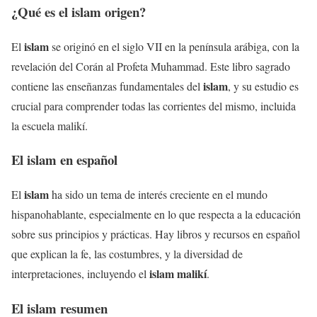
¿Qué es el
islam
origen?
islam
El
se originó en el siglo VII en la península arábiga, con la
revelación del Corán al Profeta Muhammad. Este libro sagrado
islam
contiene las enseñanzas fundamentales del
, y su estudio es
crucial para comprender todas las corrientes del mismo, incluida
la escuela malikí.
El
islam
en español
islam
El
ha sido un tema de interés creciente en el mundo
hispanohablante, especialmente en lo que respecta a la educación
sobre sus principios y prácticas. Hay libros y recursos en español
que explican la fe, las costumbres, y la diversidad de
islam malikí
interpretaciones, incluyendo el
.
El
islam
resumen