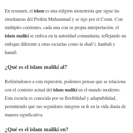
islam
En resumen, el
es una religión monoteísta que sigue las
enseñanzas del Profeta Muhammad y se rige por el Corán. Con
múltiples corrientes, cada una con su propia interpretación, el
islam malikí
se enfoca en la autoridad comunitaria, reflejando un
enfoque diferente a otras escuelas como la shafi’í, hanbalí y
hanafí.
¿Qué es el
islam malikí
al?
Refiriéndonos a esta expresión, podemos pensar que se relaciona
islam malikí
con el contexto actual del
en el mundo moderno.
Esta escuela es conocida por su flexibilidad y adaptabilidad,
permitiendo que sus seguidores integren su fe en la vida diaria de
manera significativa.
¿Qué es el
islam malikí
en?