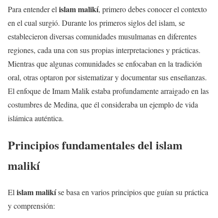
islam malikí
Para entender el
, primero debes conocer el contexto
en el cual surgió. Durante los primeros siglos del islam, se
establecieron diversas comunidades musulmanas en diferentes
regiones, cada una con sus propias interpretaciones y prácticas.
Mientras que algunas comunidades se enfocaban en la tradición
oral, otras optaron por sistematizar y documentar sus enseñanzas.
El enfoque de Imam Malik estaba profundamente arraigado en las
costumbres de Medina, que él consideraba un ejemplo de vida
islámica auténtica.
Principios fundamentales del islam
malikí
islam malikí
El
se basa en varios principios que guían su práctica
y comprensión: