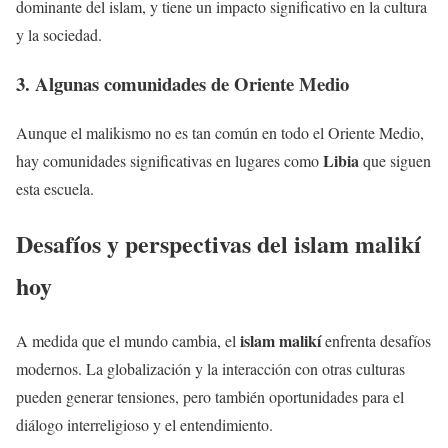
dominante del islam, y tiene un impacto significativo en la cultura
y la sociedad.
3. Algunas comunidades de Oriente Medio
Aunque el malikismo no es tan común en todo el Oriente Medio,
Libia
hay comunidades significativas en lugares como
que siguen
esta escuela.
Desafíos y perspectivas del islam malikí
hoy
islam malikí
A medida que el mundo cambia, el
enfrenta desafíos
modernos. La globalización y la interacción con otras culturas
pueden generar tensiones, pero también oportunidades para el
diálogo interreligioso y el entendimiento.