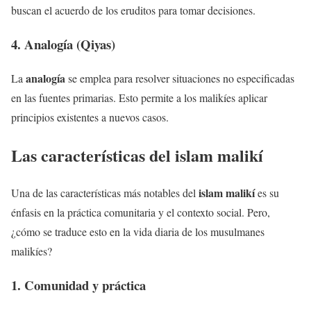
buscan el acuerdo de los eruditos para tomar decisiones.
4. Analogía (Qiyas)
analogía
La
se emplea para resolver situaciones no especificadas
en las fuentes primarias. Esto permite a los malikíes aplicar
principios existentes a nuevos casos.
Las características del islam malikí
islam malikí
Una de las características más notables del
es su
énfasis en la práctica comunitaria y el contexto social. Pero,
¿cómo se traduce esto en la vida diaria de los musulmanes
malikíes?
1. Comunidad y práctica