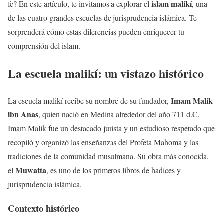
islam malikí
fe? En este artículo, te invitamos a explorar el
, una
de las cuatro grandes escuelas de jurisprudencia islámica. Te
sorprenderá cómo estas diferencias pueden enriquecer tu
comprensión del islam.
La escuela malikí: un vistazo histórico
Imam Malik
La escuela malikí recibe su nombre de su fundador,
ibn Anas
, quien nació en Medina alrededor del año 711 d.C.
Imam Malik fue un destacado jurista y un estudioso respetado que
recopiló y organizó las enseñanzas del Profeta Mahoma y las
tradiciones de la comunidad musulmana. Su obra más conocida,
Muwatta
el
, es uno de los primeros libros de hadices y
jurisprudencia islámica.
Contexto histórico