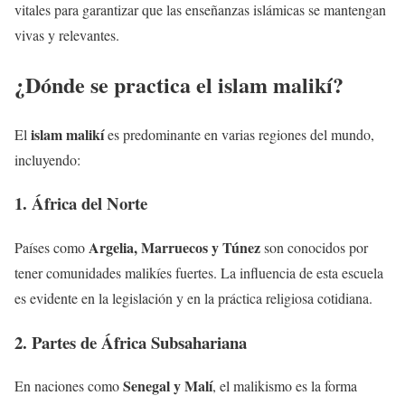
vitales para garantizar que las enseñanzas islámicas se mantengan
vivas y relevantes.
¿Dónde se practica el islam malikí?
islam malikí
El
es predominante en varias regiones del mundo,
incluyendo:
1. África del Norte
Argelia, Marruecos y Túnez
Países como
son conocidos por
tener comunidades malikíes fuertes. La influencia de esta escuela
es evidente en la legislación y en la práctica religiosa cotidiana.
2. Partes de África Subsahariana
Senegal y Malí
En naciones como
, el malikismo es la forma