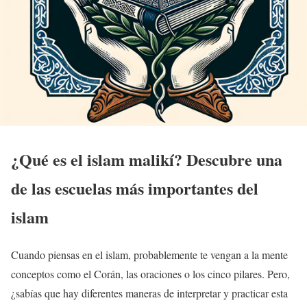
¿Qué es el islam malikí? Descubre una
de las escuelas más importantes del
islam
Cuando piensas en el islam, probablemente te vengan a la mente
conceptos como el Corán, las oraciones o los cinco pilares. Pero,
¿sabías que hay diferentes maneras de interpretar y practicar esta