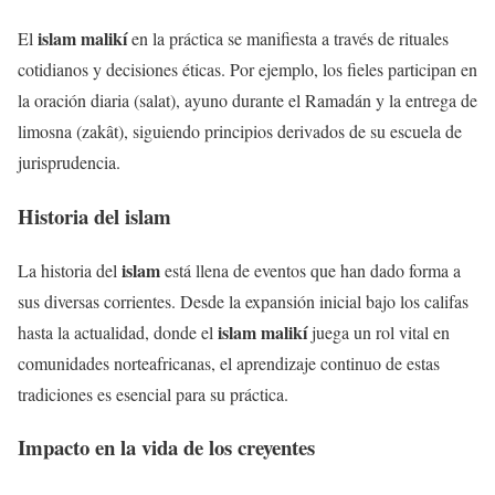
islam malikí
El
en la práctica se manifiesta a través de rituales
cotidianos y decisiones éticas. Por ejemplo, los fieles participan en
la oración diaria (salat), ayuno durante el Ramadán y la entrega de
limosna (zakât), siguiendo principios derivados de su escuela de
jurisprudencia.
Historia del
islam
islam
La historia del
está llena de eventos que han dado forma a
sus diversas corrientes. Desde la expansión inicial bajo los califas
islam malikí
hasta la actualidad, donde el
juega un rol vital en
comunidades norteafricanas, el aprendizaje continuo de estas
tradiciones es esencial para su práctica.
Impacto en la vida de los creyentes