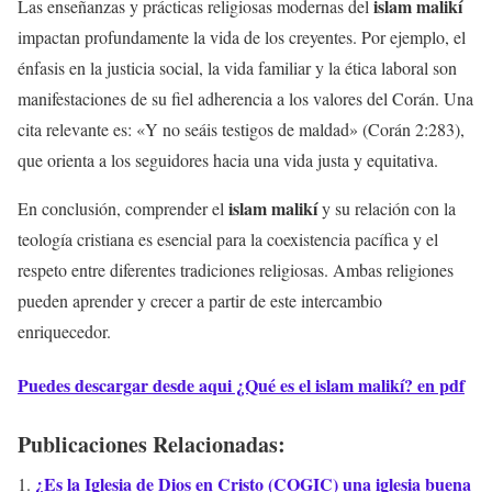
islam malikí
Las enseñanzas y prácticas religiosas modernas del
impactan profundamente la vida de los creyentes. Por ejemplo, el
énfasis en la justicia social, la vida familiar y la ética laboral son
manifestaciones de su fiel adherencia a los valores del Corán. Una
cita relevante es: «Y no seáis testigos de maldad» (Corán 2:283),
que orienta a los seguidores hacia una vida justa y equitativa.
islam malikí
En conclusión, comprender el
y su relación con la
teología cristiana es esencial para la coexistencia pacífica y el
respeto entre diferentes tradiciones religiosas. Ambas religiones
pueden aprender y crecer a partir de este intercambio
enriquecedor.
Puedes descargar desde aqui ¿Qué es el islam malikí? en pdf
Publicaciones Relacionadas:
¿Es la Iglesia de Dios en Cristo (COGIC) una iglesia buena