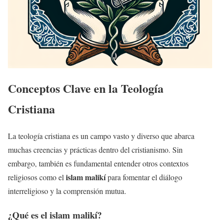
Conceptos Clave en la Teología
Cristiana
La teología cristiana es un campo vasto y diverso que abarca
muchas creencias y prácticas dentro del cristianismo. Sin
embargo, también es fundamental entender otros contextos
islam malikí
religiosos como el
para fomentar el diálogo
interreligioso y la comprensión mutua.
¿Qué es el
islam malikí
?