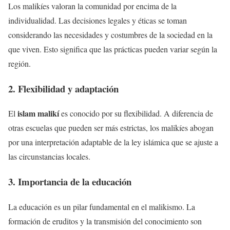
Los malikíes valoran la comunidad por encima de la
individualidad. Las decisiones legales y éticas se toman
considerando las necesidades y costumbres de la sociedad en la
que viven. Esto significa que las prácticas pueden variar según la
región.
2. Flexibilidad y adaptación
islam malikí
El
es conocido por su flexibilidad. A diferencia de
otras escuelas que pueden ser más estrictas, los malikíes abogan
por una interpretación adaptable de la ley islámica que se ajuste a
las circunstancias locales.
3. Importancia de la educación
La educación es un pilar fundamental en el malikismo. La
formación de eruditos y la transmisión del conocimiento son