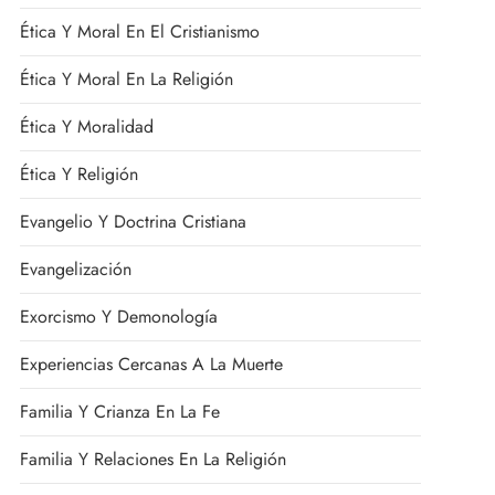
Ética Y Moral En El Cristianismo
Ética Y Moral En La Religión
Ética Y Moralidad
Ética Y Religión
Evangelio Y Doctrina Cristiana
Evangelización
Exorcismo Y Demonología
Experiencias Cercanas A La Muerte
Familia Y Crianza En La Fe
Familia Y Relaciones En La Religión