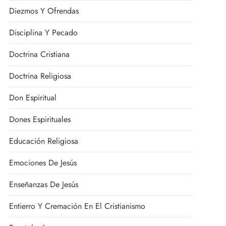
Diezmos Y Ofrendas
Disciplina Y Pecado
Doctrina Cristiana
Doctrina Religiosa
Don Espiritual
Dones Espirituales
Educación Religiosa
Emociones De Jesús
Enseñanzas De Jesús
Entierro Y Cremación En El Cristianismo