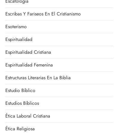
Escatología
Escribas Y Fariseos En El Cristianismo
Esoterismo
Espiritualidad
Espiritualidad Cristiana
Espiritualidad Femenina
Estructuras Literarias En La Biblia
Estudio Bíblico
Estudios Bíblicos
Ética Laboral Cristiana
Ética Religiosa