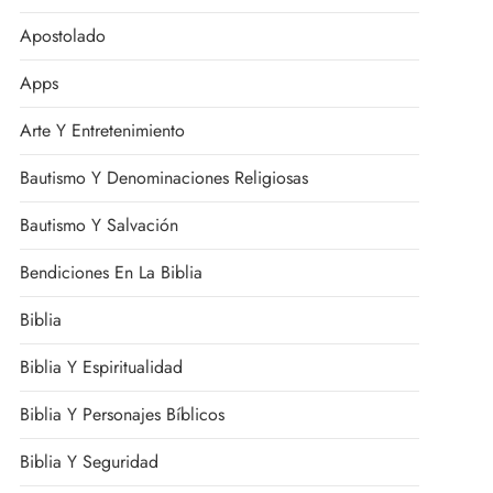
Apostolado
Apps
Arte Y Entretenimiento
Bautismo Y Denominaciones Religiosas
Bautismo Y Salvación
Bendiciones En La Biblia
Biblia
Biblia Y Espiritualidad
Biblia Y Personajes Bíblicos
Biblia Y Seguridad