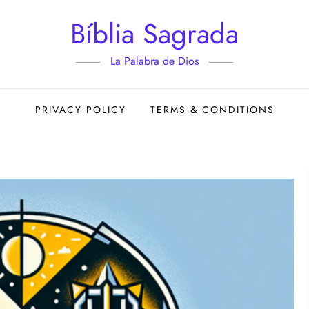
Bíblia Sagrada
La Palabra de Dios
PRIVACY POLICY
TERMS & CONDITIONS