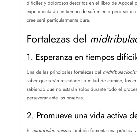
difíciles y dolorosos descritos en el libro de Apocali
experimentarán un tiempo de sufrimiento pero serán 
cree será particularmente dura.
Fortalezas del
midtribula
1. Esperanza en tiempos difícil
Una de las principales fortalezas del
midtribulacioni
saber que serán rescatados a mitad de camino, los cr
sabiendo que no estarán solos durante todo el proce
perseverar ante las pruebas.
2. Promueve una vida activa de
El
midtribulacionismo
también fomenta una práctica ac