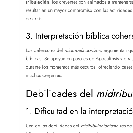
tribulación
, los creyentes son animados a mantenerse
resultar en un mayor compromiso con las actividades
de crisis.
3. Interpretación bíblica coher
Los defensores del
midtribulacionismo
argumentan que
bíblicas. Se apoyan en pasajes de Apocalipsis y otra
durante los momentos más oscuros, ofreciendo bases 
muchos creyentes.
Debilidades del
midtribu
1. Dificultad en la interpretaci
Una de las debilidades del
midtribulacionismo
reside