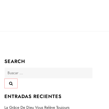
SEARCH
Buscar:
ENTRADAS RECIENTES
La Grâce De Dieu Vous Relève Toujours