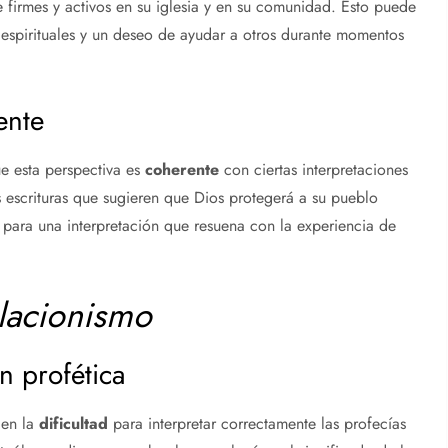
 firmes y activos en su iglesia y en su comunidad. Esto puede
 espirituales y un deseo de ayudar a otros durante momentos
ente
 esta perspectiva es
coherente
con ciertas interpretaciones
s escrituras que sugieren que Dios protegerá a su pueblo
para una interpretación que resuena con la experiencia de
lacionismo
ón profética
 en la
dificultad
para interpretar correctamente las profecías