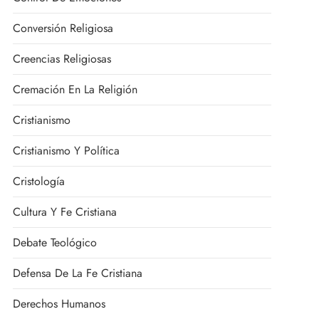
Conversión Religiosa
Creencias Religiosas
Cremación En La Religión
Cristianismo
Cristianismo Y Política
Cristología
Cultura Y Fe Cristiana
Debate Teológico
Defensa De La Fe Cristiana
Derechos Humanos