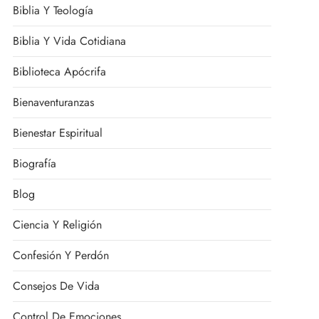
Biblia Y Teología
Biblia Y Vida Cotidiana
Biblioteca Apócrifa
Bienaventuranzas
Bienestar Espiritual
Biografía
Blog
Ciencia Y Religión
Confesión Y Perdón
Consejos De Vida
Control De Emociones