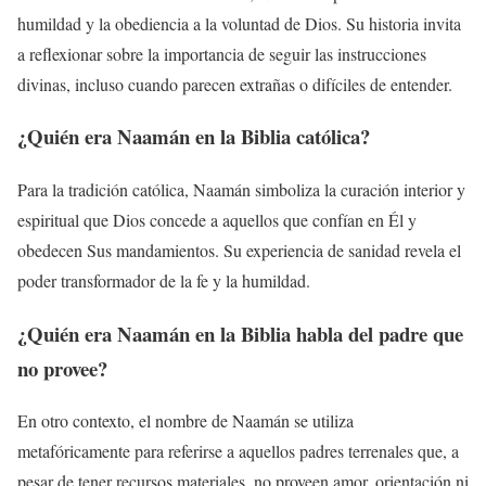
humildad y la obediencia a la voluntad de Dios. Su historia invita
a reflexionar sobre la importancia de seguir las instrucciones
divinas, incluso cuando parecen extrañas o difíciles de entender.
¿Quién era Naamán en la Biblia católica?
Para la tradición católica, Naamán simboliza la curación interior y
espiritual que Dios concede a aquellos que confían en Él y
obedecen Sus mandamientos. Su experiencia de sanidad revela el
poder transformador de la fe y la humildad.
¿Quién era Naamán en la Biblia habla del padre que
no provee?
En otro contexto, el nombre de Naamán se utiliza
metafóricamente para referirse a aquellos padres terrenales que, a
pesar de tener recursos materiales, no proveen amor, orientación ni