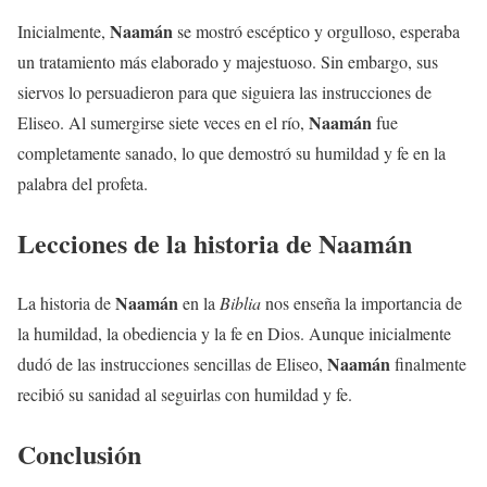
Naamán
Inicialmente,
se mostró escéptico y orgulloso, esperaba
un tratamiento más elaborado y majestuoso. Sin embargo, sus
siervos lo persuadieron para que siguiera las instrucciones de
Naamán
Eliseo. Al sumergirse siete veces en el río,
fue
completamente sanado, lo que demostró su humildad y fe en la
palabra del profeta.
Lecciones de la historia de
Naamán
Naamán
La historia de
en la
Biblia
nos enseña la importancia de
la humildad, la obediencia y la fe en Dios. Aunque inicialmente
Naamán
dudó de las instrucciones sencillas de Eliseo,
finalmente
recibió su sanidad al seguirlas con humildad y fe.
Conclusión