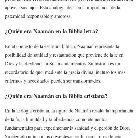
apoyo a sus hijos. Esta analogía destaca la importancia de la
paternidad responsable y amorosa.
¿Quién era Naamán en la Biblia letra?
En el contexto de la escritura bíblica, Naamán representa la
posibilidad de sanidad y restauración que proviene de la fe en
Dios y la obediencia a Sus mandamientos. Su historia es un
recordatorio de que, mediante la gracia divina, incluso los más
enfermos y necesitados pueden ser transformados.
¿Quién era Naamán en la Biblia cristiana?
En la teología cristiana, la figura de Naamán resalta la importancia
de la fe, la humildad y la obediencia como elementos
fundamentales para experimentar la sanidad y el perdón de Dios.
Su ejemplo anima a los creyentes a confiar en la providencia