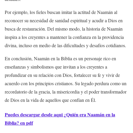
Por ejemplo, los fieles buscan imitar la actitud de Naamán al
reconocer su necesidad de sanidad espiritual y acudir a Dios en
busca de restauración. Del mismo modo, la historia de Naamán
inspira a los creyentes a mantener la confianza en la providencia
divina, incluso en medio de las dificultades y desafíos cotidianos.
En conclusión, Naamán en la Biblia es un personaje rico en
enseñanzas y simbolismos que invitan a los creyentes a
profundizar en su relación con Dios, fortalecer su fe y vivir de
acuerdo con los principios cristianos. Su legado perdura como un
recordatorio de la gracia, la misericordia y el poder transformador
de Dios en la vida de aquellos que confían en Él.
Puedes descargar desde aqui ¿Quién era Naamán en la
Biblia? en pdf