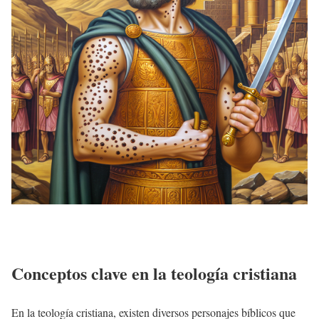
Conceptos clave en la teología cristiana
En la teología cristiana, existen diversos personajes bíblicos que