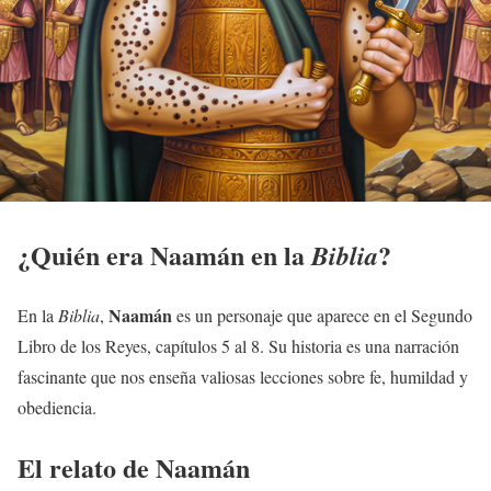
¿Quién era
Naamán
en la
?
Biblia
Naamán
En la
Biblia
,
es un personaje que aparece en el Segundo
Libro de los Reyes, capítulos 5 al 8. Su historia es una narración
fascinante que nos enseña valiosas lecciones sobre fe, humildad y
obediencia.
El relato de
Naamán