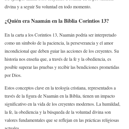
divina y a seguir Su voluntad en todo momento.
¿Quién era Naamán en la Biblia Corintios 13?
En la carta a los Corintios 13, Naamán podría ser interpretado
como un símbolo de la paciencia, la perseverancia y el amor
incondicional que deben guiar las acciones de los creyentes. Su
historia nos enseña que, a través de la fe y la obediencia, es
posible superar las pruebas y recibir las bendiciones prometidas
por Dios.
Estos conceptos clave en la teología cristiana, representados a
través de la figura de Naamán en la Biblia, tienen un impacto
significativo en la vida de los creyentes modernos. La humildad,
la fe, la obediencia y la búsqueda de la voluntad divina son
valores fundamentales que se reflejan en las prácticas religiosas
actuales.