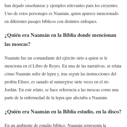
han dejado enseñanzas y ejemplos relevantes para los creyentes.
Uno de estos personajes es Naamán, quien aparece mencionado
en diferentes pasajes bíblicos con distintos enfoques.
¿Quién era Naamán en la Biblia donde mencionan
las moscas?
Naamán fue un comandante del ejército sirio a quien se le
menciona en el Libro de Reyes. En una de las narrativas, se relata
cómo Naamán sufre de lepra y, tras seguir las instrucciones del
profeta Eliseo, es sanado al sumergirse siete veces en el río
Jordán. En este relato, se hace referencia a las moscas como una
parte de la enfermedad de la lepra que afectaba a Naamán.
¿Quién era Naamán en la Biblia estudio, en la disco?
En un ambiente de estudio bíblico, Naamán representa la