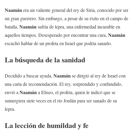
Naamán
era un valiente general del rey de Siria, conocido por ser
un gran guerrero. Sin embargo, a pesar de su éxito en el campo de
Naamán
batalla,
sufría de lepra, una enfermedad incurable en
Naamán
aquellos tiempos. Desesperado por encontrar una cura,
escuchó hablar de un profeta en Israel que podría sanarlo.
La búsqueda de la sanidad
Naamán
Decidido a buscar ayuda,
se dirigió al rey de Israel con
una carta de recomendación. El rey, sorprendido y confundido,
Naamán
envió a
a Eliseo, el profeta, quien le indicó que se
sumergiera siete veces en el río Jordán para ser sanado de su
lepra.
La lección de humildad y fe