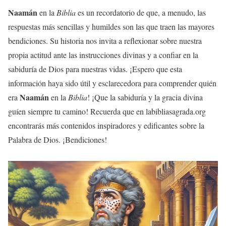
Naamán
en la
Biblia
es un recordatorio de que, a menudo, las
respuestas más sencillas y humildes son las que traen las mayores
bendiciones. Su historia nos invita a reflexionar sobre nuestra
propia actitud ante las instrucciones divinas y a confiar en la
sabiduría de Dios para nuestras vidas. ¡Espero que esta
información haya sido útil y esclarecedora para comprender quién
Naamán
era
en la
Biblia
! ¡Que la sabiduría y la gracia divina
guíen siempre tu camino! Recuerda que en labibliasagrada.org
encontrarás más contenidos inspiradores y edificantes sobre la
Palabra de Dios. ¡Bendiciones!