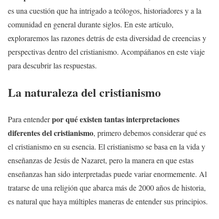
es una cuestión que ha intrigado a teólogos, historiadores y a la
comunidad en general durante siglos. En este artículo,
exploraremos las razones detrás de esta diversidad de creencias y
perspectivas dentro del cristianismo. Acompáñanos en este viaje
para descubrir las respuestas.
La naturaleza del cristianismo
por qué existen tantas interpretaciones
Para entender
diferentes del cristianismo
, primero debemos considerar qué es
el cristianismo en su esencia. El cristianismo se basa en la vida y
enseñanzas de Jesús de Nazaret, pero la manera en que estas
enseñanzas han sido interpretadas puede variar enormemente. Al
tratarse de una religión que abarca más de 2000 años de historia,
es natural que haya múltiples maneras de entender sus principios.