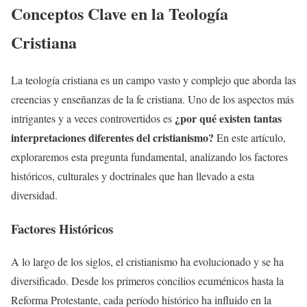
Conceptos Clave en la Teología
Cristiana
La teología cristiana es un campo vasto y complejo que aborda las
creencias y enseñanzas de la fe cristiana. Uno de los aspectos más
¿por qué existen tantas
intrigantes y a veces controvertidos es
interpretaciones diferentes del cristianismo?
En este artículo,
exploraremos esta pregunta fundamental, analizando los factores
históricos, culturales y doctrinales que han llevado a esta
diversidad.
Factores Históricos
A lo largo de los siglos, el cristianismo ha evolucionado y se ha
diversificado. Desde los primeros concilios ecuménicos hasta la
Reforma Protestante, cada período histórico ha influido en la