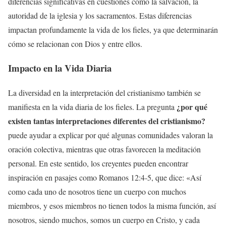
diferencias significativas en cuestiones como la salvación, la
autoridad de la iglesia y los sacramentos. Estas diferencias
impactan profundamente la vida de los fieles, ya que determinarán
cómo se relacionan con Dios y entre ellos.
Impacto en la Vida Diaria
La diversidad en la interpretación del cristianismo también se
¿por qué
manifiesta en la vida diaria de los fieles. La pregunta
existen tantas interpretaciones diferentes del cristianismo?
puede ayudar a explicar por qué algunas comunidades valoran la
oración colectiva, mientras que otras favorecen la meditación
personal. En este sentido, los creyentes pueden encontrar
inspiración en pasajes como Romanos 12:4-5, que dice: «Así
como cada uno de nosotros tiene un cuerpo con muchos
miembros, y esos miembros no tienen todos la misma función, así
nosotros, siendo muchos, somos un cuerpo en Cristo, y cada