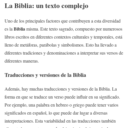
La Biblia: un texto complejo
Uno de los principales factores que contribuyen a esta diversidad
Biblia
es la
misma. Este texto sagrado, compuesto por numerosos
libros escritos en diferentes contextos culturales y temporales, está
lleno de metáforas, parábolas y simbolismos. Esto ha llevado a
diferentes tradiciones y denominaciones a interpretar sus versos de
diferentes maneras.
Traducciones y versiones de la Biblia
Además, hay muchas traducciones y versiones de la Biblia. La
forma en que se traduce un verso puede influir en su significado.
Por ejemplo, una palabra en hebreo o griego puede tener varios
significados en español, lo que puede dar lugar a diversas
interpretaciones. Esta variabilidad en las traducciones también