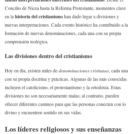
Concilio de Nicea hasta la Reforma Protestante, momentos clave
historia del cristianismo
en la
han dado lugar a divisiones y
nuevas interpretaciones. Cada evento histórico ha contribuido a la
formación de nuevas denominaciones, cada una con su propia
comprensión teológica.
Las divisiones dentro del cristianismo
Hoy en día, existen miles de
denominaciones cristianas
, cada una
con su propia doctrina y prácticas. Algunas de las más conocidas
incluyen el catolicismo, el protestantismo y la ortodoxia. Estas
divisiones no son necesariamente malas; al contrario, pueden
ofrecer diferentes caminos para que las personas conecten con lo
divino y encuentren sentido en sus vidas.
Los líderes religiosos y sus enseñanzas