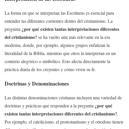
La forma en que se interpretan las Escrituras es esencial para
entender las diferentes corrientes dentro del cristianismo. La
¿por qué existen tantas interpretaciones diferentes
pregunta
del cristianismo?
se ha vuelto aún más relevante en la era
moderna, donde, por ejemplo, algunos grupos enfatizan la
literalidad de la Biblia, mientras que otros la interpretan en un
contexto alegórico o simbólico. Esto afecta directamente la
práctica diaria de los creyentes y cómo viven su fe.
Doctrinas y Denominaciones
Las distintas denominaciones cristianas incluyen una variedad de
¿por qué
doctrinas y prácticas que responden a la pregunta
existen tantas interpretaciones diferentes del cristianismo?
.
Por ejemplo, el catolicismo, el protestantismo y el ortodoxo tienen