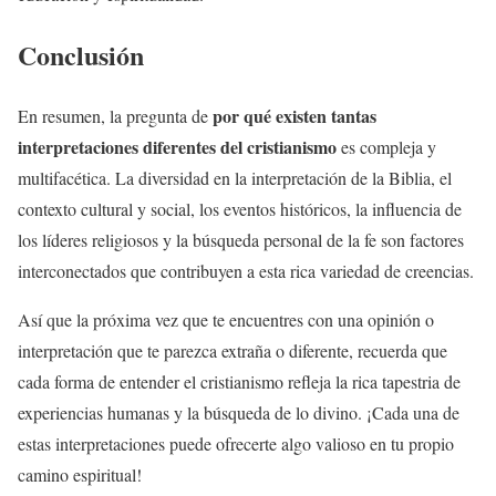
Conclusión
por qué existen tantas
En resumen, la pregunta de
interpretaciones diferentes del cristianismo
es compleja y
multifacética. La diversidad en la interpretación de la Biblia, el
contexto cultural y social, los eventos históricos, la influencia de
los líderes religiosos y la búsqueda personal de la fe son factores
interconectados que contribuyen a esta rica variedad de creencias.
Así que la próxima vez que te encuentres con una opinión o
interpretación que te parezca extraña o diferente, recuerda que
cada forma de entender el cristianismo refleja la rica tapestria de
experiencias humanas y la búsqueda de lo divino. ¡Cada una de
estas interpretaciones puede ofrecerte algo valioso en tu propio
camino espiritual!