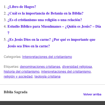
¿Libro de Hageo?
¿Cuál es la importancia de Betania en la Biblia?
¿Es el cristianismo una religión o una relación?
Estudio Bíblico para Musulmanes – ¿Quién es Jesús? – Día
7
¿Es Jesús Dios en la carne? ¿Por qué es importante que
Jesús sea Dios en la carne?
Categorías:
Interpretaciones del cristianismo
Etiquetas:
denominaciones cristianas
,
diversidad religiosa
,
historia del cristianismo
,
interpretaciones del cristianismo
,
religión y sociedad
,
teología cristiana
Bíblia Sagrada
Volver arriba