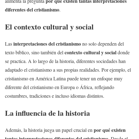
por qué existen tantas interpretaciones
alimenta la pregunta
diferentes del cristianismo
.
El contexto cultural y social
interpretaciones del cristianismo
Las
no solo dependen del
contexto cultural y social
texto bíblico, sino también del
donde
se practica. A lo largo de la historia, diferentes sociedades han
adaptado el cristianismo a sus propias realidades. Por ejemplo, el
cristianismo en América Latina puede tener un enfoque muy
diferente del cristianismo en Europa o África, reflejando
costumbres, tradiciones e incluso idiomas distintos.
La influencia de la historia
por qué existen
Además, la historia juega un papel crucial en
tantas interpretaciones diferentes del cristianismo
. Desde el