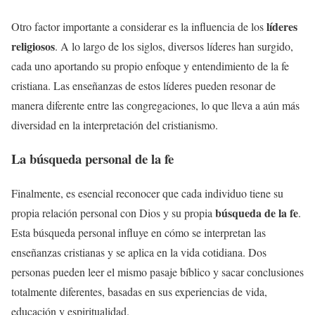
líderes
Otro factor importante a considerar es la influencia de los
religiosos
. A lo largo de los siglos, diversos líderes han surgido,
cada uno aportando su propio enfoque y entendimiento de la fe
cristiana. Las enseñanzas de estos líderes pueden resonar de
manera diferente entre las congregaciones, lo que lleva a aún más
diversidad en la interpretación del cristianismo.
La búsqueda personal de la fe
Finalmente, es esencial reconocer que cada individuo tiene su
búsqueda de la fe
propia relación personal con Dios y su propia
.
Esta búsqueda personal influye en cómo se interpretan las
enseñanzas cristianas y se aplica en la vida cotidiana. Dos
personas pueden leer el mismo pasaje bíblico y sacar conclusiones
totalmente diferentes, basadas en sus experiencias de vida,
educación y espiritualidad.