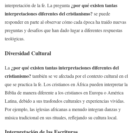
¿por qué existen tantas
interpretación de la fe. La pregunta
interpretaciones diferentes del cristianismo?
se puede
responder en parte al observar cómo cada época ha traído nuevas
preguntas y desafíos que han dado lugar a diferentes respuestas
teológicas.
Diversidad Cultural
¿por qué existen tantas interpretaciones diferentes del
La
cristianismo?
también se ve afectada por el contexto cultural en el
que se practica la fe. Los cristianos en África pueden interpretar la
Biblia de manera diferente a los cristianos en Europa o América
Latina, debido a sus trasfondos culturales y experiencias vividas.
Por ejemplo, las iglesias africanas a menudo integran danzas y
música tradicional en sus rituales, reflejando su cultura local.
Interpretación de las Escrituras