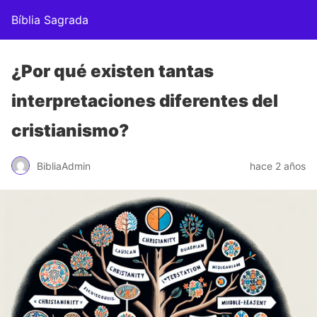
Bíblia Sagrada
¿Por qué existen tantas
interpretaciones diferentes del
cristianismo?
BibliaAdmin
hace 2 años