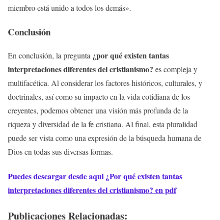
miembro está unido a todos los demás».
Conclusión
¿por qué existen tantas
En conclusión, la pregunta
interpretaciones diferentes del cristianismo?
es compleja y
multifacética. Al considerar los factores históricos, culturales, y
doctrinales, así como su impacto en la vida cotidiana de los
creyentes, podemos obtener una visión más profunda de la
riqueza y diversidad de la fe cristiana. Al final, esta pluralidad
puede ser vista como una expresión de la búsqueda humana de
Dios en todas sus diversas formas.
Puedes descargar desde aqui ¿Por qué existen tantas
interpretaciones diferentes del cristianismo? en pdf
Publicaciones Relacionadas: