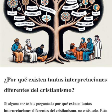
¿Por qué existen tantas interpretaciones
diferentes del cristianismo?
por qué existen tantas
Si alguna vez te has preguntado
interpretaciones diferentes del cristianismo
, no estás solo. Esta