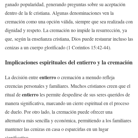
ganado popularidad, generando preguntas sobre su aceptación
dentro de la fe cristiana. Algunas denominaciones ven la
cremación como una opción válida, siempre que sea realizada con
dignidad y respeto. La cremación no impide la resurrección, ya
que, según la enseñanza cristiana, Dios puede restaurar incluso las
cenizas a un cuerpo glorificado (1 Corintios 15:42-44).
Implicaciones espirituales del
entierro
y la cremación
entierro
La decisión entre
o cremación a menudo refleja
creencias personales y familiares. Muchos cristianos creen que el
entierro
ritual de
les permite despedirse de sus seres queridos de
manera significativa, marcando un cierre espiritual en el proceso
de duelo. Por otro lado, la cremación puede ofrecer una
alternativa más sencilla y económica, permitiendo a los familiares
mantener las cenizas en casa o esparcirlas en un lugar
significativo.