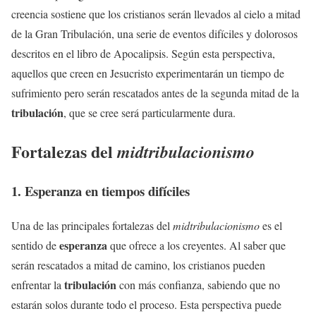
creencia sostiene que los cristianos serán llevados al cielo a mitad
de la Gran Tribulación, una serie de eventos difíciles y dolorosos
descritos en el libro de Apocalipsis. Según esta perspectiva,
aquellos que creen en Jesucristo experimentarán un tiempo de
sufrimiento pero serán rescatados antes de la segunda mitad de la
tribulación
, que se cree será particularmente dura.
Fortalezas del
midtribulacionismo
1. Esperanza en tiempos difíciles
Una de las principales fortalezas del
midtribulacionismo
es el
esperanza
sentido de
que ofrece a los creyentes. Al saber que
serán rescatados a mitad de camino, los cristianos pueden
tribulación
enfrentar la
con más confianza, sabiendo que no
estarán solos durante todo el proceso. Esta perspectiva puede