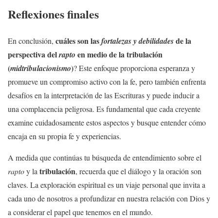
Reflexiones finales
cuáles son las
de la
En conclusión,
fortalezas y debilidades
perspectiva del
en medio de la
tribulación
rapto
(
)
midtribulacionismo
? Este enfoque proporciona esperanza y
promueve un compromiso activo con la fe, pero también enfrenta
desafíos en la interpretación de las Escrituras y puede inducir a
una complacencia peligrosa. Es fundamental que cada creyente
examine cuidadosamente estos aspectos y busque entender cómo
encaja en su propia fe y experiencias.
A medida que continúas tu búsqueda de entendimiento sobre el
tribulación
rapto
y la
, recuerda que el diálogo y la oración son
claves. La exploración espiritual es un viaje personal que invita a
cada uno de nosotros a profundizar en nuestra relación con Dios y
a considerar el papel que tenemos en el mundo.