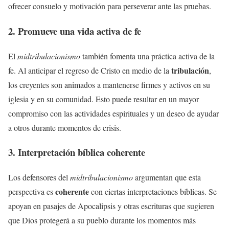
ofrecer consuelo y motivación para perseverar ante las pruebas.
2. Promueve una vida activa de fe
El
midtribulacionismo
también fomenta una práctica activa de la
tribulación
fe. Al anticipar el regreso de Cristo en medio de la
,
los creyentes son animados a mantenerse firmes y activos en su
iglesia y en su comunidad. Esto puede resultar en un mayor
compromiso con las actividades espirituales y un deseo de ayudar
a otros durante momentos de crisis.
3. Interpretación bíblica coherente
Los defensores del
midtribulacionismo
argumentan que esta
coherente
perspectiva es
con ciertas interpretaciones bíblicas. Se
apoyan en pasajes de Apocalipsis y otras escrituras que sugieren
que Dios protegerá a su pueblo durante los momentos más