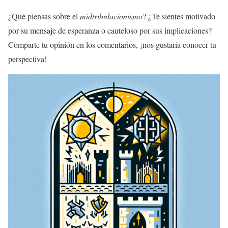
¿Qué piensas sobre el
midtribulacionismo
? ¿Te sientes motivado
por su mensaje de esperanza o cauteloso por sus implicaciones?
Comparte tu opinión en los comentarios, ¡nos gustaría conocer tu
perspectiva!