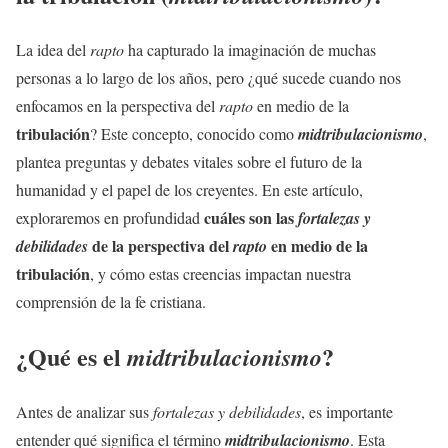
La idea del
rapto
ha capturado la imaginación de muchas
personas a lo largo de los años, pero ¿qué sucede cuando nos
enfocamos en la perspectiva del
rapto
en medio de la
tribulación
? Este concepto, conocido como
midtribulacionismo
,
plantea preguntas y debates vitales sobre el futuro de la
humanidad y el papel de los creyentes. En este artículo,
cuáles son las
exploraremos en profundidad
fortalezas y
de la perspectiva del
en medio de la
debilidades
rapto
tribulación
, y cómo estas creencias impactan nuestra
comprensión de la fe cristiana.
¿Qué es el
?
midtribulacionismo
Antes de analizar sus
fortalezas y debilidades
, es importante
entender qué significa el término
midtribulacionismo
. Esta