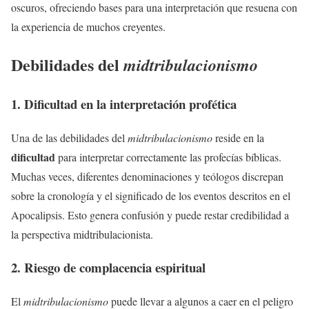
oscuros, ofreciendo bases para una interpretación que resuena con
la experiencia de muchos creyentes.
Debilidades del
midtribulacionismo
1. Dificultad en la interpretación profética
Una de las debilidades del
midtribulacionismo
reside en la
dificultad
para interpretar correctamente las profecías bíblicas.
Muchas veces, diferentes denominaciones y teólogos discrepan
sobre la cronología y el significado de los eventos descritos en el
Apocalipsis. Esto genera confusión y puede restar credibilidad a
la perspectiva midtribulacionista.
2. Riesgo de complacencia espiritual
El
midtribulacionismo
puede llevar a algunos a caer en el peligro