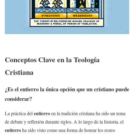
Conceptos Clave en la Teología
Cristiana
¿Es el
entierro
la única opción que un cristiano puede
considerar?
entierro
La práctica del
en la tradición cristiana ha sido un tema
de debate y reflexión durante siglos. A lo largo de la historia, el
entierro
ha sido visto como una forma de honrar los restos