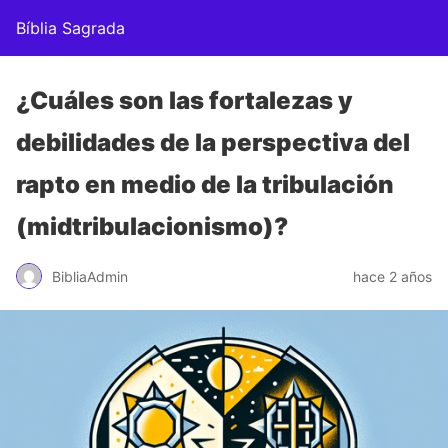
Bíblia Sagrada
¿Cuáles son las fortalezas y
debilidades de la perspectiva del
rapto en medio de la tribulación
(midtribulacionismo)?
BibliaAdmin
hace 2 años