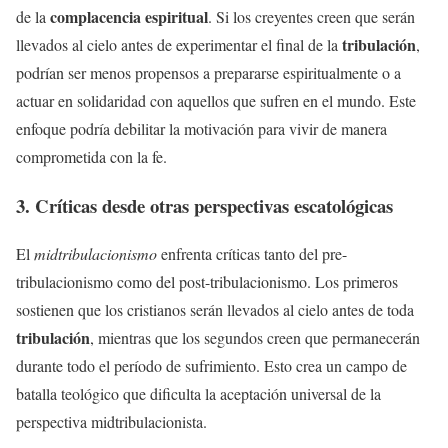
complacencia espiritual
de la
. Si los creyentes creen que serán
tribulación
llevados al cielo antes de experimentar el final de la
,
podrían ser menos propensos a prepararse espiritualmente o a
actuar en solidaridad con aquellos que sufren en el mundo. Este
enfoque podría debilitar la motivación para vivir de manera
comprometida con la fe.
3. Críticas desde otras perspectivas escatológicas
El
midtribulacionismo
enfrenta críticas tanto del pre-
tribulacionismo como del post-tribulacionismo. Los primeros
sostienen que los cristianos serán llevados al cielo antes de toda
tribulación
, mientras que los segundos creen que permanecerán
durante todo el período de sufrimiento. Esto crea un campo de
batalla teológico que dificulta la aceptación universal de la
perspectiva midtribulacionista.