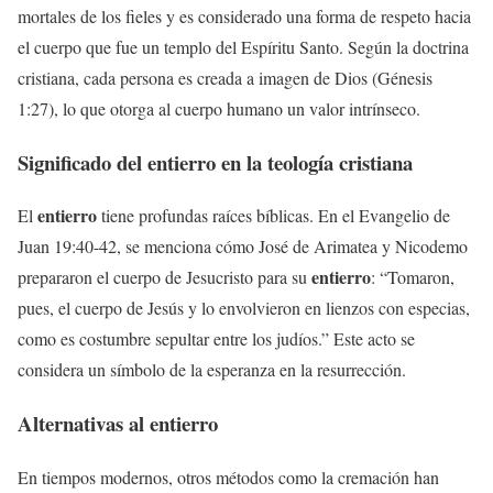
mortales de los fieles y es considerado una forma de respeto hacia
el cuerpo que fue un templo del Espíritu Santo. Según la doctrina
cristiana, cada persona es creada a imagen de Dios (Génesis
1:27), lo que otorga al cuerpo humano un valor intrínseco.
Significado del
entierro
en la teología cristiana
entierro
El
tiene profundas raíces bíblicas. En el Evangelio de
Juan 19:40-42, se menciona cómo José de Arimatea y Nicodemo
entierro
prepararon el cuerpo de Jesucristo para su
: “Tomaron,
pues, el cuerpo de Jesús y lo envolvieron en lienzos con especias,
como es costumbre sepultar entre los judíos.” Este acto se
considera un símbolo de la esperanza en la resurrección.
Alternativas al
entierro
En tiempos modernos, otros métodos como la cremación han