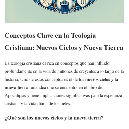
Conceptos Clave en la Teología
Cristiana: Nuevos Cielos y Nueva Tierra
La teología cristiana es rica en conceptos que han influido
profundamente en la vida de millones de creyentes a lo largo de la
nuevos cielos y la
historia. Uno de estos conceptos es el de los
nueva tierra
, una idea que se encuentra en el libro de
Apocalipsis y tiene implicaciones significativas para la esperanza
cristiana y la vida diaria de los fieles.
¿Qué son los
nuevos cielos y la nueva tierra
?