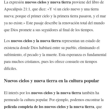
nuevos cielos y nueva tierra
La expresión
proviene del libro de
Apocalipsis 21:1, que dice: «Y vi un cielo nuevo y una tierra
nueva; porque el primer cielo y la primera tierra pasaron, y el mar
ya no existe.» Este pasaje describe la renovación total del mundo
que Dios promete a sus seguidores al final de los tiempos.
nuevos cielos y la nueva tierra
Los
representan un estado de
existencia donde Dios habitará entre su pueblo, eliminando el
sufrimiento, el pecado y la muerte. Esta esperanza es fundamental
para muchos cristianos, pues les ofrece consuelo en tiempos
difíciles.
Nuevos cielos y nueva tierra
en la cultura popular
nuevos cielos y la nueva tierra
El interés por los
también ha
permeado la cultura popular. Por ejemplo, podemos encontrar la
película completa de los nuevos cielos y la nueva tierra
, que