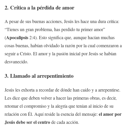
2. Crítica a la pérdida de amor
A pesar de sus buenas acciones, Jesús les hace una dura crítica:
“Tienes un gran problema, has perdido tu primer amor”
Apocalipsis
(
2:4). Esto significa que, aunque hacían muchas
cosas buenas, habían olvidado la razón por la cual comenzaron a
seguir a Cristo. El amor y la pasión inicial por Jesús se habían
desvanecido.
3. Llamado al arrepentimiento
Jesús les exhorta a recordar de dónde han caído y a arrepentirse.
Les dice que deben volver a hacer las primeras obras, es decir,
retomar el compromiso y la alegría que tenían al inicio de su
el amor por
relación con Él. Aquí reside la esencia del mensaje:
Jesús debe ser el centro
de cada acción.