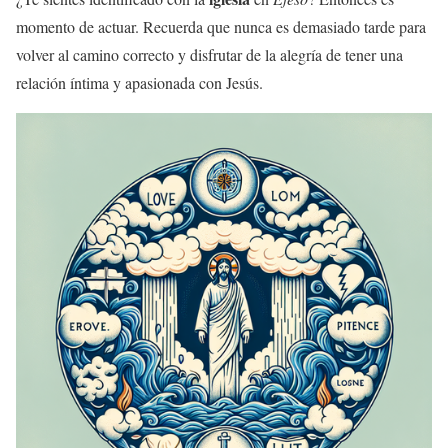
momento de actuar. Recuerda que nunca es demasiado tarde para
volver al camino correcto y disfrutar de la alegría de tener una
relación íntima y apasionada con Jesús.