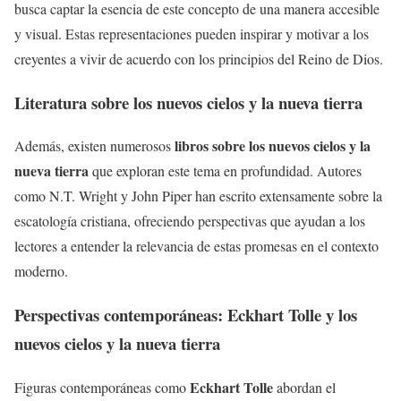
busca captar la esencia de este concepto de una manera accesible
y visual. Estas representaciones pueden inspirar y motivar a los
creyentes a vivir de acuerdo con los principios del Reino de Dios.
Literatura sobre los
nuevos cielos y la nueva tierra
libros sobre los nuevos cielos y la
Además, existen numerosos
nueva tierra
que exploran este tema en profundidad. Autores
como N.T. Wright y John Piper han escrito extensamente sobre la
escatología cristiana, ofreciendo perspectivas que ayudan a los
lectores a entender la relevancia de estas promesas en el contexto
moderno.
Perspectivas contemporáneas:
Eckhart Tolle
y los
nuevos cielos y la nueva tierra
Eckhart Tolle
Figuras contemporáneas como
abordan el