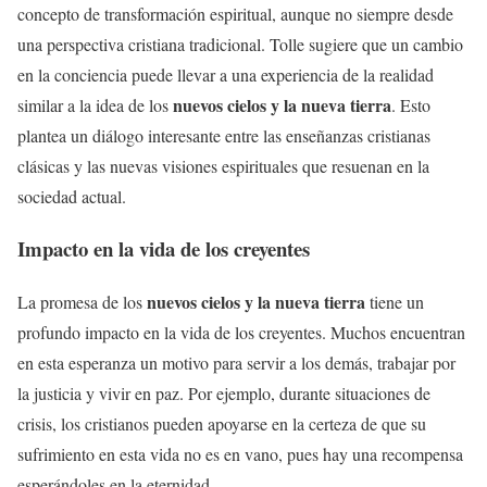
concepto de transformación espiritual, aunque no siempre desde
una perspectiva cristiana tradicional. Tolle sugiere que un cambio
en la conciencia puede llevar a una experiencia de la realidad
nuevos cielos y la nueva tierra
similar a la idea de los
. Esto
plantea un diálogo interesante entre las enseñanzas cristianas
clásicas y las nuevas visiones espirituales que resuenan en la
sociedad actual.
Impacto en la vida de los creyentes
nuevos cielos y la nueva tierra
La promesa de los
tiene un
profundo impacto en la vida de los creyentes. Muchos encuentran
en esta esperanza un motivo para servir a los demás, trabajar por
la justicia y vivir en paz. Por ejemplo, durante situaciones de
crisis, los cristianos pueden apoyarse en la certeza de que su
sufrimiento en esta vida no es en vano, pues hay una recompensa
esperándoles en la eternidad.