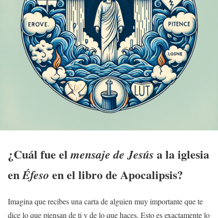
¿Cuál fue el
a la
iglesia
mensaje de Jesús
en
en el libro de
Apocalipsis
?
Éfeso
Imagina que recibes una carta de alguien muy importante que te
dice lo que piensan de ti y de lo que haces. Esto es exactamente lo