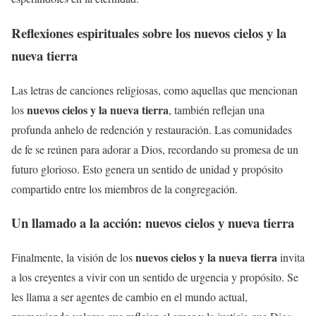
Reflexiones espirituales sobre los
nuevos cielos y la
nueva tierra
Las letras de canciones religiosas, como aquellas que mencionan
nuevos cielos y la nueva tierra
los
, también reflejan una
profunda anhelo de redención y restauración. Las comunidades
de fe se reúnen para adorar a Dios, recordando su promesa de un
futuro glorioso. Esto genera un sentido de unidad y propósito
compartido entre los miembros de la congregación.
Un llamado a la acción:
nuevos cielos y nueva tierra
nuevos cielos y la nueva tierra
Finalmente, la visión de los
invita
a los creyentes a vivir con un sentido de urgencia y propósito. Se
les llama a ser agentes de cambio en el mundo actual,