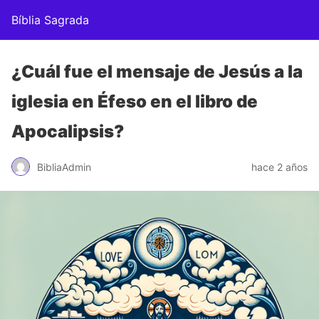
Bíblia Sagrada
¿Cuál fue el mensaje de Jesús a la
iglesia en Éfeso en el libro de
Apocalipsis?
BibliaAdmin
hace 2 años