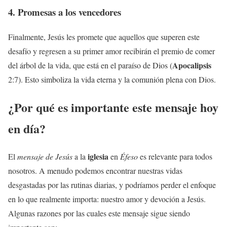
4. Promesas a los vencedores
Finalmente, Jesús les promete que aquellos que superen este
desafío y regresen a su primer amor recibirán el premio de comer
Apocalipsis
del árbol de la vida, que está en el paraíso de Dios (
2:7). Esto simboliza la vida eterna y la comunión plena con Dios.
¿Por qué es importante este mensaje hoy
en día?
iglesia
El
mensaje de Jesús
a la
en
Éfeso
es relevante para todos
nosotros. A menudo podemos encontrar nuestras vidas
desgastadas por las rutinas diarias, y podríamos perder el enfoque
en lo que realmente importa: nuestro amor y devoción a Jesús.
Algunas razones por las cuales este mensaje sigue siendo