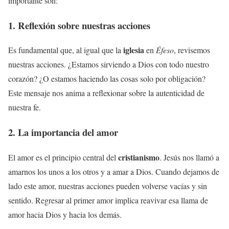
importante son:
1. Reflexión sobre nuestras acciones
iglesia
Es fundamental que, al igual que la
en
Éfeso
, revisemos
nuestras acciones. ¿Estamos sirviendo a Dios con todo nuestro
corazón? ¿O estamos haciendo las cosas solo por obligación?
Este mensaje nos anima a reflexionar sobre la autenticidad de
nuestra fe.
2. La importancia del amor
cristianismo
El amor es el principio central del
. Jesús nos llamó a
amarnos los unos a los otros y a amar a Dios. Cuando dejamos de
lado este amor, nuestras acciones pueden volverse vacías y sin
sentido. Regresar al primer amor implica reavivar esa llama de
amor hacia Dios y hacia los demás.