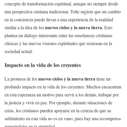
concepto de transformación espiritual, aunque no siempre desde
una perspectiva cristiana tradicional. Tolle sugiere que un cambio
en la conciencia puede llevar a una experiencia de la realidad
nuevos cielos y la nueva tierra
similar a la idea de los
. Esto
plantea un diálogo interesante entre las enseñanzas cristianas
clásicas y las nuevas visiones espirituales que resuenan en la
sociedad actual.
Impacto en la vida de los creyentes
nuevos cielos y la nueva tierra
La promesa de los
tiene un
profundo impacto en la vida de los creyentes. Muchos encuentran
en esta esperanza un motivo para servir a los demás, trabajar por
la justicia y vivir en paz. Por ejemplo, durante situaciones de
crisis, los cristianos pueden apoyarse en la certeza de que su
sufrimiento en esta vida no es en vano, pues hay una recompensa
esperándoles en la eternidad.