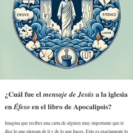
¿Cuál fue el
a la
iglesia
mensaje de Jesús
en
en el libro de
Apocalipsis
?
Éfeso
Imagina que recibes una carta de alguien muy importante que te
dice lo que piensan de ti y de lo que haces. Esto es exactamente lo