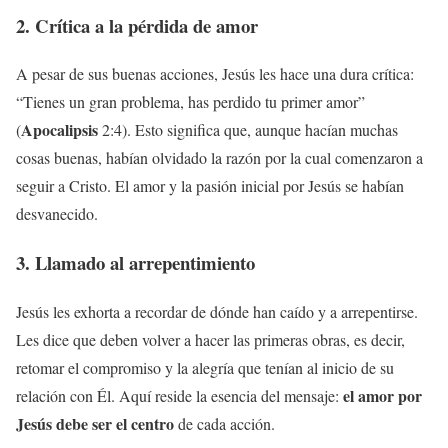
2. Crítica a la pérdida de amor
A pesar de sus buenas acciones, Jesús les hace una dura crítica:
“Tienes un gran problema, has perdido tu primer amor”
Apocalipsis
(
2:4). Esto significa que, aunque hacían muchas
cosas buenas, habían olvidado la razón por la cual comenzaron a
seguir a Cristo. El amor y la pasión inicial por Jesús se habían
desvanecido.
3. Llamado al arrepentimiento
Jesús les exhorta a recordar de dónde han caído y a arrepentirse.
Les dice que deben volver a hacer las primeras obras, es decir,
retomar el compromiso y la alegría que tenían al inicio de su
el amor por
relación con Él. Aquí reside la esencia del mensaje:
Jesús debe ser el centro
de cada acción.