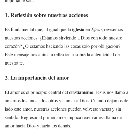
importante son:
1. Reflexión sobre nuestras acciones
iglesia
Es fundamental que, al igual que la
en
Éfeso
, revisemos
nuestras acciones. ¿Estamos sirviendo a Dios con todo nuestro
corazón? ¿O estamos haciendo las cosas solo por obligación?
Este mensaje nos anima a reflexionar sobre la autenticidad de
nuestra fe.
2. La importancia del amor
cristianismo
El amor es el principio central del
. Jesús nos llamó a
amarnos los unos a los otros y a amar a Dios. Cuando dejamos de
lado este amor, nuestras acciones pueden volverse vacías y sin
sentido. Regresar al primer amor implica reavivar esa llama de
amor hacia Dios y hacia los demás.