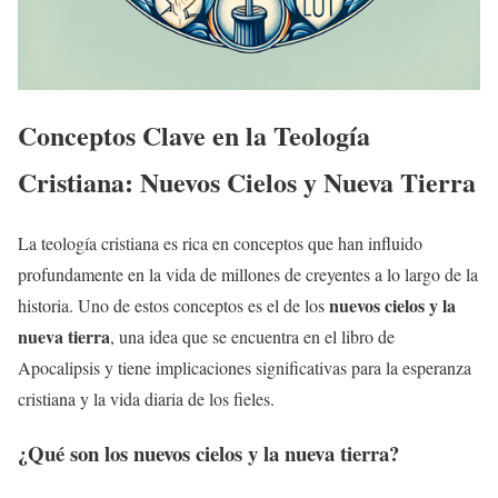
Conceptos Clave en la Teología
Cristiana: Nuevos Cielos y Nueva Tierra
La teología cristiana es rica en conceptos que han influido
profundamente en la vida de millones de creyentes a lo largo de la
nuevos cielos y la
historia. Uno de estos conceptos es el de los
nueva tierra
, una idea que se encuentra en el libro de
Apocalipsis y tiene implicaciones significativas para la esperanza
cristiana y la vida diaria de los fieles.
¿Qué son los
nuevos cielos y la nueva tierra
?