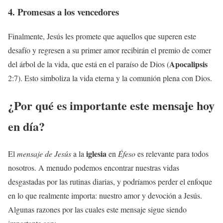
4. Promesas a los vencedores
Finalmente, Jesús les promete que aquellos que superen este
desafío y regresen a su primer amor recibirán el premio de comer
Apocalipsis
del árbol de la vida, que está en el paraíso de Dios (
2:7). Esto simboliza la vida eterna y la comunión plena con Dios.
¿Por qué es importante este mensaje hoy
en día?
iglesia
El
mensaje de Jesús
a la
en
Éfeso
es relevante para todos
nosotros. A menudo podemos encontrar nuestras vidas
desgastadas por las rutinas diarias, y podríamos perder el enfoque
en lo que realmente importa: nuestro amor y devoción a Jesús.
Algunas razones por las cuales este mensaje sigue siendo