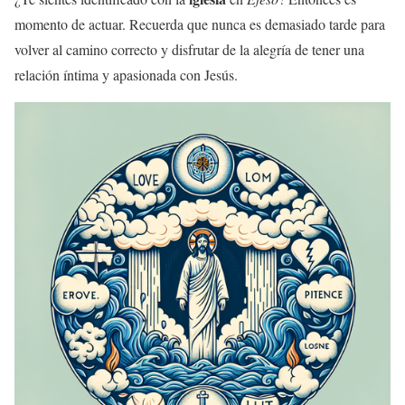
momento de actuar. Recuerda que nunca es demasiado tarde para
volver al camino correcto y disfrutar de la alegría de tener una
relación íntima y apasionada con Jesús.