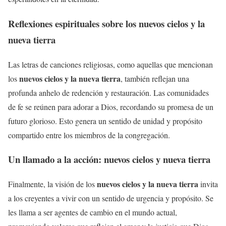
Reflexiones espirituales sobre los
nuevos cielos y la
nueva tierra
Las letras de canciones religiosas, como aquellas que mencionan
nuevos cielos y la nueva tierra
los
, también reflejan una
profunda anhelo de redención y restauración. Las comunidades
de fe se reúnen para adorar a Dios, recordando su promesa de un
futuro glorioso. Esto genera un sentido de unidad y propósito
compartido entre los miembros de la congregación.
Un llamado a la acción:
nuevos cielos y nueva tierra
nuevos cielos y la nueva tierra
Finalmente, la visión de los
invita
a los creyentes a vivir con un sentido de urgencia y propósito. Se
les llama a ser agentes de cambio en el mundo actual,