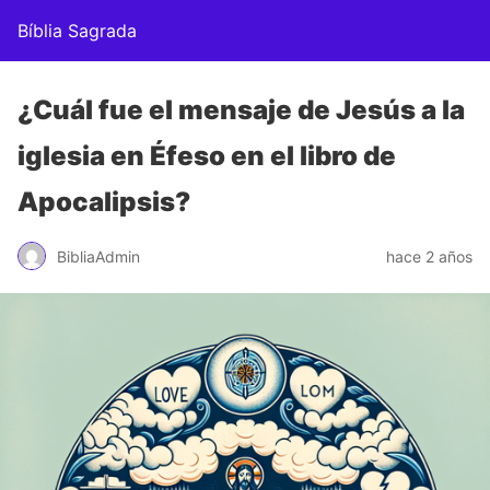
Bíblia Sagrada
¿Cuál fue el mensaje de Jesús a la
iglesia en Éfeso en el libro de
Apocalipsis?
BibliaAdmin
hace 2 años