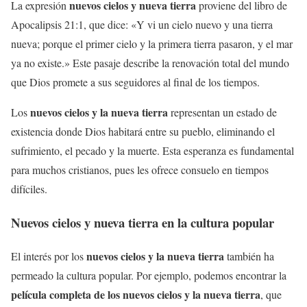
nuevos cielos y nueva tierra
La expresión
proviene del libro de
Apocalipsis 21:1, que dice: «Y vi un cielo nuevo y una tierra
nueva; porque el primer cielo y la primera tierra pasaron, y el mar
ya no existe.» Este pasaje describe la renovación total del mundo
que Dios promete a sus seguidores al final de los tiempos.
nuevos cielos y la nueva tierra
Los
representan un estado de
existencia donde Dios habitará entre su pueblo, eliminando el
sufrimiento, el pecado y la muerte. Esta esperanza es fundamental
para muchos cristianos, pues les ofrece consuelo en tiempos
difíciles.
Nuevos cielos y nueva tierra
en la cultura popular
nuevos cielos y la nueva tierra
El interés por los
también ha
permeado la cultura popular. Por ejemplo, podemos encontrar la
película completa de los nuevos cielos y la nueva tierra
, que