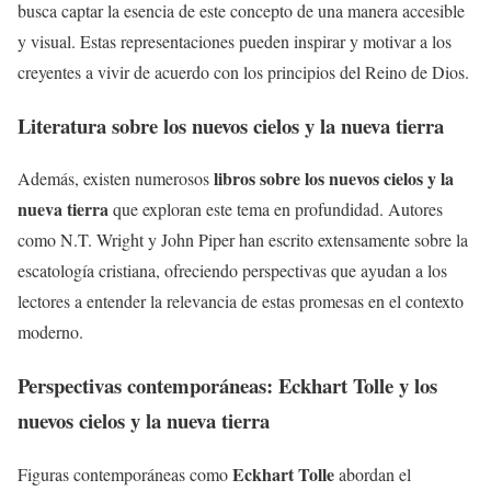
busca captar la esencia de este concepto de una manera accesible
y visual. Estas representaciones pueden inspirar y motivar a los
creyentes a vivir de acuerdo con los principios del Reino de Dios.
Literatura sobre los
nuevos cielos y la nueva tierra
libros sobre los nuevos cielos y la
Además, existen numerosos
nueva tierra
que exploran este tema en profundidad. Autores
como N.T. Wright y John Piper han escrito extensamente sobre la
escatología cristiana, ofreciendo perspectivas que ayudan a los
lectores a entender la relevancia de estas promesas en el contexto
moderno.
Perspectivas contemporáneas:
Eckhart Tolle
y los
nuevos cielos y la nueva tierra
Eckhart Tolle
Figuras contemporáneas como
abordan el