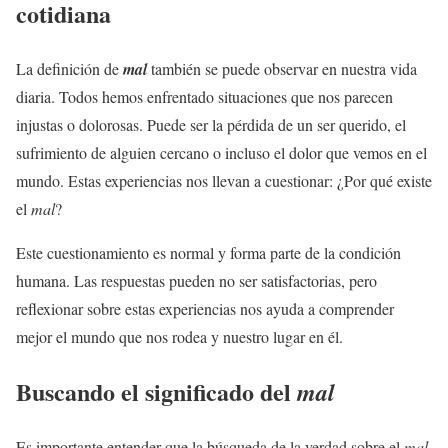
cotidiana
La definición de
mal
también se puede observar en nuestra vida
diaria. Todos hemos enfrentado situaciones que nos parecen
injustas o dolorosas. Puede ser la pérdida de un ser querido, el
sufrimiento de alguien cercano o incluso el dolor que vemos en el
mundo. Estas experiencias nos llevan a cuestionar: ¿Por qué existe
el
mal
?
Este cuestionamiento es normal y forma parte de la condición
humana. Las respuestas pueden no ser satisfactorias, pero
reflexionar sobre estas experiencias nos ayuda a comprender
mejor el mundo que nos rodea y nuestro lugar en él.
Buscando el significado del
mal
Es importante entender que la búsqueda de la verdad sobre el
mal