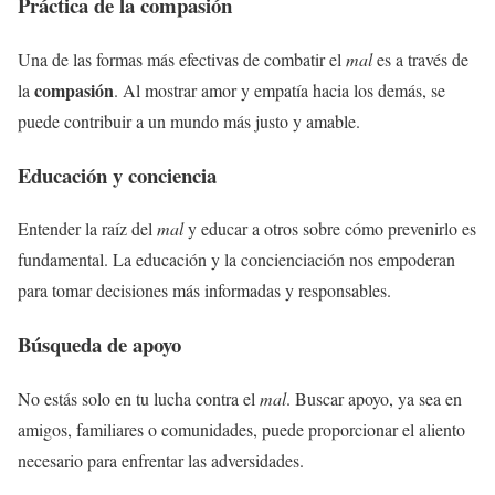
Práctica de la compasión
Una de las formas más efectivas de combatir el
mal
es a través de
compasión
la
. Al mostrar amor y empatía hacia los demás, se
puede contribuir a un mundo más justo y amable.
Educación y conciencia
Entender la raíz del
mal
y educar a otros sobre cómo prevenirlo es
fundamental. La educación y la concienciación nos empoderan
para tomar decisiones más informadas y responsables.
Búsqueda de apoyo
No estás solo en tu lucha contra el
mal
. Buscar apoyo, ya sea en
amigos, familiares o comunidades, puede proporcionar el aliento
necesario para enfrentar las adversidades.