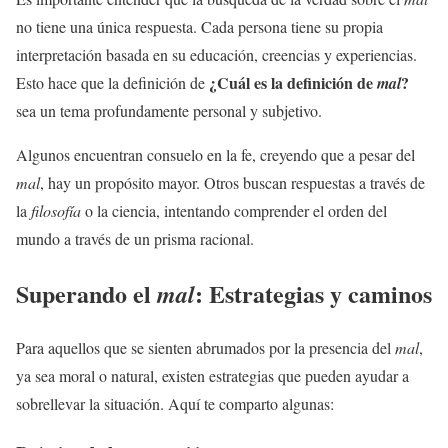
no tiene una única respuesta. Cada persona tiene su propia
interpretación basada en su educación, creencias y experiencias.
¿Cuál es la definición de
?
Esto hace que la definición de
mal
sea un tema profundamente personal y subjetivo.
Algunos encuentran consuelo en la fe, creyendo que a pesar del
mal
, hay un propósito mayor. Otros buscan respuestas a través de
la
filosofía
o la ciencia, intentando comprender el orden del
mundo a través de un prisma racional.
Superando el
: Estrategias y caminos
mal
Para aquellos que se sienten abrumados por la presencia del
mal
,
ya sea moral o natural, existen estrategias que pueden ayudar a
sobrellevar la situación. Aquí te comparto algunas: