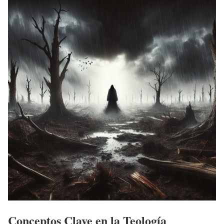
Conceptos Clave en la Teología