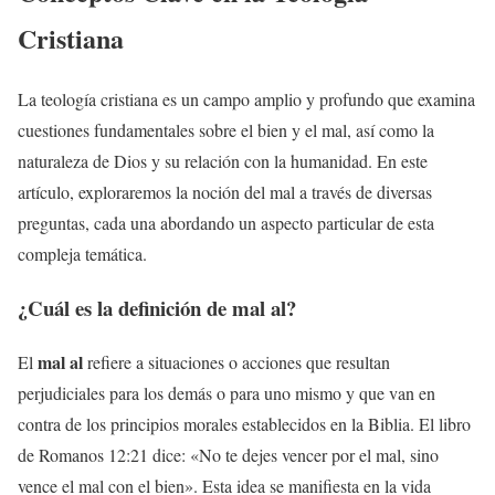
Cristiana
La teología cristiana es un campo amplio y profundo que examina
cuestiones fundamentales sobre el bien y el mal, así como la
naturaleza de Dios y su relación con la humanidad. En este
artículo, exploraremos la noción del mal a través de diversas
preguntas, cada una abordando un aspecto particular de esta
compleja temática.
¿Cuál es la definición de
mal al
?
mal al
El
refiere a situaciones o acciones que resultan
perjudiciales para los demás o para uno mismo y que van en
contra de los principios morales establecidos en la Biblia. El libro
de Romanos 12:21 dice: «No te dejes vencer por el mal, sino
vence el mal con el bien». Esta idea se manifiesta en la vida