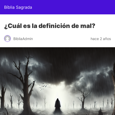
Bíblia Sagrada
¿Cuál es la definición de mal?
BibliaAdmin
hace 2 años