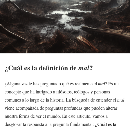
¿Cuál es la definición de
?
mal
¿Alguna vez te has preguntado qué es realmente el
mal
? Es un
concepto que ha intrigado a filósofos, teólogos y personas
comunes a lo largo de la historia. La búsqueda de entender el
mal
viene acompañada de preguntas profundas que pueden alterar
nuestra forma de ver el mundo. En este artículo, vamos a
¿Cuál es la
desglosar la respuesta a la pregunta fundamental: