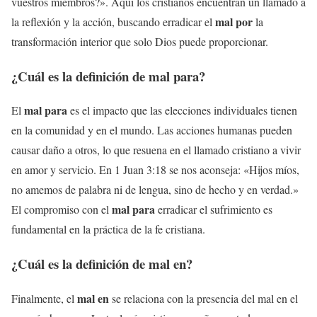
vuestros miembros?». Aquí los cristianos encuentran un llamado a
mal por
la reflexión y la acción, buscando erradicar el
la
transformación interior que solo Dios puede proporcionar.
¿Cuál es la definición de
mal para
?
mal para
El
es el impacto que las elecciones individuales tienen
en la comunidad y en el mundo. Las acciones humanas pueden
causar daño a otros, lo que resuena en el llamado cristiano a vivir
en amor y servicio. En 1 Juan 3:18 se nos aconseja: «Hijos míos,
no amemos de palabra ni de lengua, sino de hecho y en verdad.»
mal para
El compromiso con el
erradicar el sufrimiento es
fundamental en la práctica de la fe cristiana.
¿Cuál es la definición de
mal en
?
mal en
Finalmente, el
se relaciona con la presencia del mal en el