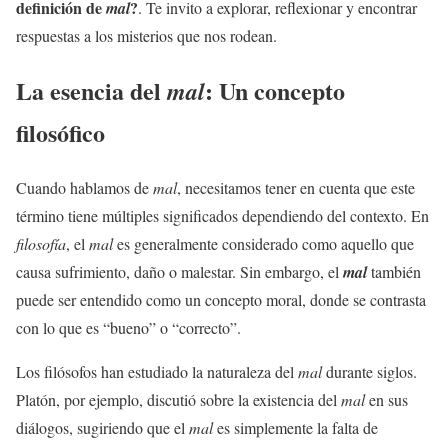
definición de
?
mal
. Te invito a explorar, reflexionar y encontrar
respuestas a los misterios que nos rodean.
La esencia del
: Un concepto
mal
filosófico
Cuando hablamos de
mal
, necesitamos tener en cuenta que este
término tiene múltiples significados dependiendo del contexto. En
filosofía
, el
mal
es generalmente considerado como aquello que
causa sufrimiento, daño o malestar. Sin embargo, el
mal
también
puede ser entendido como un concepto moral, donde se contrasta
con lo que es “bueno” o “correcto”.
Los filósofos han estudiado la naturaleza del
mal
durante siglos.
Platón, por ejemplo, discutió sobre la existencia del
mal
en sus
diálogos, sugiriendo que el
mal
es simplemente la falta de