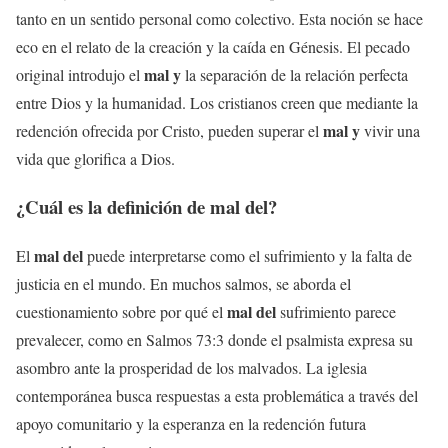
tanto en un sentido personal como colectivo. Esta noción se hace
eco en el relato de la creación y la caída en Génesis. El pecado
mal y
original introdujo el
la separación de la relación perfecta
entre Dios y la humanidad. Los cristianos creen que mediante la
mal y
redención ofrecida por Cristo, pueden superar el
vivir una
vida que glorifica a Dios.
¿Cuál es la definición de
mal del
?
mal del
El
puede interpretarse como el sufrimiento y la falta de
justicia en el mundo. En muchos salmos, se aborda el
mal del
cuestionamiento sobre por qué el
sufrimiento parece
prevalecer, como en Salmos 73:3 donde el psalmista expresa su
asombro ante la prosperidad de los malvados. La iglesia
contemporánea busca respuestas a esta problemática a través del
apoyo comunitario y la esperanza en la redención futura