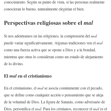
conocimiento. Según su punto de vista, si las personas realmente
conocieran lo bueno, naturalmente elegirían el bien.
Perspectivas religiosas sobre el
mal
Si nos adentramos en las religiones, la comprensión del
mal
puede variar significativamente. Algunas tradiciones ven el
mal
como una fuerza activa que se opone a Dios y a la bondad,
mientras que otras lo consideran como un estado de alejamiento
de lo divino.
El
en el cristianismo
mal
En el cristianismo, el
mal
se asocia comúnmente con el pecado,
que se define como cualquier acción o pensamiento que se aleja
de la voluntad de Dios. La figura de Satanás, como adversario de
Dios, personifica el
mal
. Para los cristianos, reconocer el
mal
es el