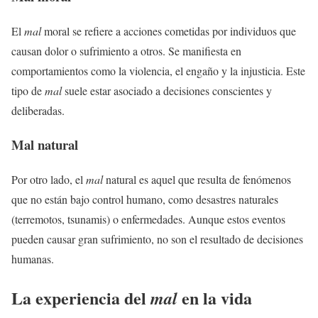
El
mal
moral se refiere a acciones cometidas por individuos que
causan dolor o sufrimiento a otros. Se manifiesta en
comportamientos como la violencia, el engaño y la injusticia. Este
tipo de
mal
suele estar asociado a decisiones conscientes y
deliberadas.
Mal natural
Por otro lado, el
mal
natural es aquel que resulta de fenómenos
que no están bajo control humano, como desastres naturales
(terremotos, tsunamis) o enfermedades. Aunque estos eventos
pueden causar gran sufrimiento, no son el resultado de decisiones
humanas.
La experiencia del
en la vida
mal