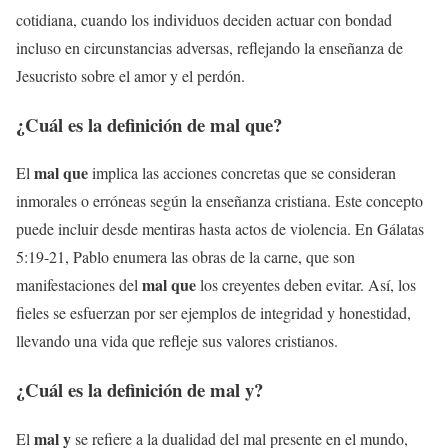
cotidiana, cuando los individuos deciden actuar con bondad
incluso en circunstancias adversas, reflejando la enseñanza de
Jesucristo sobre el amor y el perdón.
¿Cuál es la definición de
mal que
?
mal que
El
implica las acciones concretas que se consideran
inmorales o erróneas según la enseñanza cristiana. Este concepto
puede incluir desde mentiras hasta actos de violencia. En Gálatas
5:19-21, Pablo enumera las obras de la carne, que son
mal que
manifestaciones del
los creyentes deben evitar. Así, los
fieles se esfuerzan por ser ejemplos de integridad y honestidad,
llevando una vida que refleje sus valores cristianos.
¿Cuál es la definición de
mal y
?
mal y
El
se refiere a la dualidad del mal presente en el mundo,