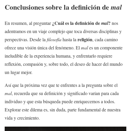
Conclusiones sobre la definición de
mal
¿Cuál es la definición de
?
En resumen, al preguntar
mal
nos
adentramos en un viaje complejo que toca diversas disciplinas y
religión
perspectivas. Desde la
filosofía
hasta la
, cada camino
ofrece una visión única del fenómeno. El
mal
es un componente
ineludible de la experiencia humana, y enfrentarlo requiere
reflexión, compasión y, sobre todo, el deseo de hacer del mundo
un lugar mejor.
Así que la próxima vez que te enfrentes a la pregunta sobre el
mal
, recuerda que su definición y significado varían para cada
individuo y que esta búsqueda puede enriquecernos a todos.
Explorar este dilema es, sin duda, parte fundamental de nuestra
vida y crecimiento.