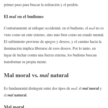
primer paso para buscar la redención y el perdón.
El
en el budismo
mal
Contrariamente al enfoque occidental, en el budismo, el
mal
no es
visto como un ente externo, sino más bien como un estado mental.
El sufrimiento proviene de apegos y deseos, y el camino hacia la
iluminación implica liberarse de esos deseos. Por lo tanto, en
lugar de luchar contra una fuerza externa, los budistas buscan
transformar su propia mente.
Mal moral vs.
natural
mal
moral
Es fundamental distinguir entre dos tipos de
mal
: el
mal
y
natural
el
mal
.
Mal moral