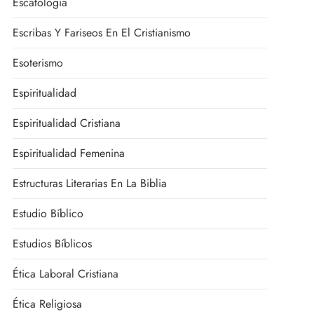
Escatología
Escribas Y Fariseos En El Cristianismo
Esoterismo
Espiritualidad
Espiritualidad Cristiana
Espiritualidad Femenina
Estructuras Literarias En La Biblia
Estudio Bíblico
Estudios Bíblicos
Ética Laboral Cristiana
Ética Religiosa