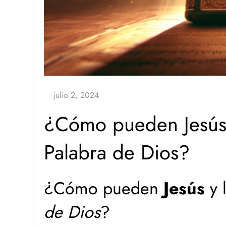
¿Cómo pueden Jesús y
Palabra de Dios?
¿Cómo pueden
Jesús
y 
de Dios
?