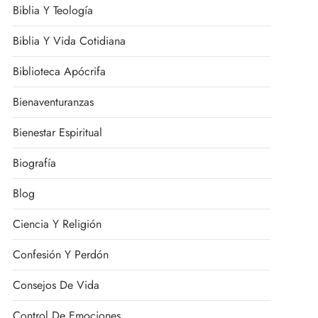
Biblia Y Teología
Biblia Y Vida Cotidiana
Biblioteca Apócrifa
Bienaventuranzas
Bienestar Espiritual
Biografía
Blog
Ciencia Y Religión
Confesión Y Perdón
Consejos De Vida
Control De Emociones