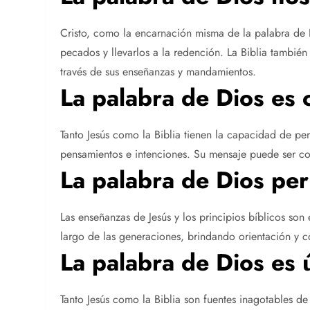
Cristo, como la encarnación misma de la palabra de Di
pecados y llevarlos a la redención. La Biblia tambié
través de sus enseñanzas y mandamientos.
La palabra de Dios es 
Tanto Jesús como la Biblia tienen la capacidad de p
pensamientos e intenciones. Su mensaje puede ser con
La palabra de Dios pe
Las enseñanzas de Jesús y los principios bíblicos so
largo de las generaciones, brindando orientación y c
La palabra de Dios es 
Tanto Jesús como la Biblia son fuentes inagotables de