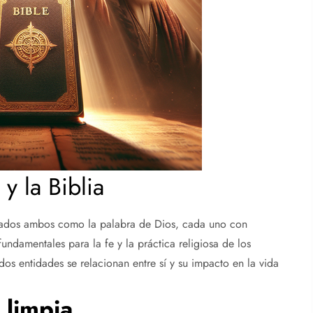
y la Biblia
iderados ambos como la palabra de Dios, cada uno con
fundamentales para la fe y la práctica religiosa de los
dos entidades se relacionan entre sí y su impacto en la vida
 limpia