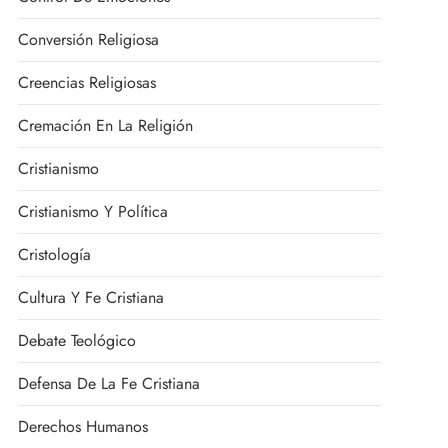
Conversión Religiosa
Creencias Religiosas
Cremación En La Religión
Cristianismo
Cristianismo Y Política
Cristología
Cultura Y Fe Cristiana
Debate Teológico
Defensa De La Fe Cristiana
Derechos Humanos