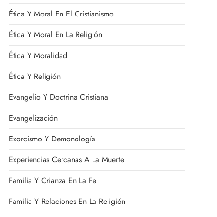
Ética Y Moral En El Cristianismo
Ética Y Moral En La Religión
Ética Y Moralidad
Ética Y Religión
Evangelio Y Doctrina Cristiana
Evangelización
Exorcismo Y Demonología
Experiencias Cercanas A La Muerte
Familia Y Crianza En La Fe
Familia Y Relaciones En La Religión