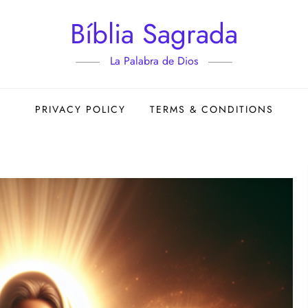
Bíblia Sagrada
La Palabra de Dios
PRIVACY POLICY
TERMS & CONDITIONS