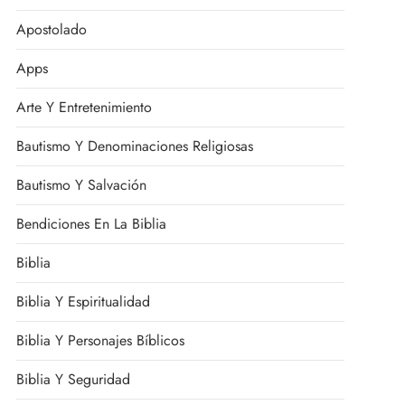
Apostolado
Apps
Arte Y Entretenimiento
Bautismo Y Denominaciones Religiosas
Bautismo Y Salvación
Bendiciones En La Biblia
Biblia
Biblia Y Espiritualidad
Biblia Y Personajes Bíblicos
Biblia Y Seguridad