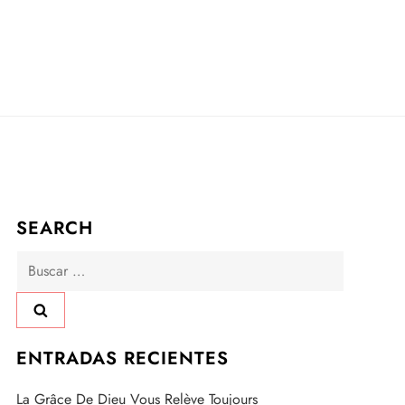
SEARCH
Buscar:
ENTRADAS RECIENTES
La Grâce De Dieu Vous Relève Toujours