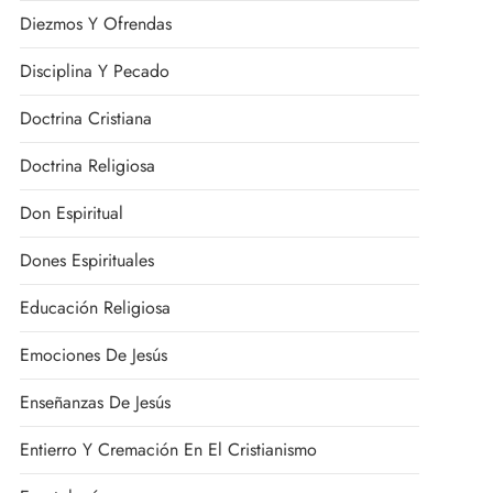
Diezmos Y Ofrendas
Disciplina Y Pecado
Doctrina Cristiana
Doctrina Religiosa
Don Espiritual
Dones Espirituales
Educación Religiosa
Emociones De Jesús
Enseñanzas De Jesús
Entierro Y Cremación En El Cristianismo