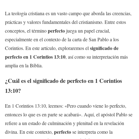
La teología cristiana es un vasto campo que aborda las creencias,
prácticas y valores fundamentales del cristianismo. Entre estos
perfecto
conceptos, el término
juega un papel crucial,
especialmente en el contexto de la carta de San Pablo a los
significado de
Corintios. En este artículo, exploraremos el
perfecto en 1 Corintios 13:10
, así como su interpretación más
amplia en la Biblia.
¿Cuál es el significado de perfecto en 1 Corintios
13:10?
En 1 Corintios 13:10, leemos: «Pero cuando viene lo perfecto,
entonces lo que es en parte se acabará». Aquí, el apóstol Pablo se
refiere a un estado de culminación y plenitud en la revelación
perfecto
divina. En este contexto,
se interpreta como la