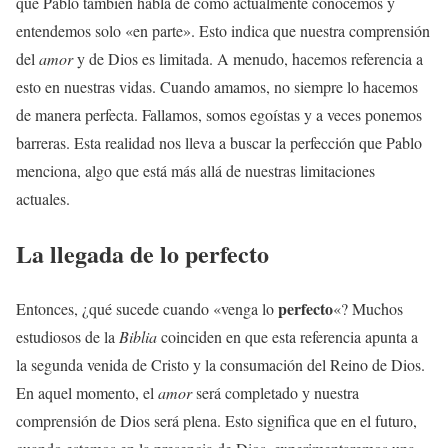
que Pablo también habla de cómo actualmente conocemos y
entendemos solo «en parte». Esto indica que nuestra comprensión
del
amor
y de Dios es limitada. A menudo, hacemos referencia a
esto en nuestras vidas. Cuando amamos, no siempre lo hacemos
de manera perfecta. Fallamos, somos egoístas y a veces ponemos
barreras. Esta realidad nos lleva a buscar la perfección que Pablo
menciona, algo que está más allá de nuestras limitaciones
actuales.
La llegada de lo
perfecto
perfecto
Entonces, ¿qué sucede cuando «venga lo
«? Muchos
estudiosos de la
Biblia
coinciden en que esta referencia apunta a
la segunda venida de Cristo y la consumación del Reino de Dios.
En aquel momento, el
amor
será completado y nuestra
comprensión de Dios será plena. Esto significa que en el futuro,