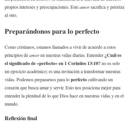
propios intereses y preocupaciones. Este
amor
sacrifica y prioriza
al otro.
Preparándonos para lo
perfecto
Como cristianos, estamos llamados a vivir de acuerdo a estos
¿Cuál es
principios de
amor
en nuestras vidas diarias. Entender
el
significado
de «
perfecto
» en
1 Corintios
13:10?
no es solo
un ejercicio académico; es una invitación a transformar nuestras
perfecto
vidas. Podemos prepararnos para lo
cultivando un
corazón que busca amar y servir. Esto nos posiciona mejor para
entender la plenitud de lo que Dios hace en nuestras vidas y en el
mundo.
Reflexión final