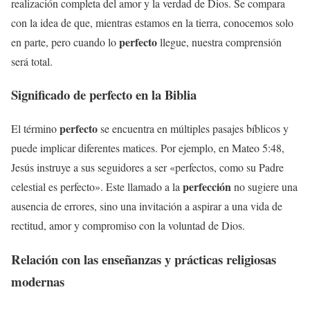
realización completa del amor y la verdad de Dios. Se compara
con la idea de que, mientras estamos en la tierra, conocemos solo
perfecto
en parte, pero cuando lo
llegue, nuestra comprensión
será total.
Significado de perfecto en la Biblia
perfecto
El término
se encuentra en múltiples pasajes bíblicos y
puede implicar diferentes matices. Por ejemplo, en Mateo 5:48,
Jesús instruye a sus seguidores a ser «perfectos, como su Padre
perfección
celestial es perfecto». Este llamado a la
no sugiere una
ausencia de errores, sino una invitación a aspirar a una vida de
rectitud, amor y compromiso con la voluntad de Dios.
Relación con las enseñanzas y prácticas religiosas
modernas