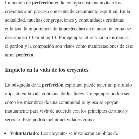
perfección
La noción de
en la teología cristiana invita a los
creyentes a un proceso constante de crecimiento espiritual. En la
actualidad, muchas congregaciones y comunidades cristianas
perfección
enfatizan la importancia de la
en el amor, tal como se
describe en 1 Corintios 13. Por ejemplo, el servicio a los demás,
el perdón y la compasión son vistos como manifestaciones de este
perfecto
amor
.
Impacto en la vida de los creyentes
perfección
La búsqueda de la
espiritual puede tener un profundo
impacto en la vida cotidiana de los fieles. Un ejemplo podría ser
cómo los miembros de una comunidad religiosa se apoyan
mutuamente para vivir de acuerdo con los principios de amor y
servicio. Esto podría incluir actividades como:
Voluntariado:
Los creyentes se involucran en obras de