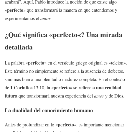
acabará”. Aquí, Pablo introduce la noción de que existe algo
perfecto
«
» que transformará la manera en que entendemos y
experimentamos el
amor
.
¿Qué significa «
perfecto
«? Una mirada
detallada
perfecto
La palabra «
» en el versículo griego original es «teleion».
Este término no simplemente se refiere a la ausencia de defectos,
sino más bien a una plenitud o madurez completa. En el contexto
1 Corintios
lo «
perfecto
» se refiere a una realidad
de
13:10,
futura
que transformará nuestra experiencia del
amor
y de Dios.
La dualidad del conocimiento humano
perfecto
Antes de profundizar en lo «
«, es importante mencionar