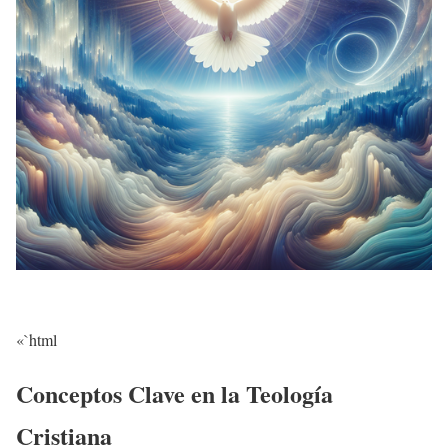
«`html
Conceptos Clave en la Teología
Cristiana