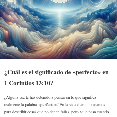
¿Cuál es el
significado
de «
perfecto
» en
1 Corintios
13:10?
¿Alguna vez te has detenido a pensar en lo que significa
perfecto
realmente la palabra «
«? En la vida diaria, lo usamos
para describir cosas que no tienen fallas, pero ¿qué pasa cuando