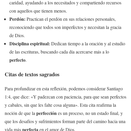
caridad, ayudando a los necesitados y compartiendo recursos
con aquellos que tienen menos.
Perdón:
Practican el perdón en sus relaciones personales,
reconociendo que todos son imperfectos y necesitan la gracia
de Dios.
Disciplina espiritual:
Dedican tiempo a la oración y al estudio
de las escrituras, buscando cada día acercarse más a lo
perfecto
.
Citas de textos sagrados
Para profundizar en esta reflexión, podemos considerar Santiago
1:4, que dice: «Y padezcan con paciencia, para que sean perfectos
y cabales, sin que les falte cosa alguna». Esta cita reafirma la
perfección
noción de que la
es un proceso, no un estado final, y
que los desafíos y sufrimientos forman parte del camino hacia una
perfecta
vida más
en el amor de Dios.