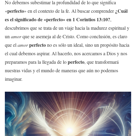
No debemos subestimar la profundidad de lo que significa
perfecto
¿Cuál
«
» en el contexto de la fe. Al buscar comprender
es el
significado
de «
perfecto
» en
1 Corintios
13:10?
,
descubrimos que se trata de un viaje hacia la madurez espiritual y
un
amor
que se asemeja al de Cristo. Como conclusión, es claro
perfecto
que el
amor
no es sólo un ideal, sino un propósito hacia
el cual debemos aspirar. Al hacerlo, nos acercamos a Dios y nos
perfecto
preparamos para la llegada de lo
, que transformará
nuestras vidas y el mundo de maneras que aún no podemos
imaginar.