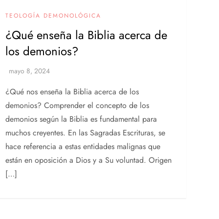
TEOLOGÍA DEMONOLÓGICA
¿Qué enseña la Biblia acerca de
los demonios?
¿Qué nos enseña la Biblia acerca de los
demonios? Comprender el concepto de los
demonios según la Biblia es fundamental para
muchos creyentes. En las Sagradas Escrituras, se
hace referencia a estas entidades malignas que
están en oposición a Dios y a Su voluntad. Origen
[…]