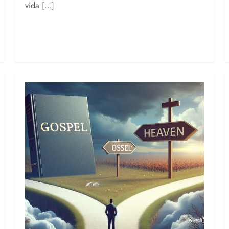
vida […]