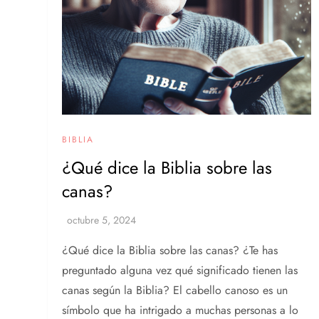
BIBLIA
¿Qué dice la Biblia sobre las
canas?
¿Qué dice la Biblia sobre las canas? ¿Te has
preguntado alguna vez qué significado tienen las
canas según la Biblia? El cabello canoso es un
símbolo que ha intrigado a muchas personas a lo