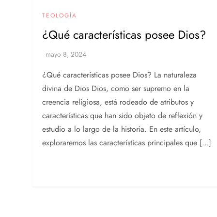
TEOLOGÍA
¿Qué características posee Dios?
¿Qué características posee Dios? La naturaleza
divina de Dios Dios, como ser supremo en la
creencia religiosa, está rodeado de atributos y
características que han sido objeto de reflexión y
estudio a lo largo de la historia. En este artículo,
exploraremos las características principales que […]