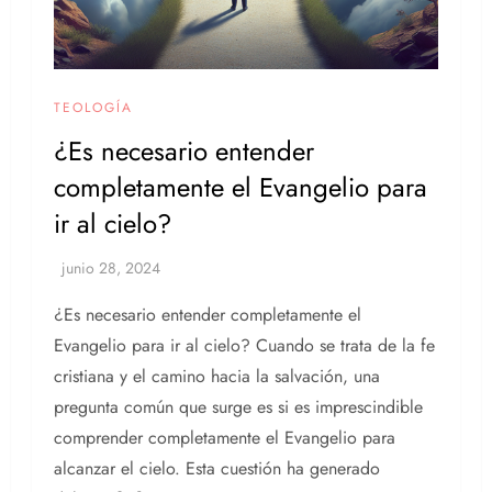
TEOLOGÍA
¿Es necesario entender
completamente el Evangelio para
ir al cielo?
¿Es necesario entender completamente el
Evangelio para ir al cielo? Cuando se trata de la fe
cristiana y el camino hacia la salvación, una
pregunta común que surge es si es imprescindible
comprender completamente el Evangelio para
alcanzar el cielo. Esta cuestión ha generado