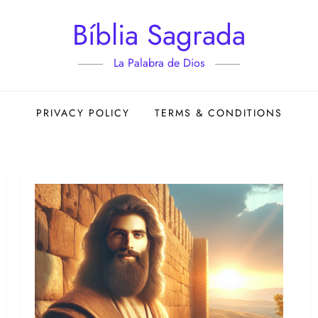
Bíblia Sagrada
La Palabra de Dios
PRIVACY POLICY
TERMS & CONDITIONS