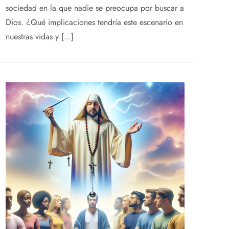
sociedad en la que nadie se preocupa por buscar a
Dios. ¿Qué implicaciones tendría este escenario en
nuestras vidas y […]