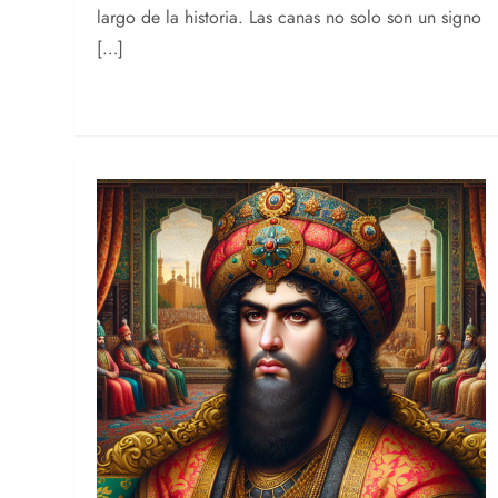
largo de la historia. Las canas no solo son un signo
[…]