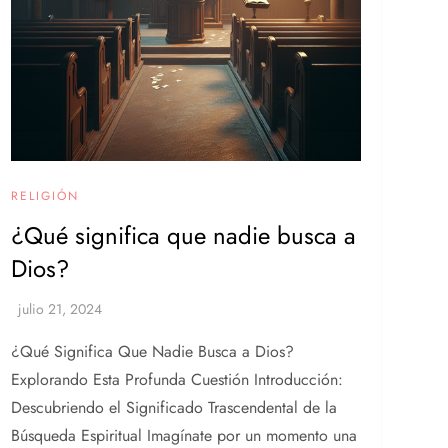
RELIGIÓN
¿Qué significa que nadie busca a
Dios?
¿Qué Significa Que Nadie Busca a Dios?
Explorando Esta Profunda Cuestión Introducción:
Descubriendo el Significado Trascendental de la
Búsqueda Espiritual Imagínate por un momento una