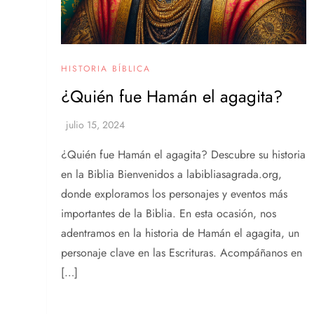
HISTORIA BÍBLICA
¿Quién fue Hamán el agagita?
¿Quién fue Hamán el agagita? Descubre su historia
en la Biblia Bienvenidos a labibliasagrada.org,
donde exploramos los personajes y eventos más
importantes de la Biblia. En esta ocasión, nos
adentramos en la historia de Hamán el agagita, un
personaje clave en las Escrituras. Acompáñanos en
[…]