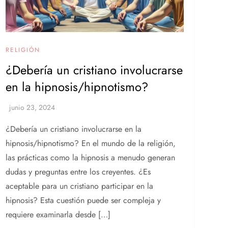
RELIGIÓN
¿Debería un cristiano involucrarse
en la hipnosis/hipnotismo?
¿Debería un cristiano involucrarse en la
hipnosis/hipnotismo? En el mundo de la religión,
las prácticas como la hipnosis a menudo generan
dudas y preguntas entre los creyentes. ¿Es
aceptable para un cristiano participar en la
hipnosis? Esta cuestión puede ser compleja y
requiere examinarla desde […]