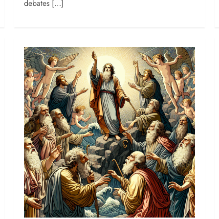
debates […]