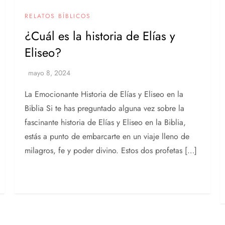
RELATOS BÍBLICOS
¿Cuál es la historia de Elías y
Eliseo?
La Emocionante Historia de Elías y Eliseo en la
Biblia Si te has preguntado alguna vez sobre la
fascinante historia de Elías y Eliseo en la Biblia,
estás a punto de embarcarte en un viaje lleno de
milagros, fe y poder divino. Estos dos profetas […]