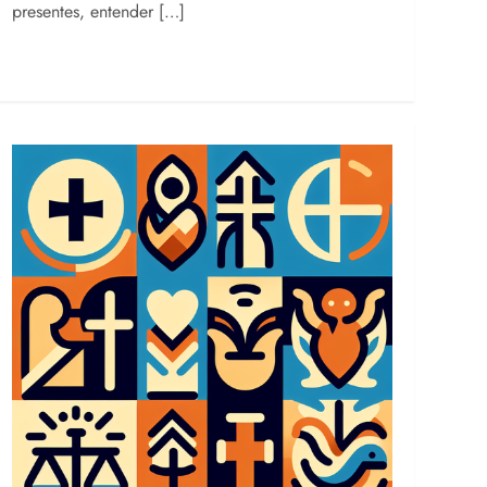
presentes, entender […]