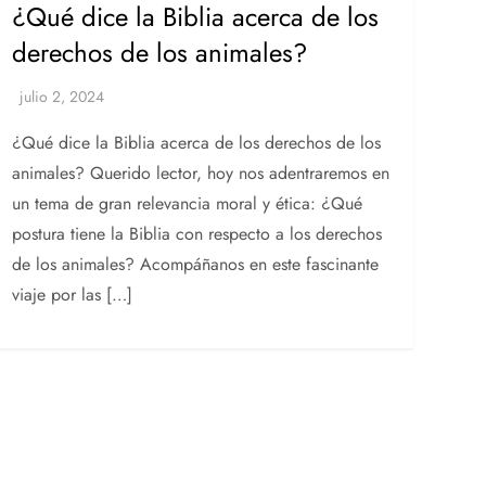
¿Qué dice la Biblia acerca de los
derechos de los animales?
¿Qué dice la Biblia acerca de los derechos de los
animales? Querido lector, hoy nos adentraremos en
un tema de gran relevancia moral y ética: ¿Qué
postura tiene la Biblia con respecto a los derechos
de los animales? Acompáñanos en este fascinante
viaje por las […]