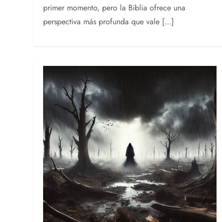
primer momento, pero la Biblia ofrece una
perspectiva más profunda que vale […]