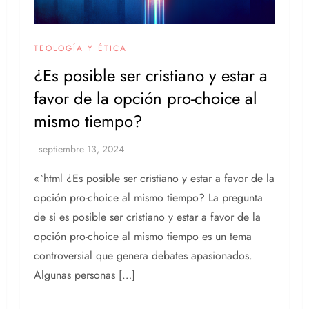
TEOLOGÍA Y ÉTICA
¿Es posible ser cristiano y estar a
favor de la opción pro-choice al
mismo tiempo?
«`html ¿Es posible ser cristiano y estar a favor de la
opción pro-choice al mismo tiempo? La pregunta
de si es posible ser cristiano y estar a favor de la
opción pro-choice al mismo tiempo es un tema
controversial que genera debates apasionados.
Algunas personas […]