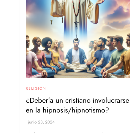
RELIGIÓN
¿Debería un cristiano involucrarse
en la hipnosis/hipnotismo?