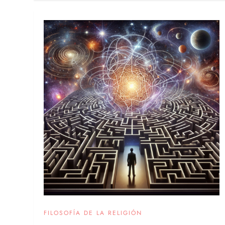
FILOSOFÍA DE LA RELIGIÓN