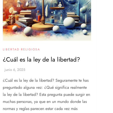
LIBERTAD RELIGIOSA
¿Cuál es la ley de la libertad?
¿Cuál es la ley de la libertad? Seguramente te has
preguntado alguna vez: ¿Qué significa realmente
la ley de la libertad? Esta pregunta puede surgir en
muchas personas, ya que en un mundo donde las
normas y reglas parecen estar cada vez más