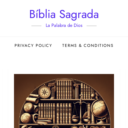
Bíblia Sagrada
La Palabra de Dios
PRIVACY POLICY
TERMS & CONDITIONS