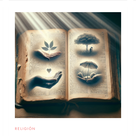
RELIGIÓN