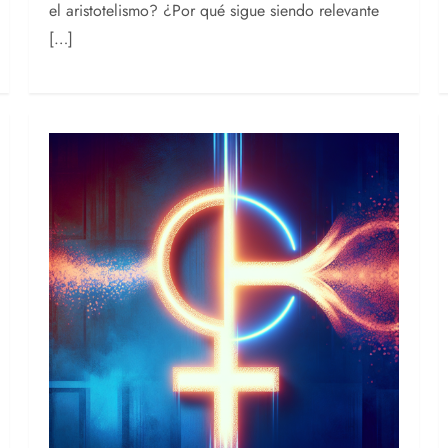
el aristotelismo? ¿Por qué sigue siendo relevante
[…]