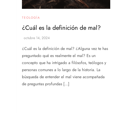
TEOLOGÍA
¿Cuál es la definición de mal?
¿Cuál es la definición de mal? ¿Alguna vez te has
preguntado qué es realmente el mal? Es un
concepto que ha intrigado a filósofos, teólogos y
personas comunes a lo largo de la historia. La
búsqueda de entender el mal viene acompañada
de preguntas profundas […]