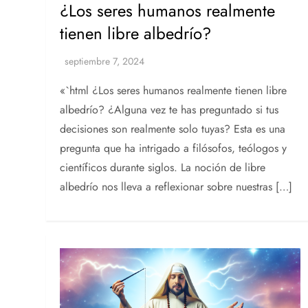
¿Los seres humanos realmente
tienen libre albedrío?
«`html ¿Los seres humanos realmente tienen libre
albedrío? ¿Alguna vez te has preguntado si tus
decisiones son realmente solo tuyas? Esta es una
pregunta que ha intrigado a filósofos, teólogos y
científicos durante siglos. La noción de libre
albedrío nos lleva a reflexionar sobre nuestras […]