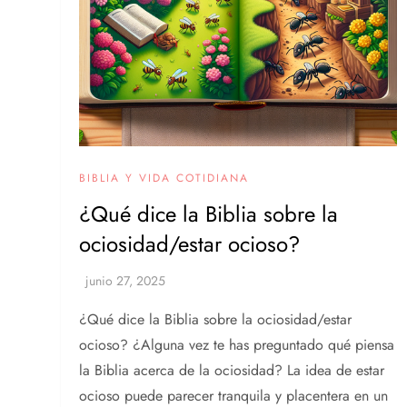
BIBLIA Y VIDA COTIDIANA
¿Qué dice la Biblia sobre la
ociosidad/estar ocioso?
¿Qué dice la Biblia sobre la ociosidad/estar
ocioso? ¿Alguna vez te has preguntado qué piensa
la Biblia acerca de la ociosidad? La idea de estar
ocioso puede parecer tranquila y placentera en un