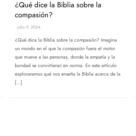
¿Qué dice la Biblia sobre la
compasión?
¿Qué dice la Biblia sobre la compasión? Imagina
un mundo en el que la compasión fuera el motor
que mueve a las personas, donde la empatía y la
bondad se convirtieran en norma. En este artículo
exploraremos qué nos enseña la Biblia acerca de la
[…]