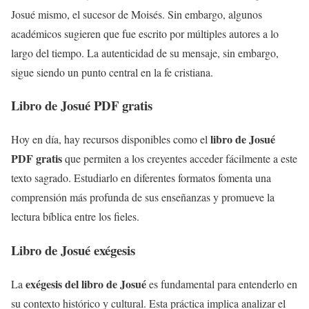
Josué mismo, el sucesor de Moisés. Sin embargo, algunos
académicos sugieren que fue escrito por múltiples autores a lo
largo del tiempo. La autenticidad de su mensaje, sin embargo,
sigue siendo un punto central en la fe cristiana.
Libro de Josué PDF gratis
libro de Josué
Hoy en día, hay recursos disponibles como el
PDF gratis
que permiten a los creyentes acceder fácilmente a este
texto sagrado. Estudiarlo en diferentes formatos fomenta una
comprensión más profunda de sus enseñanzas y promueve la
lectura bíblica entre los fieles.
Libro de Josué exégesis
exégesis del libro de Josué
La
es fundamental para entenderlo en
su contexto histórico y cultural. Esta práctica implica analizar el