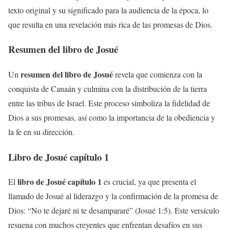
texto original y su significado para la audiencia de la época, lo
que resulta en una revelación más rica de las promesas de Dios.
Resumen del libro de Josué
resumen del libro de Josué
Un
revela que comienza con la
conquista de Canaán y culmina con la distribución de la tierra
entre las tribus de Israel. Este proceso simboliza la fidelidad de
Dios a sus promesas, así como la importancia de la obediencia y
la fe en su dirección.
Libro de Josué capítulo 1
libro de Josué capítulo 1
El
es crucial, ya que presenta el
llamado de Josué al liderazgo y la confirmación de la promesa de
Dios: “No te dejaré ni te desampararé” (Josué 1:5). Este versículo
resuena con muchos creyentes que enfrentan desafíos en sus