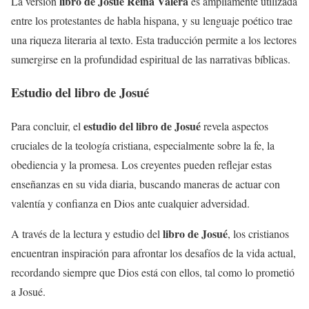
libro de Josué Reina Valera
La versión
es ampliamente utilizada
entre los protestantes de habla hispana, y su lenguaje poético trae
una riqueza literaria al texto. Esta traducción permite a los lectores
sumergirse en la profundidad espiritual de las narrativas bíblicas.
Estudio del libro de Josué
estudio del libro de Josué
Para concluir, el
revela aspectos
cruciales de la teología cristiana, especialmente sobre la fe, la
obediencia y la promesa. Los creyentes pueden reflejar estas
enseñanzas en su vida diaria, buscando maneras de actuar con
valentía y confianza en Dios ante cualquier adversidad.
libro de Josué
A través de la lectura y estudio del
, los cristianos
encuentran inspiración para afrontar los desafíos de la vida actual,
recordando siempre que Dios está con ellos, tal como lo prometió
a Josué.