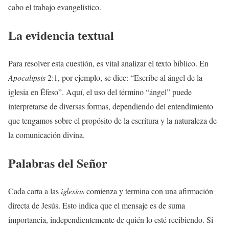
cabo el trabajo evangelístico.
La evidencia textual
Para resolver esta cuestión, es vital analizar el texto bíblico. En
Apocalipsis
2:1, por ejemplo, se dice: “Escribe al ángel de la
iglesia en Éfeso”. Aquí, el uso del término “ángel” puede
interpretarse de diversas formas, dependiendo del entendimiento
que tengamos sobre el propósito de la escritura y la naturaleza de
la comunicación divina.
Palabras del Señor
Cada carta a las
iglesias
comienza y termina con una afirmación
directa de Jesús. Esto indica que el mensaje es de suma
importancia, independientemente de quién lo esté recibiendo. Si