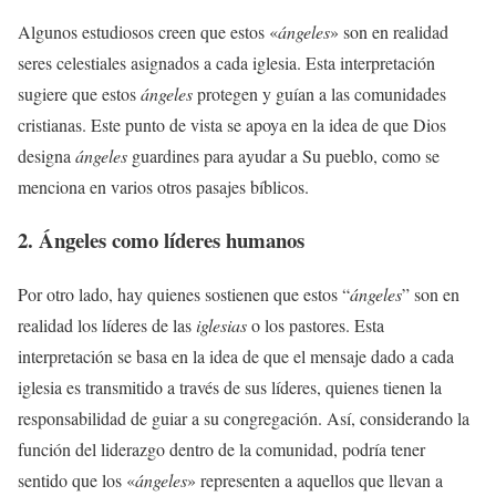
Algunos estudiosos creen que estos «
ángeles
» son en realidad
seres celestiales asignados a cada iglesia. Esta interpretación
sugiere que estos
ángeles
protegen y guían a las comunidades
cristianas. Este punto de vista se apoya en la idea de que Dios
designa
ángeles
guardines para ayudar a Su pueblo, como se
menciona en varios otros pasajes bíblicos.
2. Ángeles como líderes humanos
Por otro lado, hay quienes sostienen que estos “
ángeles
” son en
realidad los líderes de las
iglesias
o los pastores. Esta
interpretación se basa en la idea de que el mensaje dado a cada
iglesia es transmitido a través de sus líderes, quienes tienen la
responsabilidad de guiar a su congregación. Así, considerando la
función del liderazgo dentro de la comunidad, podría tener
sentido que los «
ángeles
» representen a aquellos que llevan a