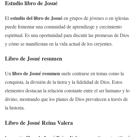
Estudio libro de Josué
estudio del libro de Josué
El
en grupos de jóvenes o en iglesias
puede fomentar una comunidad de aprendizaje y crecimiento
espiritual. Es una oportunidad para discutir las promesas de Dios
y cómo se manifiestan en la vida actual de los creyentes.
Libro de Josué resumen
libro de Josué resumen
Un
suele centrarse en temas como la
conquista, la división de la tierra y la fidelidad de Dios. Estos
elementos destacan la relación constante entre el ser humano y lo
divino, mostrando que los planes de Dios prevalecen a través de
la historia.
Libro de Josué Reina Valera