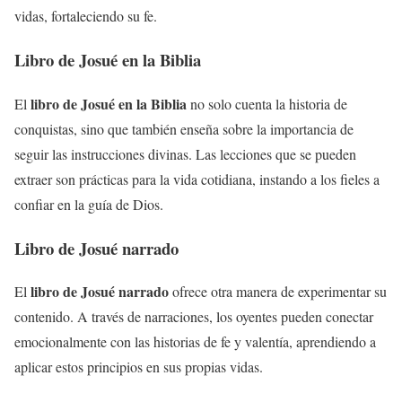
vidas, fortaleciendo su fe.
Libro de Josué en la Biblia
libro de Josué en la Biblia
El
no solo cuenta la historia de
conquistas, sino que también enseña sobre la importancia de
seguir las instrucciones divinas. Las lecciones que se pueden
extraer son prácticas para la vida cotidiana, instando a los fieles a
confiar en la guía de Dios.
Libro de Josué narrado
libro de Josué narrado
El
ofrece otra manera de experimentar su
contenido. A través de narraciones, los oyentes pueden conectar
emocionalmente con las historias de fe y valentía, aprendiendo a
aplicar estos principios en sus propias vidas.