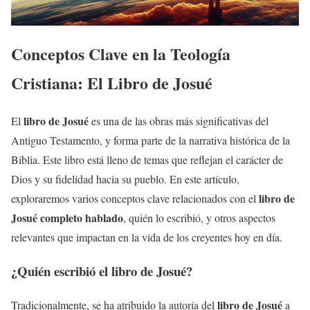
Conceptos Clave en la Teología
Cristiana: El Libro de Josué
libro de Josué
El
es una de las obras más significativas del
Antiguo Testamento, y forma parte de la narrativa histórica de la
Biblia. Este libro está lleno de temas que reflejan el carácter de
Dios y su fidelidad hacia su pueblo. En este artículo,
libro de
exploraremos varios conceptos clave relacionados con el
Josué completo hablado
, quién lo escribió, y otros aspectos
relevantes que impactan en la vida de los creyentes hoy en día.
¿Quién escribió el
libro de Josué
?
libro de Josué
Tradicionalmente, se ha atribuido la autoría del
a