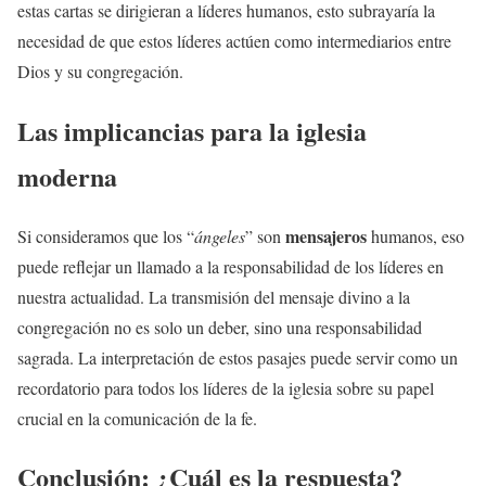
estas cartas se dirigieran a líderes humanos, esto subrayaría la
necesidad de que estos líderes actúen como intermediarios entre
Dios y su congregación.
Las implicancias para la iglesia
moderna
mensajeros
Si consideramos que los “
ángeles
” son
humanos, eso
puede reflejar un llamado a la responsabilidad de los líderes en
nuestra actualidad. La transmisión del mensaje divino a la
congregación no es solo un deber, sino una responsabilidad
sagrada. La interpretación de estos pasajes puede servir como un
recordatorio para todos los líderes de la iglesia sobre su papel
crucial en la comunicación de la fe.
Conclusión: ¿Cuál es la respuesta?