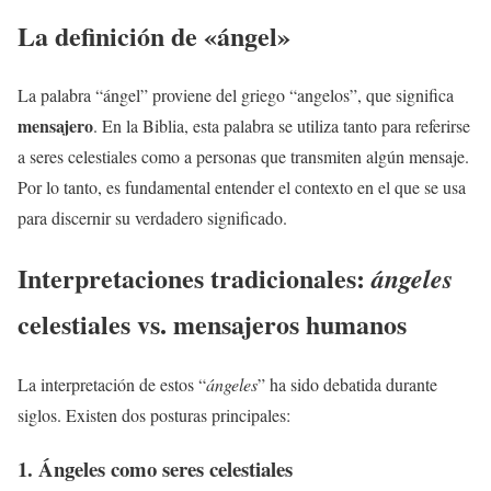
La definición de «ángel»
La palabra “ángel” proviene del griego “angelos”, que significa
mensajero
. En la Biblia, esta palabra se utiliza tanto para referirse
a seres celestiales como a personas que transmiten algún mensaje.
Por lo tanto, es fundamental entender el contexto en el que se usa
para discernir su verdadero significado.
Interpretaciones tradicionales:
ángeles
celestiales vs.
mensajeros
humanos
La interpretación de estos “
ángeles
” ha sido debatida durante
siglos. Existen dos posturas principales:
1. Ángeles como seres celestiales