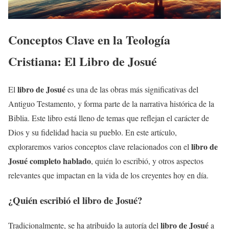
Conceptos Clave en la Teología
Cristiana: El Libro de Josué
libro de Josué
El
es una de las obras más significativas del
Antiguo Testamento, y forma parte de la narrativa histórica de la
Biblia. Este libro está lleno de temas que reflejan el carácter de
Dios y su fidelidad hacia su pueblo. En este artículo,
libro de
exploraremos varios conceptos clave relacionados con el
Josué completo hablado
, quién lo escribió, y otros aspectos
relevantes que impactan en la vida de los creyentes hoy en día.
¿Quién escribió el
libro de Josué
?
libro de Josué
Tradicionalmente, se ha atribuido la autoría del
a