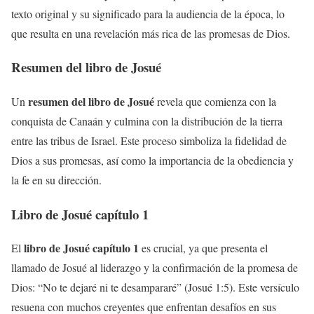
texto original y su significado para la audiencia de la época, lo
que resulta en una revelación más rica de las promesas de Dios.
Resumen del libro de Josué
resumen del libro de Josué
Un
revela que comienza con la
conquista de Canaán y culmina con la distribución de la tierra
entre las tribus de Israel. Este proceso simboliza la fidelidad de
Dios a sus promesas, así como la importancia de la obediencia y
la fe en su dirección.
Libro de Josué capítulo 1
libro de Josué capítulo 1
El
es crucial, ya que presenta el
llamado de Josué al liderazgo y la confirmación de la promesa de
Dios: “No te dejaré ni te desampararé” (Josué 1:5). Este versículo
resuena con muchos creyentes que enfrentan desafíos en sus