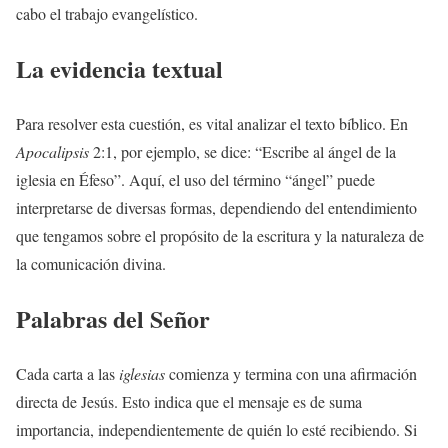
cabo el trabajo evangelístico.
La evidencia textual
Para resolver esta cuestión, es vital analizar el texto bíblico. En
Apocalipsis
2:1, por ejemplo, se dice: “Escribe al ángel de la
iglesia en Éfeso”. Aquí, el uso del término “ángel” puede
interpretarse de diversas formas, dependiendo del entendimiento
que tengamos sobre el propósito de la escritura y la naturaleza de
la comunicación divina.
Palabras del Señor
Cada carta a las
iglesias
comienza y termina con una afirmación
directa de Jesús. Esto indica que el mensaje es de suma
importancia, independientemente de quién lo esté recibiendo. Si