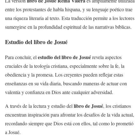
libro de Josué Reina Valera
La versión
es ampliamente utilizada
entre los protestantes de habla hispana, y su lenguaje poético trae
una riqueza literaria al texto. Esta traducción permite a los lectores
sumergirse en la profundidad espiritual de las narrativas bíblicas.
Estudio del libro de Josué
estudio del libro de Josué
Para concluir, el
revela aspectos
cruciales de la teología cristiana, especialmente sobre la fe, la
obediencia y la promesa. Los creyentes pueden reflejar estas
enseñanzas en su vida diaria, buscando maneras de actuar con
valentía y confianza en Dios ante cualquier adversidad.
libro de Josué
A través de la lectura y estudio del
, los cristianos
encuentran inspiración para afrontar los desafíos de la vida actual,
recordando siempre que Dios está con ellos, tal como lo prometió
a Josué.