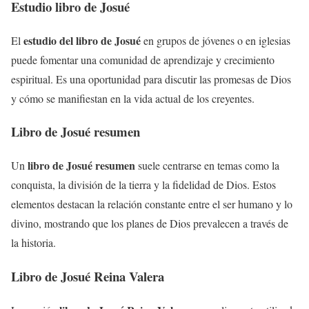
Estudio libro de Josué
estudio del libro de Josué
El
en grupos de jóvenes o en iglesias
puede fomentar una comunidad de aprendizaje y crecimiento
espiritual. Es una oportunidad para discutir las promesas de Dios
y cómo se manifiestan en la vida actual de los creyentes.
Libro de Josué resumen
libro de Josué resumen
Un
suele centrarse en temas como la
conquista, la división de la tierra y la fidelidad de Dios. Estos
elementos destacan la relación constante entre el ser humano y lo
divino, mostrando que los planes de Dios prevalecen a través de
la historia.
Libro de Josué Reina Valera