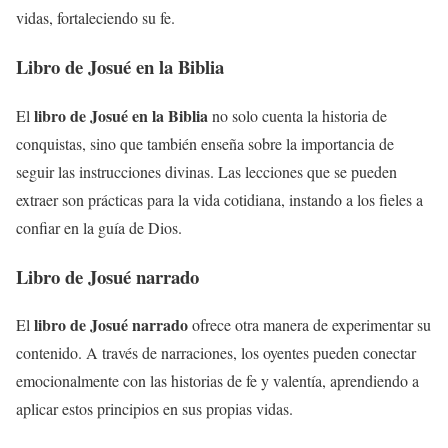
vidas, fortaleciendo su fe.
Libro de Josué en la Biblia
libro de Josué en la Biblia
El
no solo cuenta la historia de
conquistas, sino que también enseña sobre la importancia de
seguir las instrucciones divinas. Las lecciones que se pueden
extraer son prácticas para la vida cotidiana, instando a los fieles a
confiar en la guía de Dios.
Libro de Josué narrado
libro de Josué narrado
El
ofrece otra manera de experimentar su
contenido. A través de narraciones, los oyentes pueden conectar
emocionalmente con las historias de fe y valentía, aprendiendo a
aplicar estos principios en sus propias vidas.