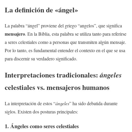
La definición de «ángel»
La palabra “ángel” proviene del griego “angelos”, que significa
mensajero
. En la Biblia, esta palabra se utiliza tanto para referirse
a seres celestiales como a personas que transmiten algún mensaje.
Por lo tanto, es fundamental entender el contexto en el que se usa
para discernir su verdadero significado.
Interpretaciones tradicionales:
ángeles
celestiales vs.
mensajeros
humanos
La interpretación de estos “
ángeles
” ha sido debatida durante
siglos. Existen dos posturas principales:
1. Ángeles como seres celestiales