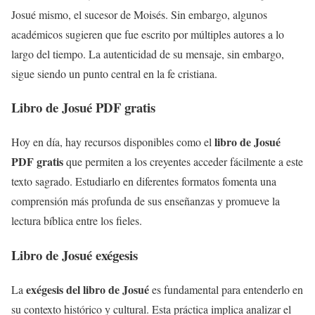
Josué mismo, el sucesor de Moisés. Sin embargo, algunos
académicos sugieren que fue escrito por múltiples autores a lo
largo del tiempo. La autenticidad de su mensaje, sin embargo,
sigue siendo un punto central en la fe cristiana.
Libro de Josué PDF gratis
libro de Josué
Hoy en día, hay recursos disponibles como el
PDF gratis
que permiten a los creyentes acceder fácilmente a este
texto sagrado. Estudiarlo en diferentes formatos fomenta una
comprensión más profunda de sus enseñanzas y promueve la
lectura bíblica entre los fieles.
Libro de Josué exégesis
exégesis del libro de Josué
La
es fundamental para entenderlo en
su contexto histórico y cultural. Esta práctica implica analizar el