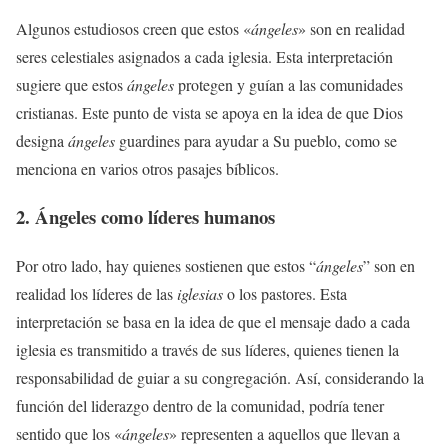
Algunos estudiosos creen que estos «
ángeles
» son en realidad
seres celestiales asignados a cada iglesia. Esta interpretación
sugiere que estos
ángeles
protegen y guían a las comunidades
cristianas. Este punto de vista se apoya en la idea de que Dios
designa
ángeles
guardines para ayudar a Su pueblo, como se
menciona en varios otros pasajes bíblicos.
2. Ángeles como líderes humanos
Por otro lado, hay quienes sostienen que estos “
ángeles
” son en
realidad los líderes de las
iglesias
o los pastores. Esta
interpretación se basa en la idea de que el mensaje dado a cada
iglesia es transmitido a través de sus líderes, quienes tienen la
responsabilidad de guiar a su congregación. Así, considerando la
función del liderazgo dentro de la comunidad, podría tener
sentido que los «
ángeles
» representen a aquellos que llevan a