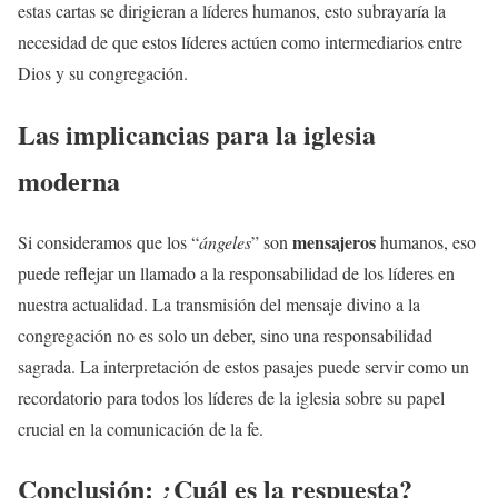
estas cartas se dirigieran a líderes humanos, esto subrayaría la
necesidad de que estos líderes actúen como intermediarios entre
Dios y su congregación.
Las implicancias para la iglesia
moderna
mensajeros
Si consideramos que los “
ángeles
” son
humanos, eso
puede reflejar un llamado a la responsabilidad de los líderes en
nuestra actualidad. La transmisión del mensaje divino a la
congregación no es solo un deber, sino una responsabilidad
sagrada. La interpretación de estos pasajes puede servir como un
recordatorio para todos los líderes de la iglesia sobre su papel
crucial en la comunicación de la fe.
Conclusión: ¿Cuál es la respuesta?