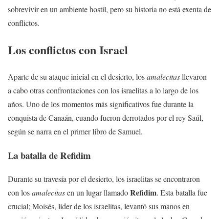
sobrevivir en un ambiente hostil, pero su historia no está exenta de
conflictos.
Los conflictos con Israel
Aparte de su ataque inicial en el desierto, los
amalecitas
llevaron
a cabo otras confrontaciones con los israelitas a lo largo de los
años. Uno de los momentos más significativos fue durante la
conquista de Canaán, cuando fueron derrotados por el rey Saúl,
según se narra en el primer libro de Samuel.
La batalla de Refidim
Durante su travesía por el desierto, los israelitas se encontraron
Refidim
con los
amalecitas
en un lugar llamado
. Esta batalla fue
crucial; Moisés, líder de los israelitas, levantó sus manos en