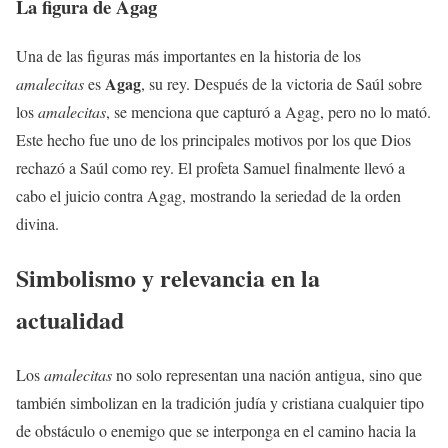
La figura de Agag
Una de las figuras más importantes en la historia de los
Agag
amalecitas
es
, su rey. Después de la victoria de Saúl sobre
los
amalecitas
, se menciona que capturó a Agag, pero no lo mató.
Este hecho fue uno de los principales motivos por los que Dios
rechazó a Saúl como rey. El profeta Samuel finalmente llevó a
cabo el juicio contra Agag, mostrando la seriedad de la orden
divina.
Simbolismo y relevancia en la
actualidad
Los
amalecitas
no solo representan una nación antigua, sino que
también simbolizan en la tradición judía y cristiana cualquier tipo
de obstáculo o enemigo que se interponga en el camino hacia la