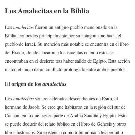
Los Amalecitas en la Biblia
Los
amalecitas
fueron un antiguo pueblo mencionado en la
Biblia, conocidos principalmente por su antagonismo hacia el
pueblo de Israel. Su mención más notable se encuentra en el libro
del Éxodo, donde atacaron a los israelitas cuando estos se
encontraban en el desierto tras haber salido de Egipto. Esta acción
marcó el inicio de un conflicto prolongado entre ambos pueblos.
El origen de los
amalecitas
Esau
Los
amalecitas
son considerados descendientes de
, el
hermano de Jacob. Se cree que habitaron en la región del sur de
Canaán, en lo que hoy es parte de Arabia Saudita y Egipto. Esto
se puede deducir del relato bíblico en el libro de Génesis y otros
libros históricos. Su existencia como tribu nómada les permitió