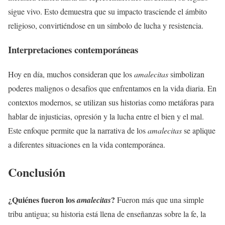
sigue vivo. Esto demuestra que su impacto trasciende el ámbito
religioso, convirtiéndose en un símbolo de lucha y resistencia.
Interpretaciones contemporáneas
Hoy en día, muchos consideran que los
amalecitas
simbolizan
poderes malignos o desafíos que enfrentamos en la vida diaria. En
contextos modernos, se utilizan sus historias como metáforas para
hablar de injusticias, opresión y la lucha entre el bien y el mal.
Este enfoque permite que la narrativa de los
amalecitas
se aplique
a diferentes situaciones en la vida contemporánea.
Conclusión
¿Quiénes fueron los
?
amalecitas
Fueron más que una simple
tribu antigua; su historia está llena de enseñanzas sobre la fe, la