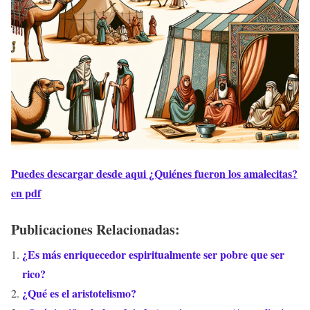
Puedes descargar desde aqui ¿Quiénes fueron los amalecitas?
en pdf
Publicaciones Relacionadas:
¿Es más enriquecedor espiritualmente ser pobre que ser
rico?
¿Qué es el aristotelismo?