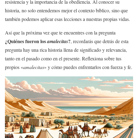
resistencia y la importancia de la obediencia. Al conocer su
historia, no solo entendemos mejor el contexto bíblico, sino que
también podemos aplicar esas lecciones a nuestras propias vidas.
Así que la próxima vez que te encuentres con la pregunta
¿Quiénes fueron los
?
amalecitas
, recordarás que detrás de esta
pregunta hay una rica historia llena de significado y relevancia,
tanto en el pasado como en el presente. Reflexiona sobre tus
propios «
amalecitas
» y cómo puedes enfrentarlos con fuerza y fe.