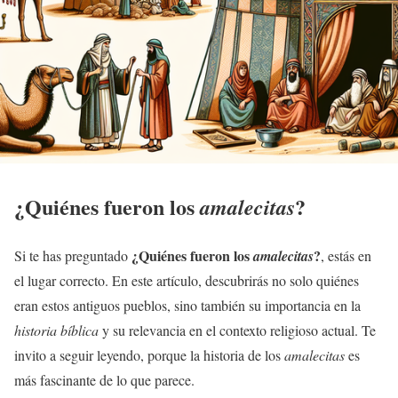
¿Quiénes fueron los
?
amalecitas
¿Quiénes fueron los
?
Si te has preguntado
amalecitas
, estás en
el lugar correcto. En este artículo, descubrirás no solo quiénes
eran estos antiguos pueblos, sino también su importancia en la
historia bíblica
y su relevancia en el contexto religioso actual. Te
invito a seguir leyendo, porque la historia de los
amalecitas
es
más fascinante de lo que parece.