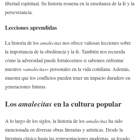
libertad espiritual. Su historia resuena en la enseñanza de la fe y la
perseverancia.
Lecciones aprendidas
La historia de los
amalecitas
nos ofrece valiosas lecciones sobre
la importancia de la obediencia y la fe. También nos recuerda
cómo la adversidad puede fortalecernos si sabemos enfrentar
nuestros «
amalecitas
» personales en la vida cotidiana. Además,
muestra que los conflictos pueden tener un impacto duradero en
generaciones futuras.
Los
en la cultura popular
amalecitas
A lo largo de los siglos, la historia de los
amalecitas
ha sido
mencionada en diversas obras literarias y artísticas. Desde la
literatura clásica hasta las representaciones modernas, su legado