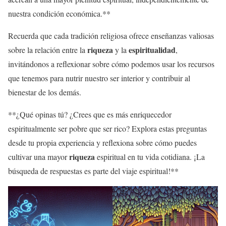
nuestra condición económica.**
Recuerda que cada tradición religiosa ofrece enseñanzas valiosas
riqueza
espiritualidad
sobre la relación entre la
y la
,
invitándonos a reflexionar sobre cómo podemos usar los recursos
que tenemos para nutrir nuestro ser interior y contribuir al
bienestar de los demás.
**¿Qué opinas tú? ¿Crees que es más enriquecedor
espiritualmente ser pobre que ser rico? Explora estas preguntas
desde tu propia experiencia y reflexiona sobre cómo puedes
riqueza
cultivar una mayor
espiritual en tu vida cotidiana. ¡La
búsqueda de respuestas es parte del viaje espiritual!**