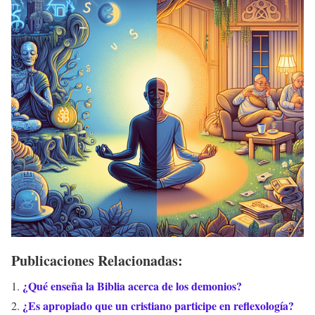
Publicaciones Relacionadas:
¿Qué enseña la Biblia acerca de los demonios?
¿Es apropiado que un cristiano participe en reflexología?