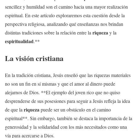
sencillez y humildad son el camino hacia una mayor realización
espiritual. En este artículo exploraremos esta cuestión desde la
perspectiva religiosa, analizando qué enseñanzas nos brindan
riqueza
distintas tradiciones sobre la relación entre la
y la
espiritualidad
.**
La visión cristiana
En la tradición cristiana, Jesús enseñó que las riquezas materiales
no son un fin en sí mismas y que el amor al dinero puede
alejarnos de Dios. **El ejemplo del joven rico que no quiso
desprenderse de sus posesiones para seguir a Jesús refleja la idea
riqueza
de que la
puede ser un obstáculo en el camino
espiritual**. Sin embargo, también se destaca la importancia de la
generosidad y la solidaridad con los más necesitados como una
vía para acercarse a Dios.