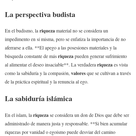
La perspectiva budista
riqueza
En el budismo, la
material no se considera un
impedimento en sí misma, pero se enfatiza la importancia de no
aferrarse a ella. **El apego a las posesiones materiales y la
riqueza
búsqueda constante de más
pueden generar sufrimiento
riqueza
al alimentar el deseo insaciable**. La verdadera
es vista
valores
como la sabiduría y la compasión,
que se cultivan a través
de la práctica espiritual y la renuncia al ego.
La sabiduría islámica
riqueza
En el islam, la
se considera un don de Dios que debe ser
administrado de manera justa y responsable. **Si bien acumular
riquezas por vanidad o egoísmo puede desviar del camino