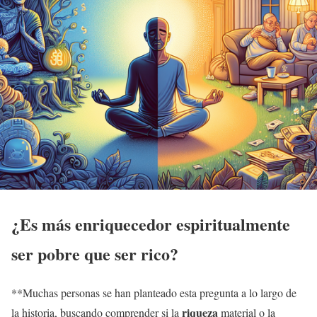
¿Es más enriquecedor espiritualmente
ser pobre que ser rico?
**Muchas personas se han planteado esta pregunta a lo largo de
riqueza
la historia, buscando comprender si la
material o la