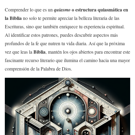
o
estructura quiasmática
en
Comprender lo que es un
quiasmo
la
Biblia
no solo te permite apreciar la belleza literaria de las
Escrituras, sino que también enriquece tu experiencia espiritual.
Al identificar estos patrones, puedes descubrir aspectos más
profundos de la fe que nutren tu vida diaria. Así que la próxima
Biblia
vez que leas la
, mantén los ojos abiertos para encontrar este
fascinante recurso literario que ilumina el camino hacia una mayor
comprensión de la Palabra de Dios.