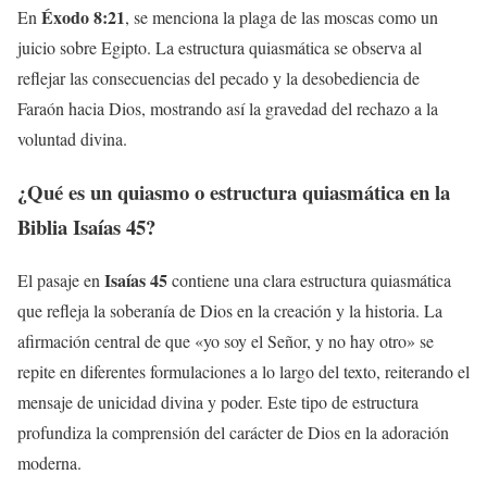
Éxodo 8:21
En
, se menciona la plaga de las moscas como un
juicio sobre Egipto. La estructura quiasmática se observa al
reflejar las consecuencias del pecado y la desobediencia de
Faraón hacia Dios, mostrando así la gravedad del rechazo a la
voluntad divina.
¿Qué es un quiasmo o estructura quiasmática en la
Biblia Isaías 45?
Isaías 45
El pasaje en
contiene una clara estructura quiasmática
que refleja la soberanía de Dios en la creación y la historia. La
afirmación central de que «yo soy el Señor, y no hay otro» se
repite en diferentes formulaciones a lo largo del texto, reiterando el
mensaje de unicidad divina y poder. Este tipo de estructura
profundiza la comprensión del carácter de Dios en la adoración
moderna.