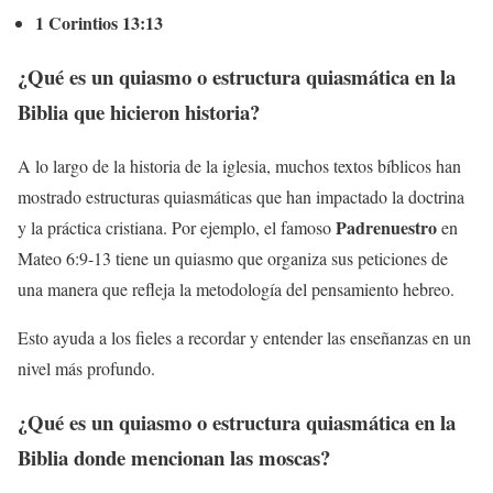
1 Corintios 13:13
¿Qué es un quiasmo o estructura quiasmática en la
Biblia que hicieron historia?
A lo largo de la historia de la iglesia, muchos textos bíblicos han
mostrado estructuras quiasmáticas que han impactado la doctrina
Padrenuestro
y la práctica cristiana. Por ejemplo, el famoso
en
Mateo 6:9-13 tiene un quiasmo que organiza sus peticiones de
una manera que refleja la metodología del pensamiento hebreo.
Esto ayuda a los fieles a recordar y entender las enseñanzas en un
nivel más profundo.
¿Qué es un quiasmo o estructura quiasmática en la
Biblia donde mencionan las moscas?