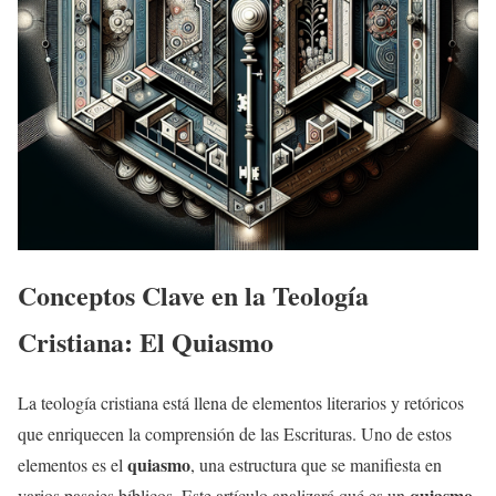
Conceptos Clave en la Teología
Cristiana: El Quiasmo
La teología cristiana está llena de elementos literarios y retóricos
que enriquecen la comprensión de las Escrituras. Uno de estos
quiasmo
elementos es el
, una estructura que se manifiesta en
quiasmo
varios pasajes bíblicos. Este artículo analizará qué es un