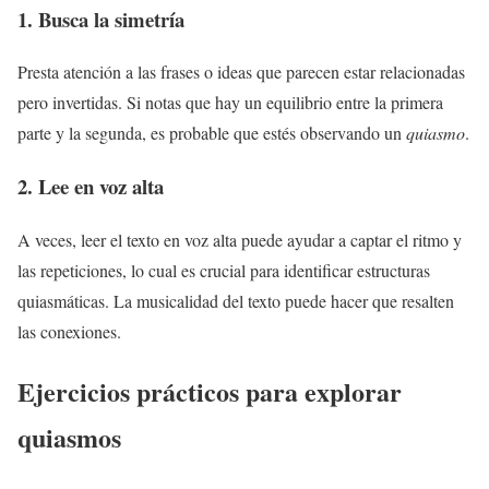
1. Busca la simetría
Presta atención a las frases o ideas que parecen estar relacionadas
pero invertidas. Si notas que hay un equilibrio entre la primera
parte y la segunda, es probable que estés observando un
quiasmo
.
2. Lee en voz alta
A veces, leer el texto en voz alta puede ayudar a captar el ritmo y
las repeticiones, lo cual es crucial para identificar estructuras
quiasmáticas. La musicalidad del texto puede hacer que resalten
las conexiones.
Ejercicios prácticos para explorar
quiasmos