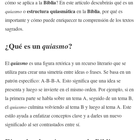
Biblia
cómo se aplica a la
? En este artículo descubrirás qué es un
estructura quiasmática
Biblia
quiasmo
o
en la
, por qué es
importante y cómo puede enriquecer tu comprensión de los textos
sagrados.
¿Qué es un
?
quiasmo
El
quiasmo
es una figura retórica y un recurso literario que se
utiliza para crear una simetría entre ideas o frases. Se basa en un
patrón específico: A-B-B-A. Esto significa que una idea se
presenta y luego se invierte en el mismo orden. Por ejemplo, si en
la primera parte se habla sobre un tema A, seguido de un tema B,
el
quiasmo
culmina volviendo al tema B y luego al tema A. Este
estilo ayuda a enfatizar conceptos clave y a darles un nuevo
significado al ser contrastados entre sí.