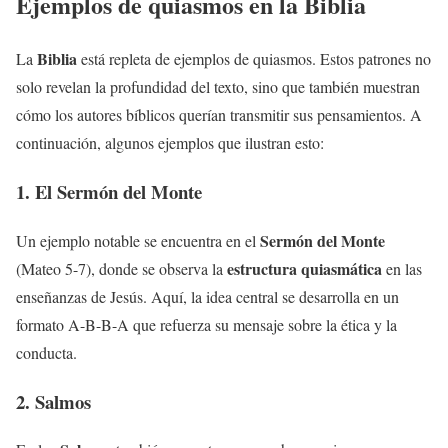
Ejemplos de quiasmos en la
Biblia
Biblia
La
está repleta de ejemplos de quiasmos. Estos patrones no
solo revelan la profundidad del texto, sino que también muestran
cómo los autores bíblicos querían transmitir sus pensamientos. A
continuación, algunos ejemplos que ilustran esto:
1. El Sermón del Monte
Sermón del Monte
Un ejemplo notable se encuentra en el
estructura quiasmática
(Mateo 5-7), donde se observa la
en las
enseñanzas de Jesús. Aquí, la idea central se desarrolla en un
formato A-B-B-A que refuerza su mensaje sobre la ética y la
conducta.
2. Salmos