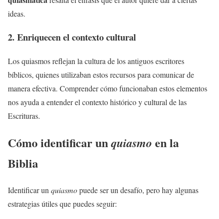
ideas.
2. Enriquecen el contexto cultural
Los quiasmos reflejan la cultura de los antiguos escritores
bíblicos, quienes utilizaban estos recursos para comunicar de
manera efectiva. Comprender cómo funcionaban estos elementos
nos ayuda a entender el contexto histórico y cultural de las
Escrituras.
Cómo identificar un
en la
quiasmo
Biblia
Identificar un
quiasmo
puede ser un desafío, pero hay algunas
estrategias útiles que puedes seguir: