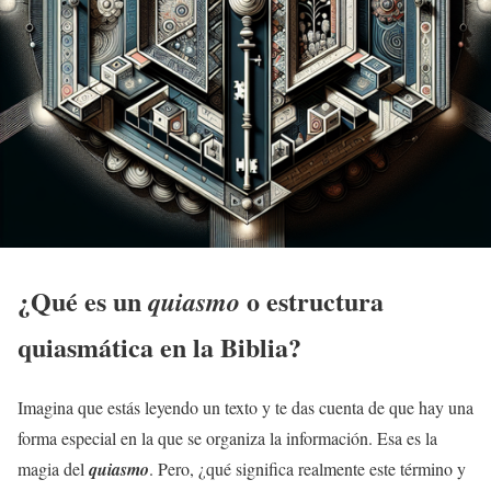
¿Qué es un
o
estructura
quiasmo
quiasmática
en la
Biblia
?
Imagina que estás leyendo un texto y te das cuenta de que hay una
forma especial en la que se organiza la información. Esa es la
magia del
quiasmo
. Pero, ¿qué significa realmente este término y