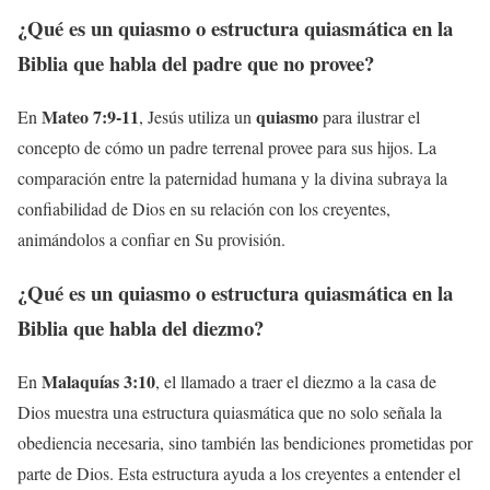
¿Qué es un quiasmo o estructura quiasmática en la
Biblia que habla del padre que no provee?
Mateo 7:9-11
quiasmo
En
, Jesús utiliza un
para ilustrar el
concepto de cómo un padre terrenal provee para sus hijos. La
comparación entre la paternidad humana y la divina subraya la
confiabilidad de Dios en su relación con los creyentes,
animándolos a confiar en Su provisión.
¿Qué es un quiasmo o estructura quiasmática en la
Biblia que habla del diezmo?
Malaquías 3:10
En
, el llamado a traer el diezmo a la casa de
Dios muestra una estructura quiasmática que no solo señala la
obediencia necesaria, sino también las bendiciones prometidas por
parte de Dios. Esta estructura ayuda a los creyentes a entender el