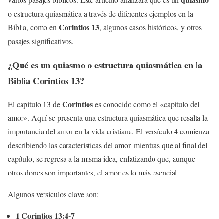
o estructura quiasmática a través de diferentes ejemplos en la
Corintios 13
Biblia, como en
, algunos casos históricos, y otros
pasajes significativos.
¿Qué es un quiasmo o estructura quiasmática en la
Biblia Corintios 13?
Corintios
El capítulo 13 de
es conocido como el «capítulo del
amor». Aquí se presenta una estructura quiasmática que resalta la
importancia del amor en la vida cristiana. El versículo 4 comienza
describiendo las características del amor, mientras que al final del
capítulo, se regresa a la misma idea, enfatizando que, aunque
otros dones son importantes, el amor es lo más esencial.
Algunos versículos clave son:
1 Corintios 13:4-7