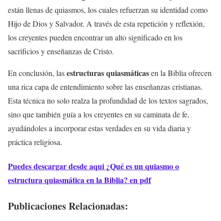
están llenas de quiasmos, los cuales refuerzan su identidad como
Hijo de Dios y Salvador. A través de esta repetición y reflexión,
los creyentes pueden encontrar un alto significado en los
sacrificios y enseñanzas de Cristo.
estructuras quiasmáticas
En conclusión, las
en la Biblia ofrecen
una rica capa de entendimiento sobre las enseñanzas cristianas.
Esta técnica no solo realza la profundidad de los textos sagrados,
sino que también guía a los creyentes en su caminata de fe,
ayudándoles a incorporar estas verdades en su vida diaria y
práctica religiosa.
Puedes descargar desde aqui ¿Qué es un quiasmo o
estructura quiasmática en la Biblia? en pdf
Publicaciones Relacionadas: