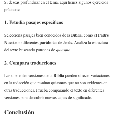
Si deseas profundizar en el tema, aquí tienes algunos ejercicios
prácticos:
1. Estudia pasajes específicos
Biblia
Padre
Selecciona pasajes bien conocidos de la
, como el
Nuestro
parábolas
o diferentes
de Jesús. Analiza la estructura
del texto buscando patrones de
quiasmo
.
2. Compara traducciones
Biblia
Las diferentes versiones de la
pueden ofrecer variaciones
en la redacción que resaltan quiasmos que no son evidentes en
otras traducciones. Prueba comparando el texto en diferentes
versiones para descubrir nuevas capas de significado.
Conclusión