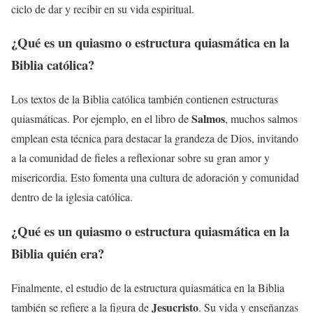
ciclo de dar y recibir en su vida espiritual.
¿Qué es un quiasmo o estructura quiasmática en la
Biblia católica?
Los textos de la Biblia católica también contienen estructuras
Salmos
quiasmáticas. Por ejemplo, en el libro de
, muchos salmos
emplean esta técnica para destacar la grandeza de Dios, invitando
a la comunidad de fieles a reflexionar sobre su gran amor y
misericordia. Esto fomenta una cultura de adoración y comunidad
dentro de la iglesia católica.
¿Qué es un quiasmo o estructura quiasmática en la
Biblia quién era?
Finalmente, el estudio de la estructura quiasmática en la Biblia
Jesucristo
también se refiere a la figura de
. Su vida y enseñanzas