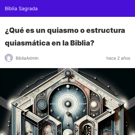
Bíblia Sagrada
¿Qué es un quiasmo o estructura
quiasmática en la Biblia?
BibliaAdmin
hace 2 años